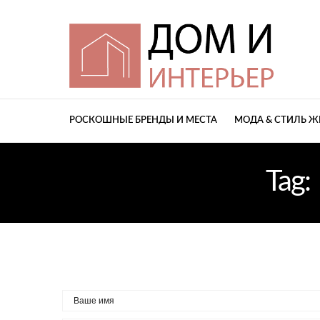
РОСКОШНЫЕ БРЕНДЫ И МЕСТА
МОДА & СТИЛЬ 
Tag: