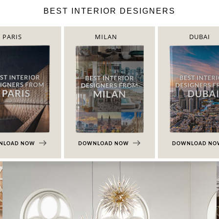
BEST INTERIOR DESIGNERS
PARIS
MILAN
DUBAI
NLOAD NOW
DOWNLOAD NOW
DOWNLOAD N