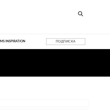
MS INSPIRATION
ПОДПИСКА
ЙНЕР