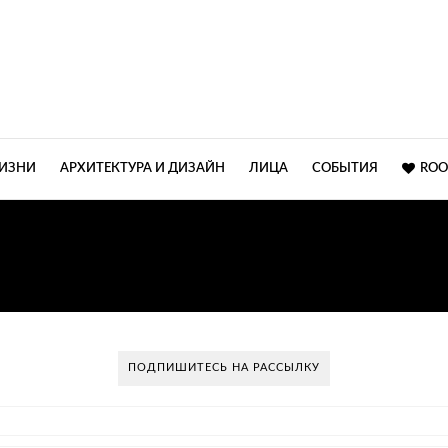
ЖИЗНИ
АРХИТЕКТУРА И ДИЗАЙН
ЛИЦА
СОБЫТИЯ
ROO
АННА САХАРОВА ДИЗА
ПОДПИШИТЕСЬ НА РАССЫЛКУ