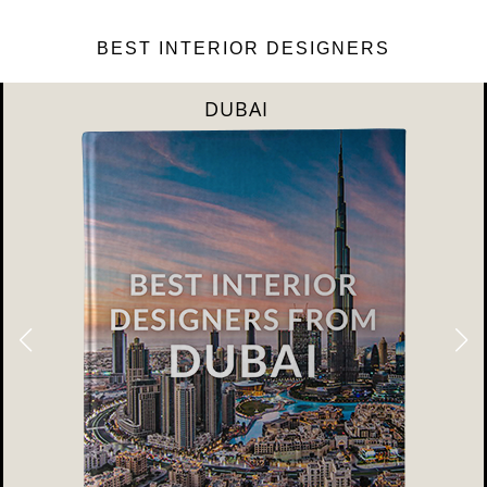
BEST INTERIOR DESIGNERS
DUBAI