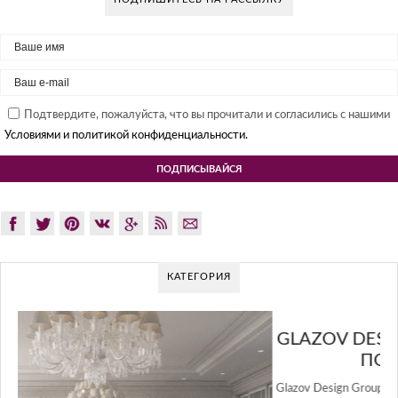
Подтвердите, пожалуйста, что вы прочитали и согласились с нашими
Условиями и политикой конфиденциальности.
КАТЕГОРИЯ