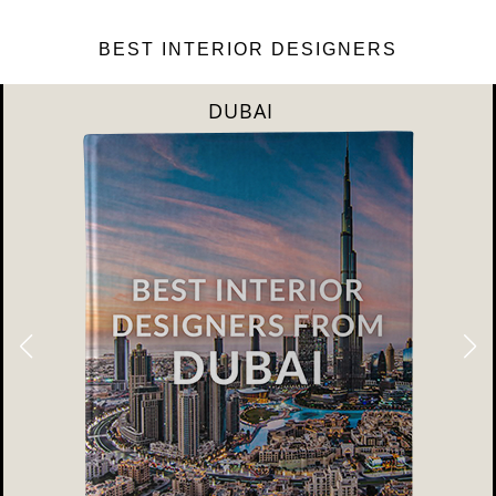
BEST INTERIOR DESIGNERS
RIYAHD