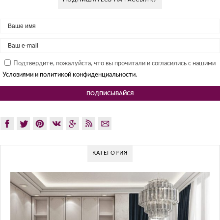
Подтвердите, пожалуйста, что вы прочитали и согласились с нашими
Условиями и политикой конфиденциальности.
КАТЕГОРИЯ