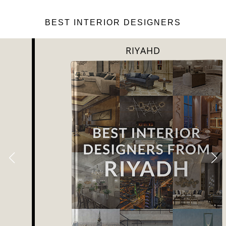
BEST INTERIOR DESIGNERS
RIYAHD