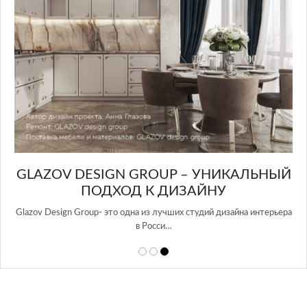
GLAZOV DESIGN GROUP – УНИКАЛЬНЫЙ
А
ПОДХОД К ДИЗАЙНУ
той
Glazov Design Group- это одна из лучших студий дизайна интерьера
в Росси…