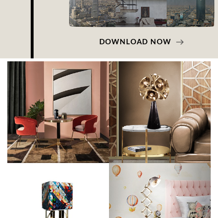
DOWNLOAD NOW