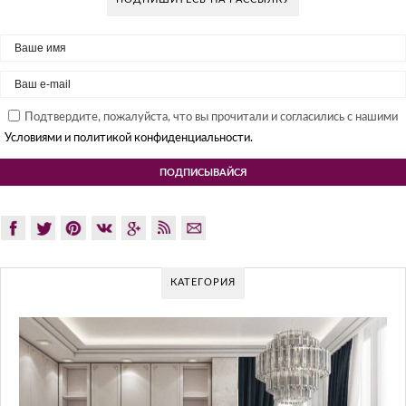
Подтвердите, пожалуйста, что вы прочитали и согласились с нашими
Условиями и политикой конфиденциальности.
КАТЕГОРИЯ