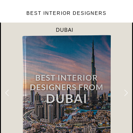
BEST INTERIOR DESIGNERS
DUBAI