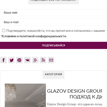
Подтвердите, пожалуйста, что вы прочитали и согласились с нашими
Условиями и политикой конфиденциальности.
КАТЕГОРИЯ