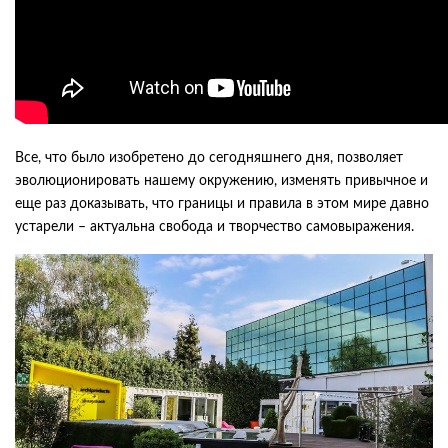
Все, что было изобретено до сегодняшнего дня, позволяет
эволюционировать нашему окружению, изменять привычное и
еще раз доказывать, что границы и правила в этом мире давно
устарели – актуальна свобода и творчество самовыражения.