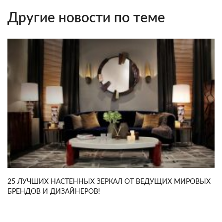
Другие новости по теме
25 ЛУЧШИХ НАСТЕННЫХ ЗЕРКАЛ ОТ ВЕДУЩИХ МИРОВЫХ
БРЕНДОВ И ДИЗАЙНЕРОВ!