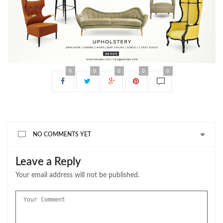
0
0
0
0
0
NO COMMENTS YET
Leave a Reply
Your email address will not be published.