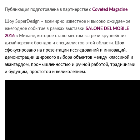
Публикация подготовлена в партнерстве с
Coveted Magazine
Шоу SuperDesign – всемирно известное и высоко ожидаемое
ежегодное событие в рамках выставки
SALONE DEL MOBILE
2016
в Милане, которое стало местом встречи крупнейших
дизайнерских брендов и специалистов этой области.
Шоу
сфокусировано на презентации исследований и инноваций,
демонстрации широкого выбора объектов между классикой и
авангардом, промышленностью и ручной работой, традициями
и будущим, простотой и великолепием.