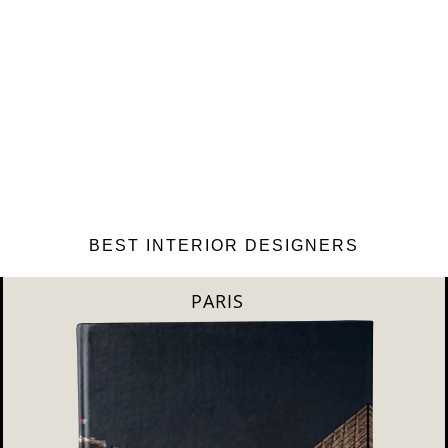
BEST INTERIOR DESIGNERS
MILAN