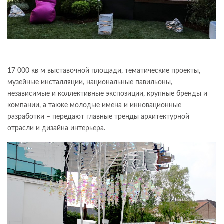
17 000 кв м выставочной площади, тематические проекты,
музейные инсталляции, национальные павильоны,
независимые и коллективные экспозиции, крупные бренды и
компании, а также молодые имена и инновационные
разработки – передают главные тренды архитектурной
отрасли и дизайна интерьера.