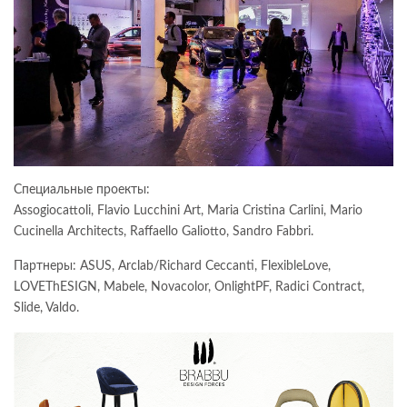
Специальные проекты:
Assogiocattoli, Flavio Lucchini Art, Maria Cristina Carlini, Mario
Cucinella Architects, Raffaello Galiotto, Sandro Fabbri.
Партнеры: ASUS, Arclab/Richard Ceccanti, FlexibleLove,
LOVEThESIGN, Mabele, Novacolor, OnlightPF, Radici Contract,
Slide, Valdo.