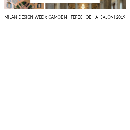
MILAN DESIGN WEEK: САМОЕ ИНТЕРЕСНОЕ НА ISALONI 2019