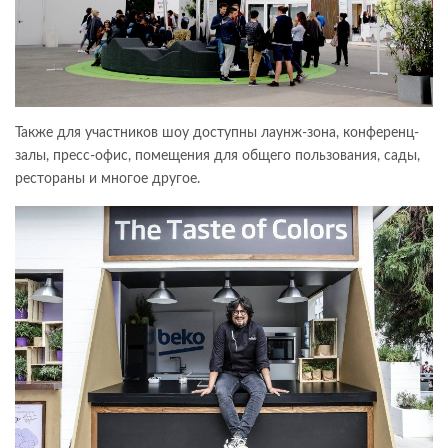
Также для участников шоу доступны лаунж-зона, конференц-
залы, пресс-офис, помещения для общего пользования, сады,
рестораны и многое другое.