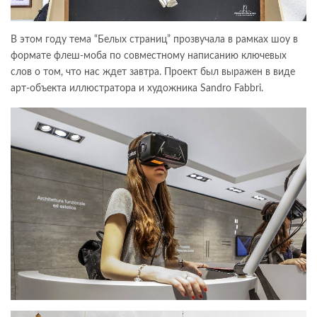
В этом году тема “Белых страниц” прозвучала в рамках шоу в
формате флеш-моба по совместному написанию ключевых
слов о том, что нас ждет завтра. Проект был выражен в виде
арт-объекта иллюстратора и художника Sandro Fabbri.