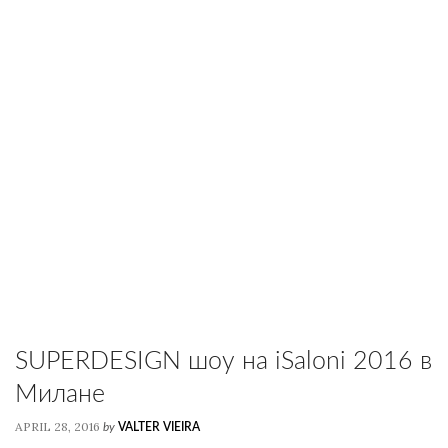
SUPERDESIGN шоу на iSaloni 2016 в
Милане
APRIL 28, 2016
by
VALTER VIEIRA