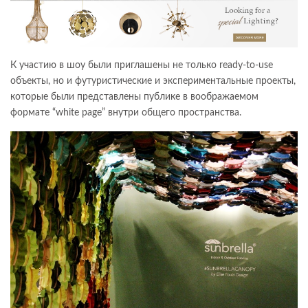
К участию в шоу были приглашены не только ready-to-use
объекты, но и футуристические и экспериментальные проекты,
которые были представлены публике в воображаемом
формате “white page” внутри общего пространства.