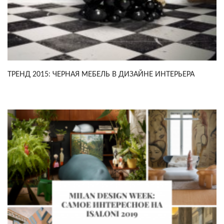
ТРЕНД 2015: ЧЕРНАЯ МЕБЕЛЬ В ДИЗАЙНЕ ИНТЕРЬЕРА