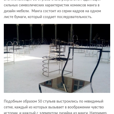
сильных символических характеристик комиксов манга в
дизайн мебели. Манга состоит из серии кадров на одном
листе бумаги, который создает последовательность.
Подобным образом 50 стульев выстроились по невидимый
сетке, каждый из которых вызывает в воображении чувство
истории, и каждый с элементом дизайна из манги. Например,