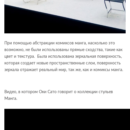
При помощью абстракции комиксов манга, насколько это
возможно, не были использованы прямые сходства, такие как
цвет и текстура. Была использована зеркальная поверхность,
которая создает новые пространственные слои, поверхность
зеркала отражает реальный мир, так же, как и комиксы манга.
Видео, в котором Оки Сато говорит о коллекции стульев
Манга.