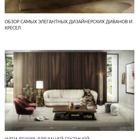
ОБЗОР САМЫХ ЭЛЕГАНТНЫХ ДИЗАЙНЕРСКИХ ДИВАНОВ И
КРЕСЕЛ