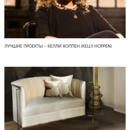
ЛУЧШИЕ ПРОЕКТЫ – КЕЛЛИ ХОППЕН (KELLY HOPPEN)