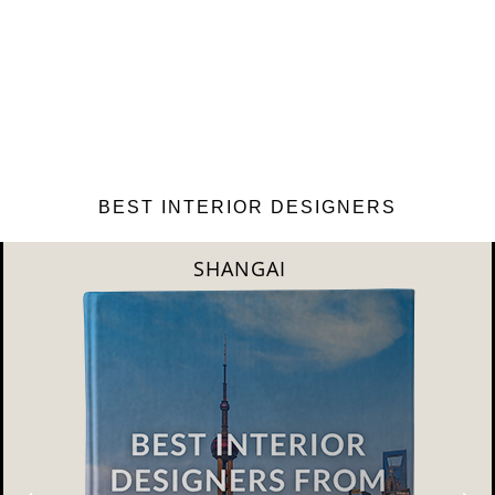
BEST INTERIOR DESIGNERS
NEW YORK