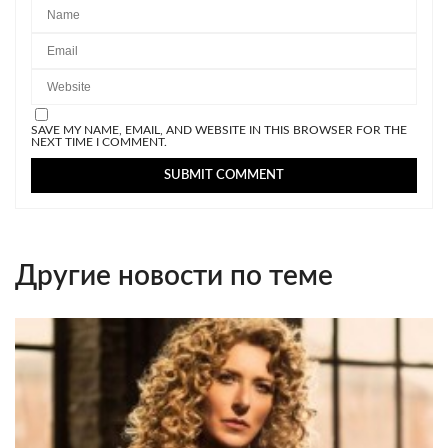
SAVE MY NAME, EMAIL, AND WEBSITE IN THIS BROWSER FOR THE
NEXT TIME I COMMENT.
Другие новости по теме