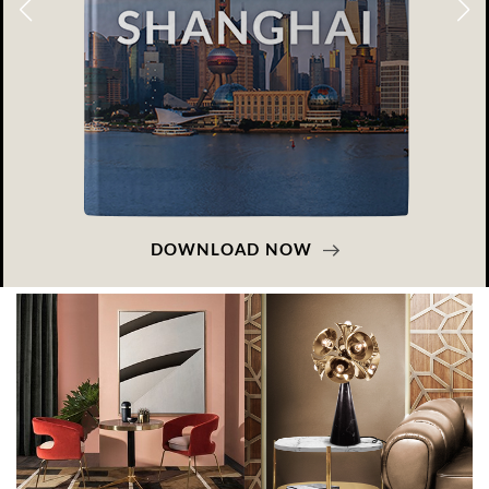
DOWNLOAD NOW