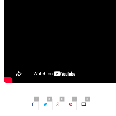
0
0
0
0
0