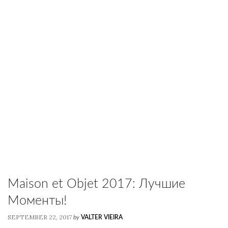
Maison et Objet 2017: Лучшие
Моменты!
SEPTEMBER 22, 2017
by
VALTER VIEIRA