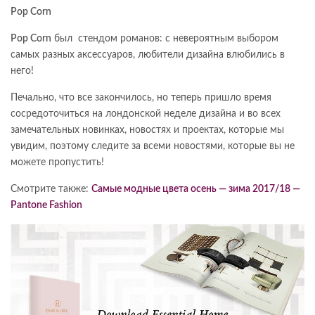
Pop Corn
Pop Corn
был стендом романов: с невероятным выбором
самых разных аксессуаров, любители дизайна влюбились в
него!
Печально, что все закончилось, но теперь пришло время
сосредоточиться на лондонской неделе дизайна и во всех
замечательных новинках, новостях и проектах, которые мы
увидим, поэтому следите за всеми новостями, которые вы не
можете пропустить!
Смотрите также:
Самые модные цвета осень — зима 2017/18 —
Pantone Fashion