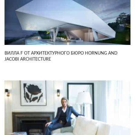
ВИЛЛА F ОТ АРХИТЕКТУРНОГО БЮРО HORNUNG AND
JACOBI ARCHITECTURE