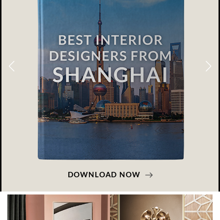
DOWNLOAD NOW