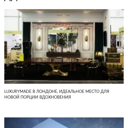
LUXURYMADE В ЛОНДОНЕ, ИДЕАЛЬНОЕ МЕСТО ДЛЯ
НОВОЙ ПОРЦИИ ВДОХНОВЕНИЯ