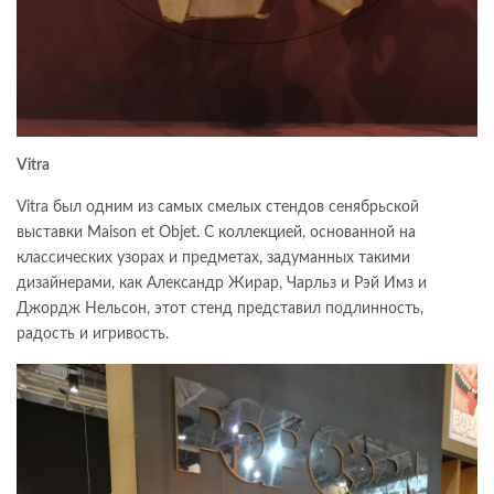
Vitra
Vitra был одним из самых смелых стендов сенябрьской
выставки Maison et Objet. С коллекцией, основанной на
классических узорах и предметах, задуманных такими
дизайнерами, как Александр Жирар, Чарльз и Рэй Имз и
Джордж Нельсон, этот стенд представил подлинность,
радость и игривость.