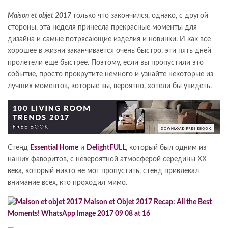
Maison et objet 2017
только что закончился, однако, с другой
стороны, эта неделя принесла прекрасные моменты для
дизайна и самые потрясающие изделия и новинки. И как все
хорошее в жизни заканчивается очень быстро, эти пять дней
пролетели еще быстрее.
Поэтому, если вы пропустили это
событие, просто прокрутите немного и узнайте некоторые из
лучших моментов, которые вы, вероятно, хотели бы увидеть.
Стенд
Essential Home
и
DelightFULL
, который был одним из
наших фаворитов, с невероятной атмосферой середины ХХ
века, который никто не мог пропустить, стенд привлекал
внимание всех, кто проходил мимо.