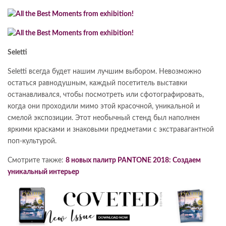
Seletti
Seletti всегда будет нашим лучшим выбором. Невозможно
остаться равнодушным, каждый посетитель выставки
останавливался, чтобы посмотреть или сфотографировать,
когда они проходили мимо этой красочной, уникальной и
смелой экспозиции. Этот необычный стенд был наполнен
яркими красками и знаковыми предметами с экстравагантной
поп-культурой.
Смотрите также:
8 новых палитр PANTONE 2018: Создаем
уникальный интерьер