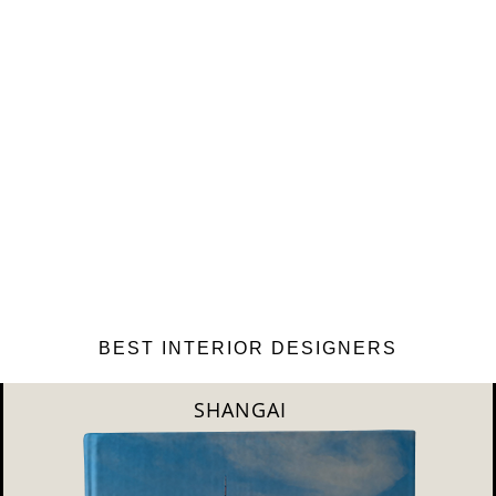
BEST INTERIOR DESIGNERS
NEW YORK