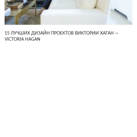
15 ЛУЧШИХ ДИЗАЙН ПРОЕКТОВ ВИКТОРИИ ХАГАН —
VICTORIA HAGAN