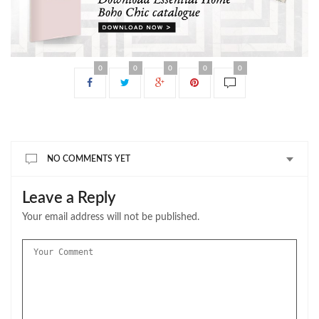
0
0
0
0
0
NO COMMENTS YET
Leave a Reply
Your email address will not be published.