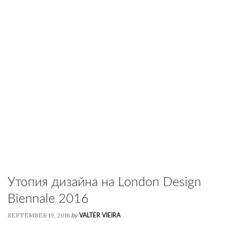
Утопия дизайна на London Design
Biennale 2016
SEPTEMBER 19, 2016
by
VALTER VIEIRA