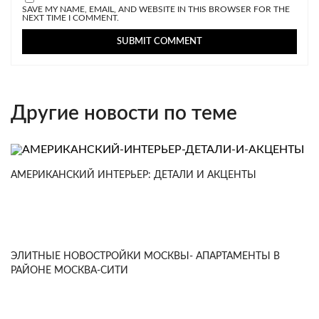
SAVE MY NAME, EMAIL, AND WEBSITE IN THIS BROWSER FOR THE
NEXT TIME I COMMENT.
Другие новости по теме
АМЕРИКАНСКИЙ ИНТЕРЬЕР: ДЕТАЛИ И АКЦЕНТЫ
ЭЛИТНЫЕ НОВОСТРОЙКИ МОСКВЫ- АПАРТАМЕНТЫ В
РАЙОНЕ МОСКВА-СИТИ