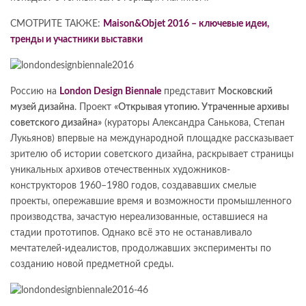
СМОТРИТЕ ТАКЖЕ:
Maison&Objet 2016 – ключевые идеи,
тренды и участники выставки
Россию на
London Design Biennale
представит
Московский
музей дизайна
. Проект
«Открывая утопию. Утраченные архивы
советского дизайна»
(кураторы Александра Санькова, Степан
Лукьянов) впервые на международной площадке рассказывает
зрителю об истории советского дизайна, раскрывает страницы
уникальных архивов отечественных художников-
конструкторов 1960–1980 годов, создававших смелые
проекты, опережавшие время и возможности промышленного
производства, зачастую нереализованные, оставшиеся на
стадии прототипов. Однако всё это не останавливало
мечтателей-идеалистов, продолжавших эксперименты по
созданию новой предметной среды.