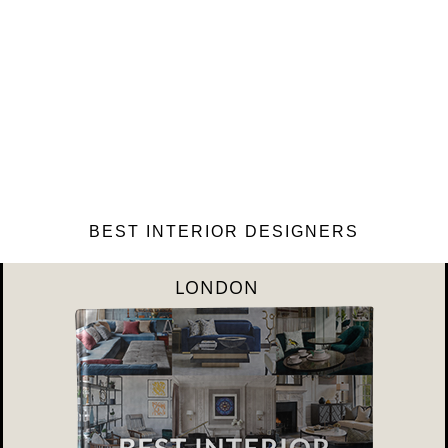
BEST INTERIOR DESIGNERS
PARIS