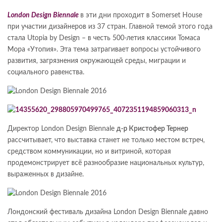
London Design Biennale
в эти дни проходит в Somerset House
при участии дизайнеров из 37 стран. Главной темой этого года
стала Utopia by Design – в честь 500-летия классики Томаса
Мора «Утопия». Эта тема затрагивает вопросы устойчивого
развития, загрязнения окружающей среды, миграции и
социального равенства.
Директор London Design Biennale
д-р Кристофер Тернер
рассчитывает, что выставка станет не только местом встреч,
средством коммуникации, но и витриной, которая
продемонстрирует всё разнообразие национальных культур,
выраженных в дизайне.
Лондонский фестиваль дизайна London Design Biennale давно