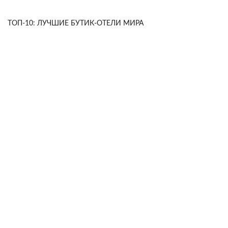
ТОП-10: ЛУЧШИЕ БУТИК-ОТЕЛИ МИРА