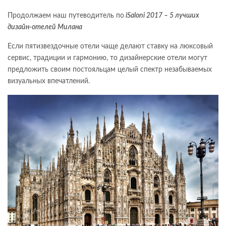
Продолжаем наш путеводитель по
iSaloni 2017 – 5 лучших
дизайн-отелей Милана
Если пятизвездочные отели чаще делают ставку на люксовый
сервис, традиции и гармонию, то дизайнерские отели могут
предложить своим постояльцам целый спектр незабываемых
визуальных впечатлений.