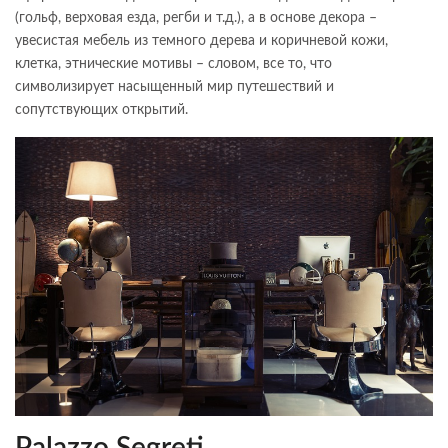
(гольф, верховая езда, регби и т.д.), а в основе декора –
увесистая мебель из темного дерева и коричневой кожи,
клетка, этнические мотивы – словом, все то, что
символизирует насыщенный мир путешествий и
сопутствующих открытий.