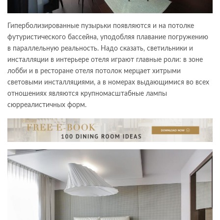
Гиперболизированные пузырьки появляются и на потолке
футуристического бассейна, уподобляя плавание погружению
в параллельную реальность. Надо сказать, светильники и
инсталляции в интерьере отеля играют главные роли: в зоне
лобби и в ресторане отеля потолок мерцает хитрыми
световыми инсталляциями, а в номерах выдающимися во всех
отношениях являются крупномасштабные лампы
сюрреалистичных форм.