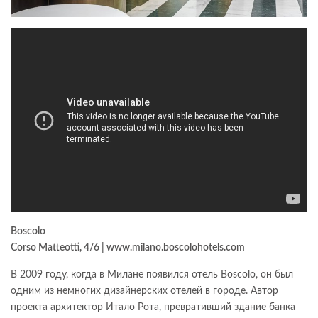
Boscolo
Corso Matteotti, 4/6 | www.milano.boscolohotels.com
В 2009 году, когда в Милане появился отель Boscolo, он был
одним из немногих дизайнерских отелей в городе. Автор
проекта архитектор Итало Рота, превративший здание банка