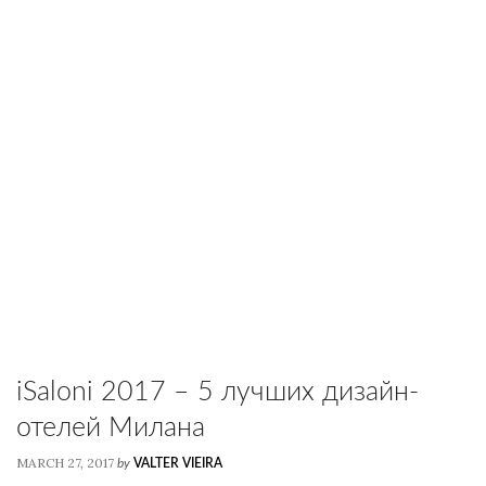
iSaloni 2017 – 5 лучших дизайн-
отелей Милана
MARCH 27, 2017
by
VALTER VIEIRA