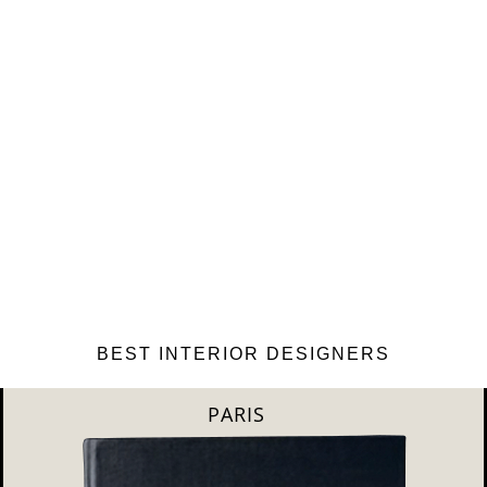
BEST INTERIOR DESIGNERS
MILAN