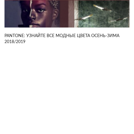
PANTONE: УЗНАЙТЕ ВСЕ МОДНЫЕ ЦВЕТА ОСЕНЬ-ЗИМА
2018/2019