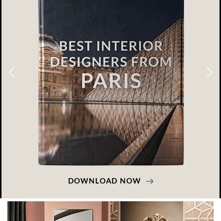
DOWNLOAD NOW