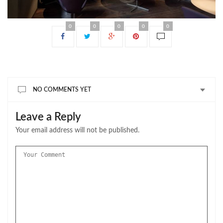
0
0
0
0
0
NO COMMENTS YET
Leave a Reply
Your email address will not be published.