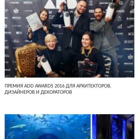
ПРЕМИЯ ADD AWARDS 2016 ДЛЯ АРХИТЕКТОРОВ,
ДИЗАЙНЕРОВ И ДЕКОРАТОРОВ