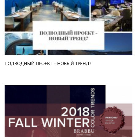
ПОДВОДНЫЙ ПРОЕКТ – НОВЫЙ ТРЕНД?