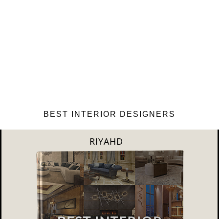
BEST INTERIOR DESIGNERS
SHANGAI