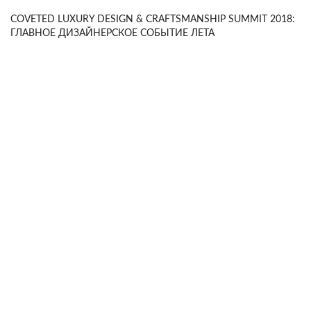
COVETED LUXURY DESIGN & CRAFTSMANSHIP SUMMIT 2018:
ГЛАВНОЕ ДИЗАЙНЕРСКОЕ СОБЫТИЕ ЛЕТА