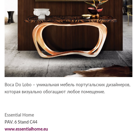
Boca Do Lobo – уникальная мебель португальских дизайнеров,
которая визуально обогащают любое помещение.
Essential Home
PAV. 6 Stand C44
www.
essentialhome.eu