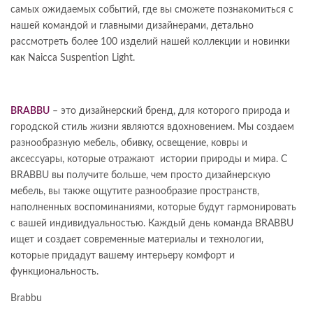
самых ожидаемых событий, где вы сможете познакомиться с
нашей командой и главными дизайнерами, детально
рассмотреть более 100 изделий нашей коллекции и новинки
как Naicca Suspention Light.
BRABBU
– это дизайнерский бренд, для которого природа и
городской стиль жизни являются вдохновением. Мы создаем
разнообразную мебель, обивку, освещение, ковры и
аксессуары, которые отражают истории природы и мира. С
BRABBU вы получите больше, чем просто дизайнерскую
мебель, вы также ощутите разнообразие пространств,
наполненных воспоминаниями, которые будут гармонировать
с вашей индивидуальностью. Каждый день команда BRABBU
ищет и создает современные материалы и технологии,
которые придадут вашему интерьеру комфорт и
функциональность.
Brabbu