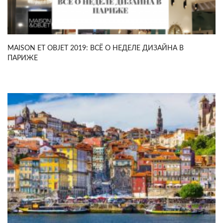
MAISON ET OBJET 2019: ВСЁ О НЕДЕЛЕ ДИЗАЙНА В
ПАРИЖЕ