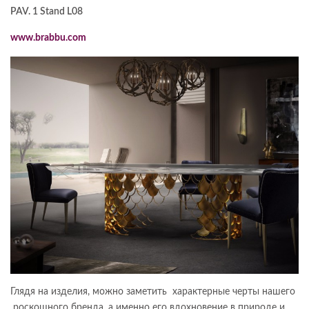
PAV. 1 Stand L08
www.brabbu.com
Глядя на изделия, можно заметить характерные черты нашего
роскошного бренда, а именно его вдохновение в природе и