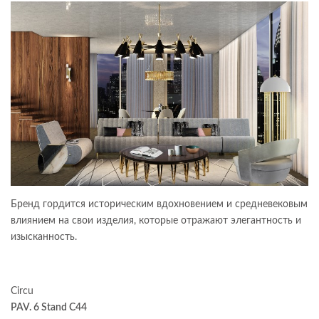
Бренд гордится историческим вдохновением и средневековым
влиянием на свои изделия, которые отражают элегантность и
изысканность.
Circu
PAV. 6 Stand C44