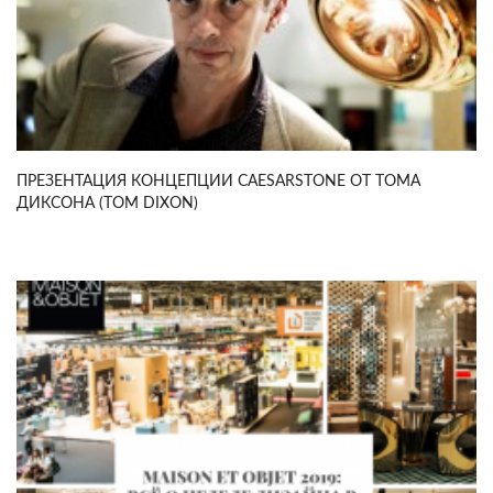
ПРЕЗЕНТАЦИЯ КОНЦЕПЦИИ CAESARSTONE ОТ ТОМА
ДИКСОНА (TOM DIXON)