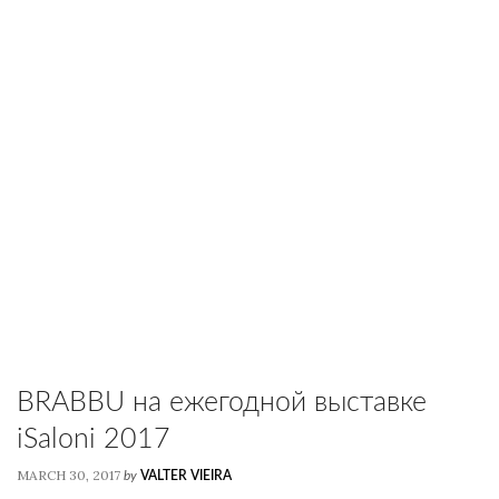
BRABBU на ежегодной выставке
iSaloni 2017
MARCH 30, 2017
by
VALTER VIEIRA