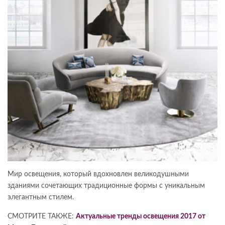
Мир освещения, который вдохновлен великодушными
зданиями сочетающих традиционные формы с уникальным
элегантным стилем.
СМОТРИТЕ ТАКЖЕ:
Актуальные тренды освещения 2017 от