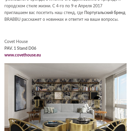
городском стиле жизни. С 4-го по 9-е Апреля 2017
приглашаем вас посетить наш стенд, где
Португальский бренд
BRABBU расскажет о новинках и ответит на ваши вопросы.
Covet House
PAV. 1 Stand D06
www.covethouse.eu