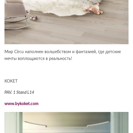
Мир Circu наполнен волшебством и фантазией, где детские
мечты воплощаются в реальность!
KOKET
PAV. 1 Stand L14
www.bykoket.com