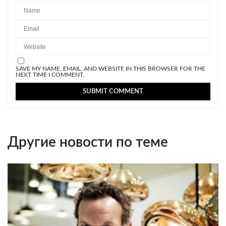
SAVE MY NAME, EMAIL, AND WEBSITE IN THIS BROWSER FOR THE
NEXT TIME I COMMENT.
Другие новости по теме