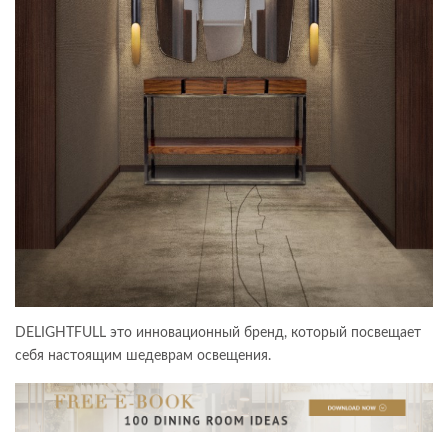
DELIGHTFULL это инновационный бренд, который посвещает
себя настоящим шедеврам освещения.