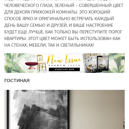
ЧЕЛОВЕЧЕСКОГО ГЛАЗА, ЗЕЛЕНЫЙ – СОВЕРШЕННЫЙ ЦВЕТ
ДЛЯ ДЕКОРА ПРИХОЖЕЙ КОМНАТЫ. ЭТО ХОРОШИЙ
СПОСОБ ЯРКО И ОРИГИНАЛЬНО ВСТРЕЧАТЬ КАЖДЫЙ
ДЕНЬ ВАШУ СЕМЬЮ И ДРУЗЕЙ, И ВАШЕ НАСТРОЕНИЕ
БУДЕТ ЕЩЕ ЛУЧШЕ, КАК ТОЛЬКО ВЫ ПЕРЕСТУПИТЕ ПОРОГ
КВАРТИРЫ. ЭТОТ ЦВЕТ МОЖЕТ БЫТЬ ИСПОЛЬЗОВАН КАК
НА СТЕНАХ, МЕБЕЛИ, ТАК И СВЕТИЛЬНИКАХ!
ГОСТИНАЯ