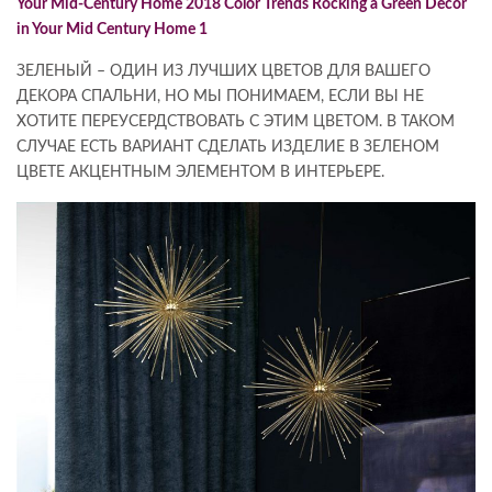
ЗЕЛЕНЫЙ – ОДИН ИЗ ЛУЧШИХ ЦВЕТОВ ДЛЯ ВАШЕГО
ДЕКОРА СПАЛЬНИ, НО МЫ ПОНИМАЕМ, ЕСЛИ ВЫ НЕ
ХОТИТЕ ПЕРЕУСЕРДСТВОВАТЬ С ЭТИМ ЦВЕТОМ. В ТАКОМ
СЛУЧАЕ ЕСТЬ ВАРИАНТ СДЕЛАТЬ ИЗДЕЛИЕ В ЗЕЛЕНОМ
ЦВЕТЕ АКЦЕНТНЫМ ЭЛЕМЕНТОМ В ИНТЕРЬЕРЕ.