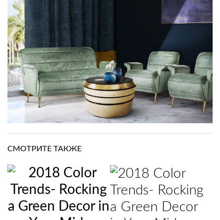
СМОТРИТЕ ТАКЖЕ