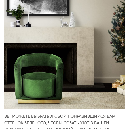
ВЫ МОЖЕТЕ ВЫБРАТЬ ЛЮБОЙ ПОНРАВИВШИЙСЯ ВАМ
ОТТЕНОК ЗЕЛЕНОГО, ЧТОБЫ СОЗАТЬ УЮТ В ВАШЕЙ