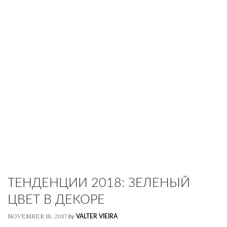
ТЕНДЕНЦИИ 2018: ЗЕЛЕНЫЙ
ЦВЕТ В ДЕКОРЕ
NOVEMBER 18, 2017
by
VALTER VIEIRA