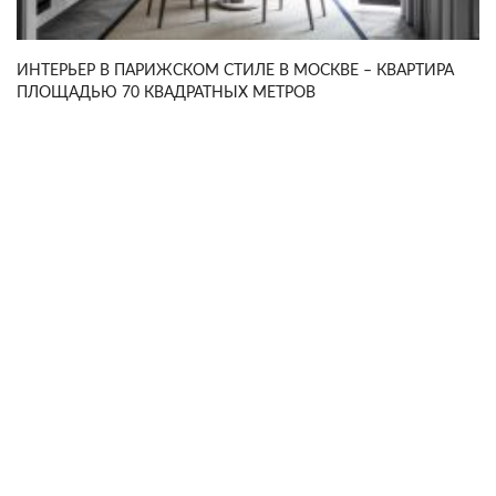
ИНТЕРЬЕР В ПАРИЖСКОМ СТИЛЕ В МОСКВЕ – КВАРТИРА
ПЛОЩАДЬЮ 70 КВАДРАТНЫХ МЕТРОВ