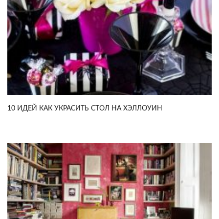
10 ИДЕЙ КАК УКРАСИТЬ СТОЛ НА ХЭЛЛОУИН