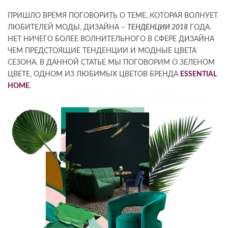
ПРИШЛО ВРЕМЯ ПОГОВОРИТЬ О ТЕМЕ, КОТОРАЯ ВОЛНУЕТ
ЛЮБИТЕЛЕЙ МОДЫ, ДИЗАЙНА –
ТЕНДЕНЦИИ 2018
ГОДА.
НЕТ НИЧЕГО БОЛЕЕ ВОЛНИТЕЛЬНОГО В СФЕРЕ ДИЗАЙНА
ЧЕМ ПРЕДСТОЯЩИЕ ТЕНДЕНЦИИ И МОДНЫЕ ЦВЕТА
СЕЗОНА. В ДАННОЙ СТАТЬЕ МЫ ПОГОВОРИМ О ЗЕЛЕНОМ
ЦВЕТЕ, ОДНОМ ИЗ ЛЮБИМЫХ ЦВЕТОВ БРЕНДА
ESSENTIAL
HOME
.