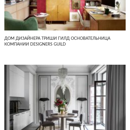
ДОМ ДИЗАЙНЕРА ТРИШИ ГИЛД ОСНОВАТЕЛЬНИЦА
КОМПАНИИ DESIGNERS GUILD