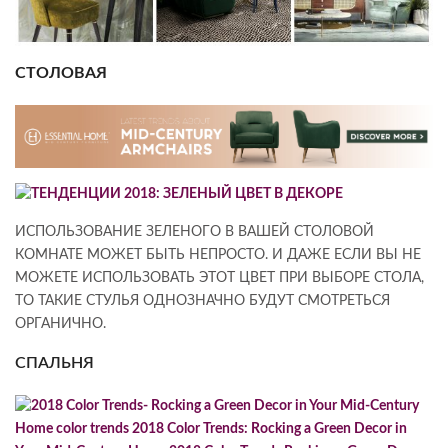
СТОЛОВАЯ
ИСПОЛЬЗОВАНИЕ ЗЕЛЕНОГО В ВАШЕЙ СТОЛОВОЙ
КОМНАТЕ МОЖЕТ БЫТЬ НЕПРОСТО. И ДАЖЕ ЕСЛИ ВЫ НЕ
МОЖЕТЕ ИСПОЛЬЗОВАТЬ ЭТОТ ЦВЕТ ПРИ ВЫБОРЕ СТОЛА,
ТО ТАКИЕ СТУЛЬЯ ОДНОЗНАЧНО БУДУТ СМОТРЕТЬСЯ
ОРГАНИЧНО.
СПАЛЬНЯ