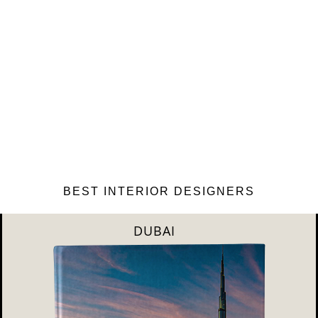
BEST INTERIOR DESIGNERS
RIYAHD