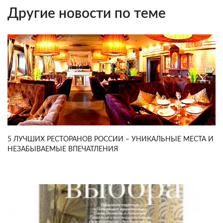
Другие новости по теме
5 ЛУЧШИХ РЕСТОРАНОВ РОССИИ – УНИКАЛЬНЫЕ МЕСТА И
НЕЗАБЫВАЕМЫЕ ВПЕЧАТЛЕНИЯ