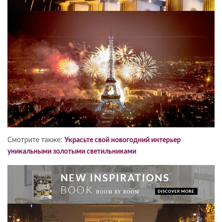
Смотрите также:
Украсьте свой новогодний интерьер
уникальными золотыми светильниками