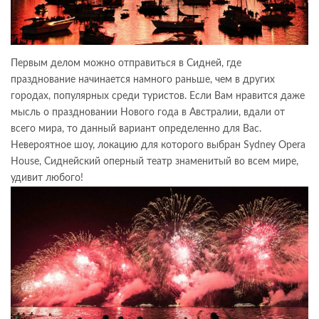
Первым делом можно отправиться в Сидней, где
празднование начинается намного раньше, чем в других
городах, популярных среди туристов. Если Вам нравится даже
мысль о праздновании Нового года в Австралии, вдали от
всего мира, то данный вариант определенно для Вас.
Невероятное шоу, локацию для которого выбран Sydney Opera
House, Сиднейский оперный театр знаменитый во всем мире,
удивит любого!