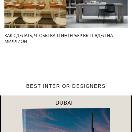
КАК СДЕЛАТЬ, ЧТОБЫ ВАШ ИНТЕРЬЕР ВЫГЛЯДЕЛ НА
МИЛЛИОН
BEST INTERIOR DESIGNERS
RIYAHD