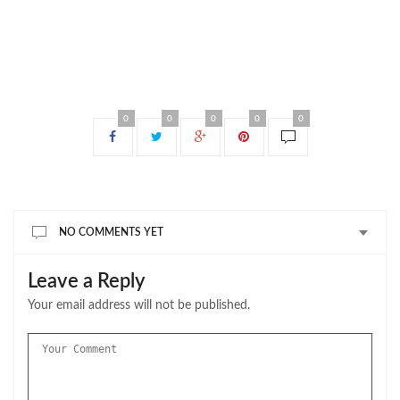
0
0
0
0
0
NO COMMENTS YET
Leave a Reply
Your email address will not be published.