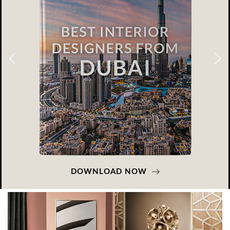
NOW
DOWNLOAD 