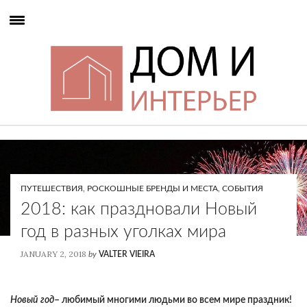
,
,
ПУТЕШЕСТВИЯ
РОСКОШНЫЕ БРЕНДЫ И МЕСТА
СОБЫТИЯ
2018: как праздновали Новый
год в разных уголках мира
JANUARY 2, 2018
by
VALTER VIEIRA
Новый год
– любимый многими людьми во всем мире праздник!