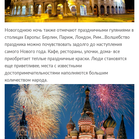
Новогоднюю ночь также отмечают праздничными гуляниями в
столицах Европы: Берлин, Париж, Лондон, Рим…Волшебство
праздника можно почувствовать задолго до наступления
самого Нового года. Кафе, рестораны, улочки, дома- все
приобретает теплые праздничные краски. Люди становятся
еще приветливее, места с известными
достопримечательностями наполняются большим
количеством народа.