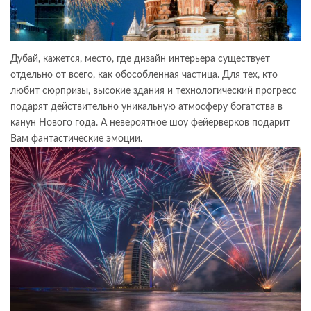
Дубай, кажется, место, где дизайн интерьера существует
отдельно от всего, как обособленная частица. Для тех, кто
любит сюрпризы, высокие здания и технологический прогресс
подарят действительно уникальную атмосферу богатства в
канун Нового года. А невероятное шоу фейерверков подарит
Вам фантастические эмоции.