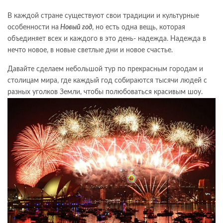
В каждой стране существуют свои традиции и культурные
особенности на
Новый год
, но есть одна вещь, которая
объединяет всех и каждого в это день- надежда. Надежда в
нечто новое, в новые светлые дни и новое счастье.
Давайте сделаем небольшой тур по прекрасным городам и
столицам мира, где каждый год собираются тысячи людей с
разных уголков Земли, чтобы полюбоваться красивым шоу.