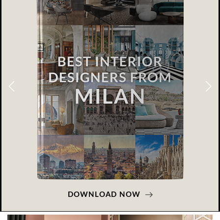
DOWNLOAD NOW