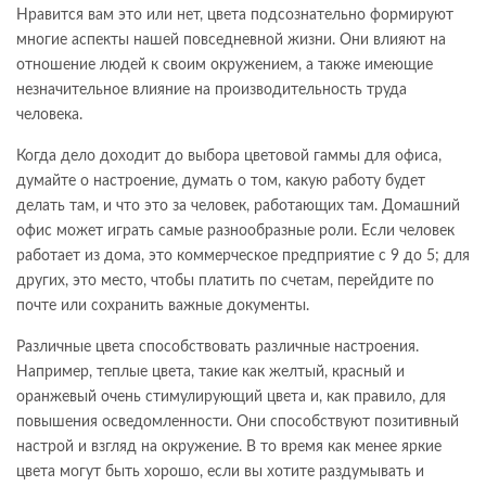
Нравится вам это или нет, цвета подсознательно формируют
многие аспекты нашей повседневной жизни. Они влияют на
отношение людей к своим окружением, а также имеющие
незначительное влияние на производительность труда
человека.
Когда дело доходит до выбора цветовой гаммы для офиса,
думайте о настроение, думать о том, какую работу будет
делать там, и что это за человек, работающих там. Домашний
офис может играть самые разнообразные роли. Если человек
работает из дома, это коммерческое предприятие с 9 до 5; для
других, это место, чтобы платить по счетам, перейдите по
почте или сохранить важные документы.
Различные цвета способствовать различные настроения.
Например, теплые цвета, такие как желтый, красный и
оранжевый очень стимулирующий цвета и, как правило, для
повышения осведомленности. Они способствуют позитивный
настрой и взгляд на окружение. В то время как менее яркие
цвета могут быть хорошо, если вы хотите раздумывать и