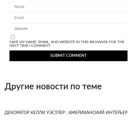
SAVE MY NAME, EMAIL, AND WEBSITE IN THIS BROWSER FOR THE
NEXT TIME I COMMENT.
Другие новости по теме
ДЕКОРАТОР КЕЛЛИ УЭСТЛЕР : АМЕРИКАНСКИЙ ИНТЕРЬЕР