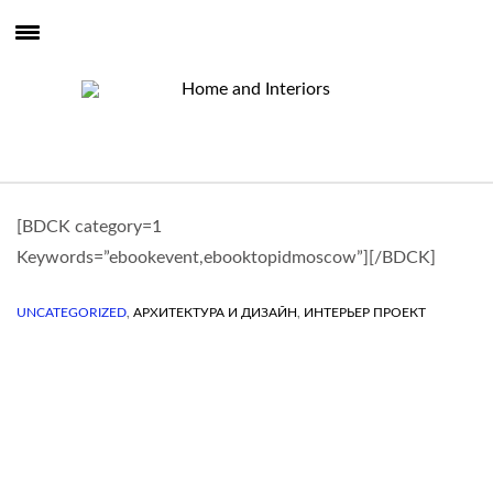
[BDCK category=1
Keywords=”ebookevent,ebooktopidmoscow”][/BDCK]
,
,
UNCATEGORIZED
АРХИТЕКТУРА И ДИЗАЙН
ИНТЕРЬЕР ПРОЕКТ