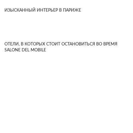
ИЗЫСКАННЫЙ ИНТЕРЬЕР В ПАРИЖЕ
ОТЕЛИ, В КОТОРЫХ СТОИТ ОСТАНОВИТЬСЯ ВО ВРЕМЯ
SALONE DEL MOBILE