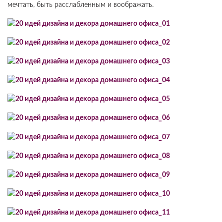
мечтать, быть расслабленным и воображать.