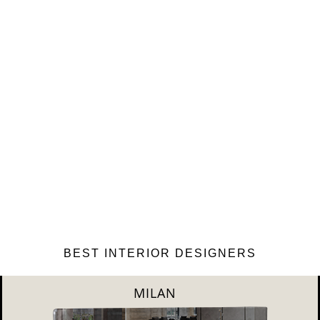
BEST INTERIOR DESIGNERS
DUBAI