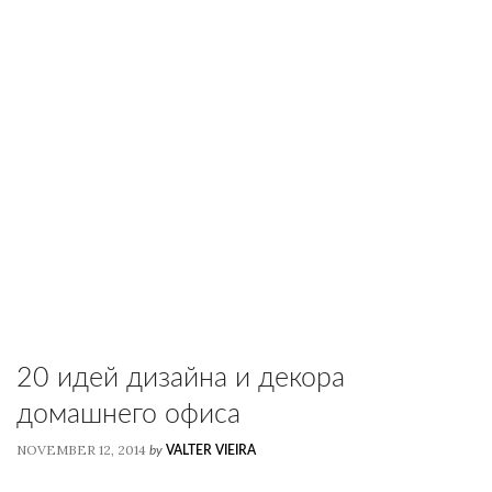
20 идей дизайна и декора
домашнего офиса
NOVEMBER 12, 2014
by
VALTER VIEIRA