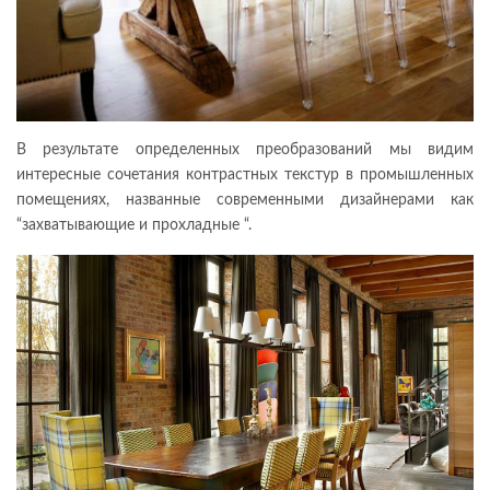
В результате определенных преобразований мы видим
интересные сочетания контрастных текстур в промышленных
помещениях, названные современными дизайнерами как
“захватывающие и прохладные “.