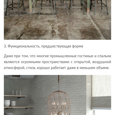
3. Функциональность, предшествующая форме
Даже при том, что многие промышленные гостиные и спальни
являются огромными пространствами с открытой, воздушной
атмосферой, стиль хорошо работает даже в меньшем объеме.