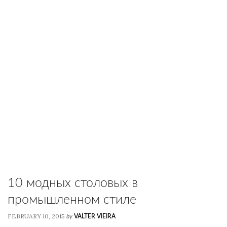
10 модных столовых в
промышленном стиле
FEBRUARY 10, 2015
by
VALTER VIEIRA