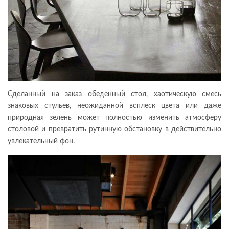
Сделанный на заказ обеденный стол, хаотическую смесь
знаковых стульев, неожиданной всплеск цвета или даже
природная зелень может полностью изменить атмосферу
столовой и превратить рутинную обстановку в действительно
увлекательный фон.