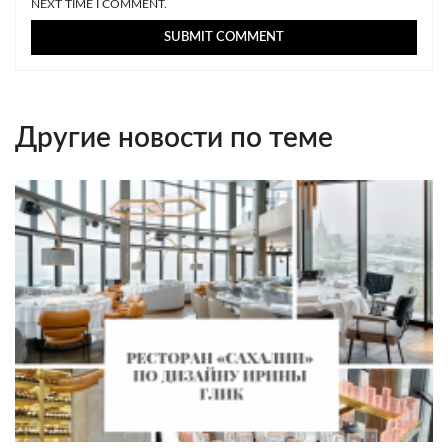
NEXT TIME I COMMENT.
Другие новости по теме