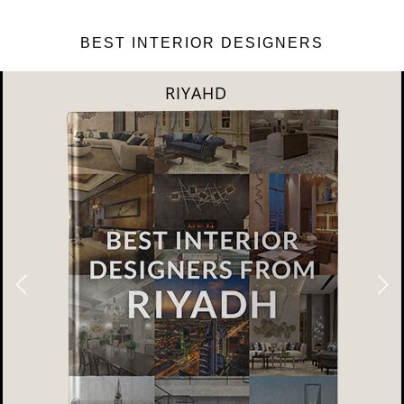
BEST INTERIOR DESIGNERS
SHANGAI