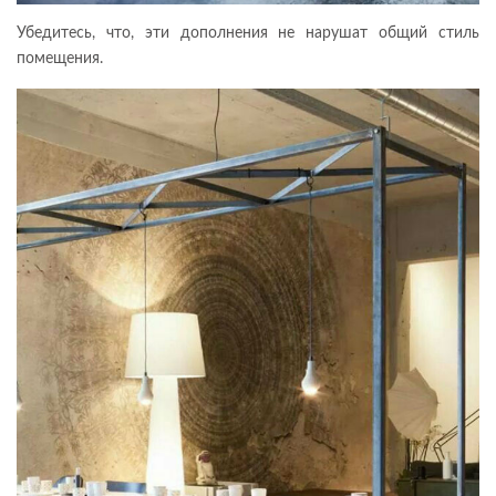
Убедитесь, что, эти дополнения не нарушат общий стиль
помещения.