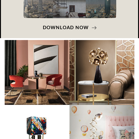
DOWNLOAD NOW