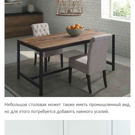
Небольшая столовая может также иметь промышленный вид,
но для этого потребуется добавить намного усилий.