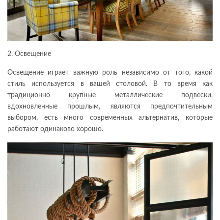
2. Освещение
Освещение играет важную роль независимо от того, какой
стиль используется в вашей столовой. В то время как
традиционно крупные металлические подвески,
вдохновленные прошлым, являются предпочтительным
выбором, есть много современных альтернатив, которые
работают одинаково хорошо.