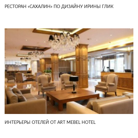
РЕСТОРАН «САХАЛИН» ПО ДИЗАЙНУ ИРИНЫ ГЛИК
ИНТЕРЬЕРЫ ОТЕЛЕЙ ОТ ART MEBEL HOTEL