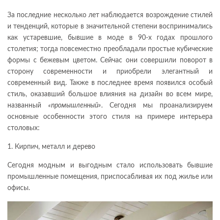
За последние несколько лет наблюдается возрождение стилей
и тенденций, которые в значительной степени воспринимались
как устаревшие, бывшие в моде в 90-х годах прошлого
столетия; тогда повсеместно преобладали простые кубические
формы с бежевым цветом. Сейчас они совершили поворот в
сторону современности и приобрели элегантный и
современный вид. Также в последнее время появился особый
стиль, оказавший большое влияния на дизайн во всем мире,
названный
«промышленный»
. Сегодня мы проанализируем
основные особенности этого стиля на примере интерьера
столовых:
1. Кирпич, металл и дерево
Сегодня модным и выгодным стало использовать бывшие
промышленные помещения, приспосабливая их под жилье или
офисы.