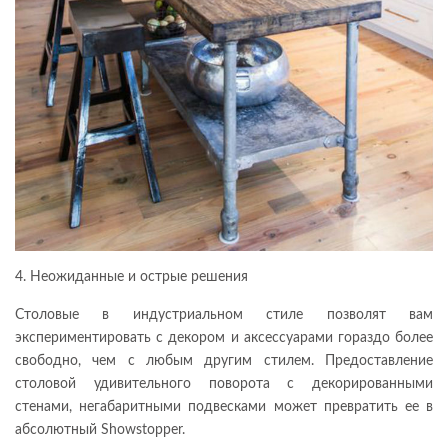
4. Неожиданные и острые решения
Столовые в индустриальном стиле позволят вам
экспериментировать с декором и аксессуарами гораздо более
свободно, чем с любым другим стилем. Предоставление
столовой удивительного поворота с декорированными
стенами, негабаритными подвесками может превратить ее в
абсолютный Showstopper.