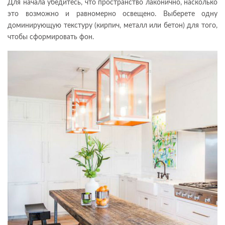
Для начала убедитесь, что пространство лаконично, насколько
это возможно и равномерно освещено. Выберете одну
доминирующую текстуру (кирпич, металл или бетон) для того,
чтобы сформировать фон.