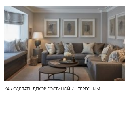
КАК СДЕЛАТЬ ДЕКОР ГОСТИНОЙ ИНТЕРЕСНЫМ