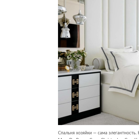
Спальня хозяйки — сама элегантность. 