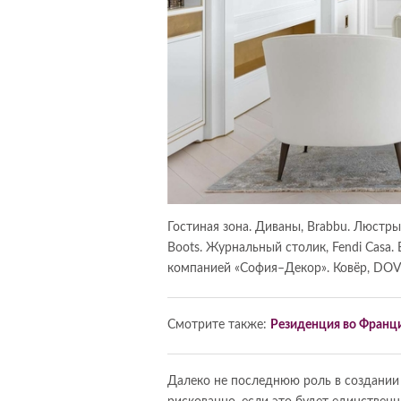
Гостиная зона. Диваны, Brabbu. Люстры
Boots. Журнальный столик, Fendi Casa
компанией «София–Декор». Ковёр, DOV
Смотрите также:
Резиденция во Франци
Далеко не последнюю роль в создании 