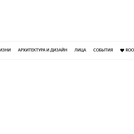
ЖИЗНИ
АРХИТЕКТУРА И ДИЗАЙН
ЛИЦА
СОБЫТИЯ
ROO