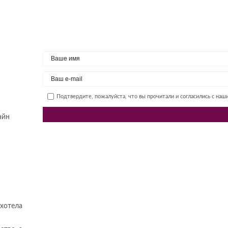
Подтвердите, пожалуйста, что вы прочитали и согласились с на
айн
 хотела