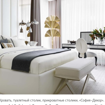
Кровать, туалетный столик, прикроватные столики, «София–Декор».