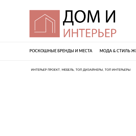
РОСКОШНЫЕ БРЕНДЫ И МЕСТА
МОДА & СТИЛЬ 
,
,
,
ИНТЕРЬЕР ПРОЕКТ
МЕБЕЛЬ
ТОП ДИЗАЙНЕРЫ
ТОП ИНТЕРЬЕРЫ