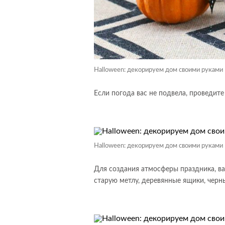
Halloween: декорируем дом своими руками
Если погода вас не подвела, проведите
Halloween: декорируем дом своими руками
Для создания атмосферы праздника, ва
старую метлу, деревянные ящики, черн