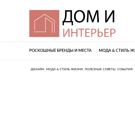
РОСКОШНЫЕ БРЕНДЫ И МЕСТА
МОДА & СТИЛЬ 
,
,
,
ДИЗАЙН
МОДА & СТИЛЬ ЖИЗНИ
ПОЛЕЗНЫЕ СОВЕТЫ
СОБЫТИЯ