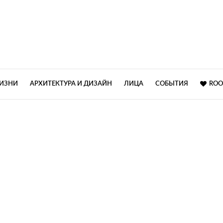
ЖИЗНИ
АРХИТЕКТУРА И ДИЗАЙН
ЛИЦА
СОБЫТИЯ
ROO