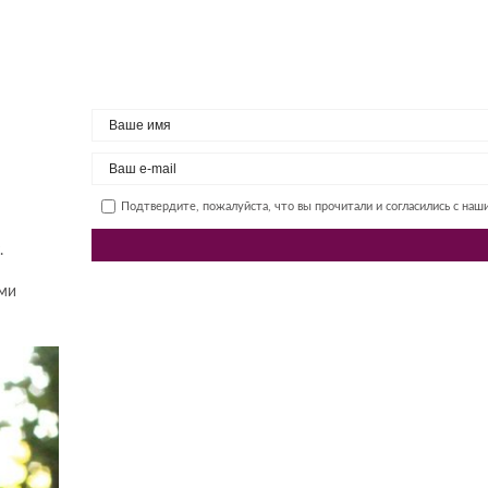
Подтвердите, пожалуйста, что вы прочитали и согласились с на
.
ыми