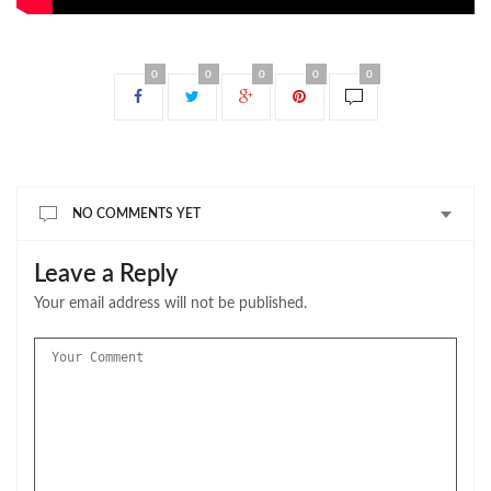
0
0
0
0
0
NO COMMENTS YET
Leave a Reply
Your email address will not be published.