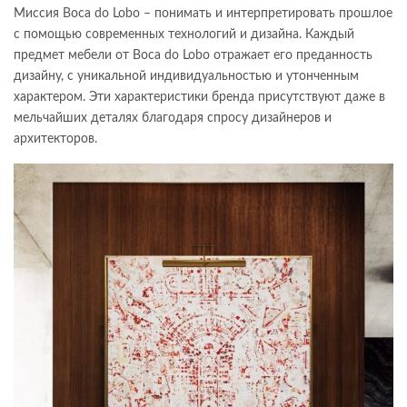
Миссия Boca do Lobo – понимать и интерпретировать прошлое
с помощью современных технологий и дизайна. Каждый
предмет мебели от Boca do Lobo отражает его преданность
дизайну, с уникальной индивидуальностью и утонченным
характером. Эти характеристики бренда присутствуют даже в
мельчайших деталях благодаря спросу дизайнеров и
архитекторов.