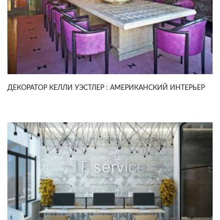
ДЕКОРАТОР КЕЛЛИ УЭСТЛЕР : АМЕРИКАНСКИЙ ИНТЕРЬЕР