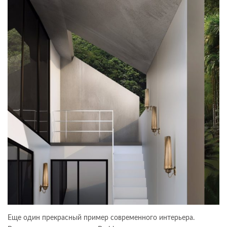
Еще один прекрасный пример современного интерьера.