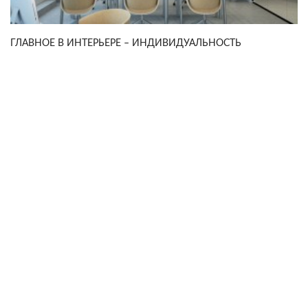
ГЛАВНОЕ В ИНТЕРЬЕРЕ – ИНДИВИДУАЛЬНОСТЬ