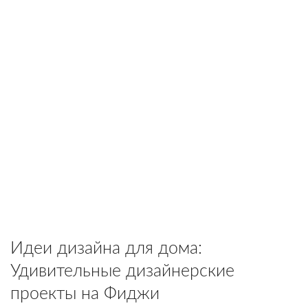
Идеи дизайна для дома:
Удивительные дизайнерские
проекты на Фиджи