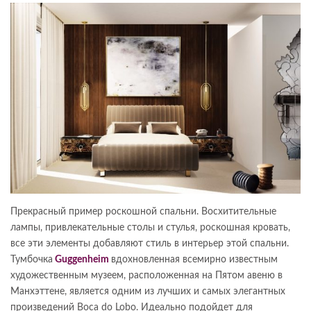
Прекрасный пример роскошной спальни. Восхитительные
лампы, привлекательные столы и стулья, роскошная кровать,
все эти элементы добавляют стиль в интерьер этой спальни.
Тумбочка
Guggenheim
вдохновленная всемирно известным
художественным музеем, расположенная на Пятом авеню в
Манхэттене, является одним из лучших и самых элегантных
произведений Boca do Lobo. Идеально подойдет для