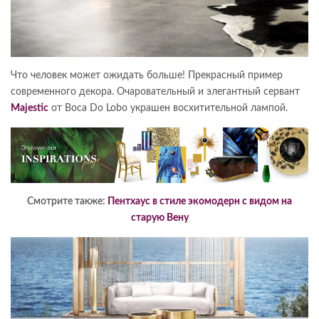
Что человек может ожидать больше! Прекрасный пример
современного декора. Очаровательный и элегантный сервант
Majestic
от Boca Do Lobo украшен восхитительной лампой.
Смотрите также:
Пентхаус в стиле экомодерн с видом на
старую Вену