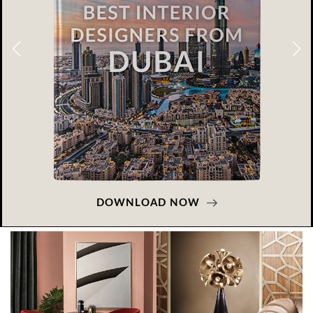
DOWNLOAD NOW