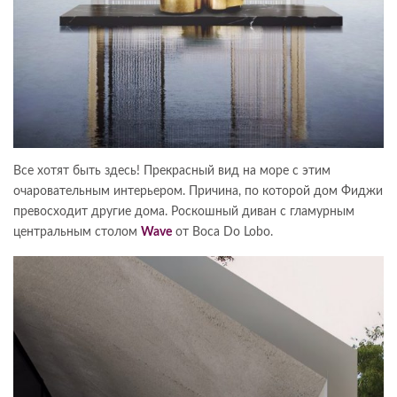
Все хотят быть здесь! Прекрасный вид на море с этим
очаровательным интерьером. Причина, по которой дом Фиджи
превосходит другие дома. Роскошный диван с гламурным
центральным столом
Wave
от Boca Do Lobo.