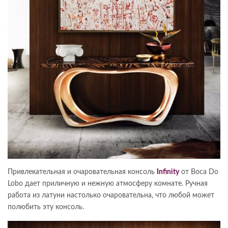
Привлекательная и очаровательная консоль
Infinity
от Boca Do
Lobo дает приличную и нежную атмосферу комнате. Ручная
работа из латуни настолько очаровательна, что любой может
полюбить эту консоль.