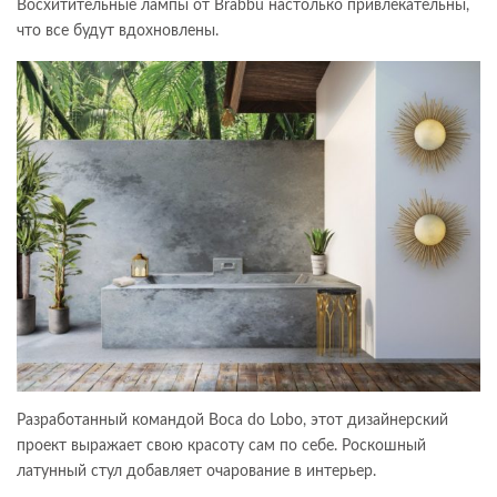
Восхитительные лампы от Brabbu настолько привлекательны,
что все будут вдохновлены.
Разработанный командой Boca do Lobo, этот дизайнерский
проект выражает свою красоту сам по себе. Роскошный
латунный стул добавляет очарование в интерьер.