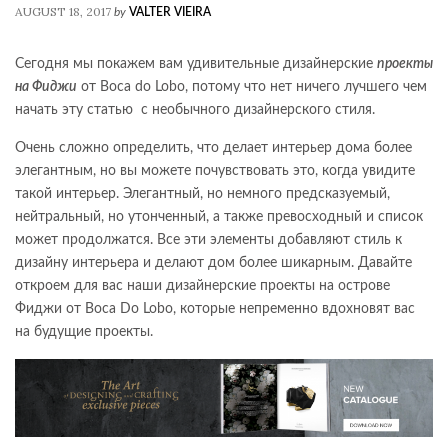
AUGUST 18, 2017
by
VALTER VIEIRA
Сегодня мы покажем вам удивительные дизайнерские
проекты
на Фиджи
от Boca do Lobo, потому что нет ничего лучшего чем
начать эту статью с необычного дизайнерского стиля.
Очень сложно определить, что делает интерьер дома более
элегантным, но вы можете почувствовать это, когда увидите
такой интерьер. Элегантный, но немного предсказуемый,
нейтральный, но утонченный, а также превосходный и список
может продолжатся. Все эти элементы добавляют стиль к
дизайну интерьера и делают дом более шикарным. Давайте
откроем для вас наши дизайнерские проекты на острове
Фиджи от Boca Do Lobo, которые непременно вдохновят вас
на будущие проекты.