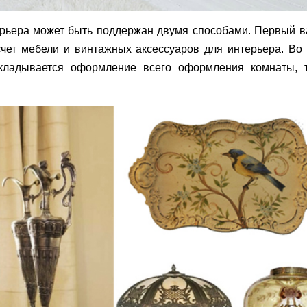
рьера может быть поддержан двумя способами. Первый в
счет мебели и винтажных аксессуаров для интерьера. Во
акладывается оформление всего оформления комнаты, 