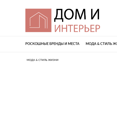
РОСКОШНЫЕ БРЕНДЫ И МЕСТА
МОДА & СТИЛЬ 
МОДА & СТИЛЬ ЖИЗНИ