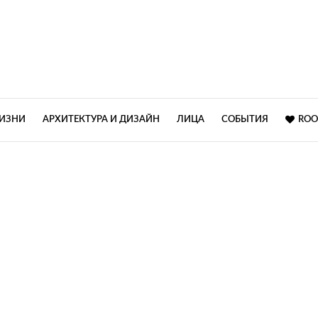
ЖИЗНИ
АРХИТЕКТУРА И ДИЗАЙН
ЛИЦА
СОБЫТИЯ
ROO