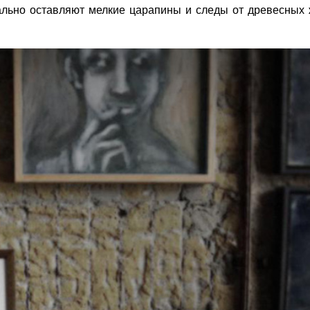
иально оставляют
мелкие царапины и следы от древесных 