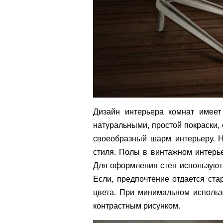
Дизайн интерьера комнат имеет
натуральными, простой покраски,
своеобразный шарм интерьеру. Н
стиля. Полы в винтажном интерье
Для оформления стен используют 
Если, предпочтение отдается ста
цвета. При минимальном использ
контрастным рисунком.