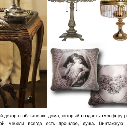
й декор в обстановке дома, который создает атмосферу 
кой мебели всегда есть прошлое, душа.
Винтажную 