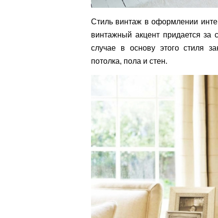
Стиль винтаж в оформлении инте
винтажный акцент придается за 
случае в основу этого стиля з
потолка, пола и стен.