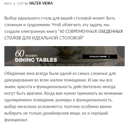
MAY 4, 2017
by
VALTER VIEIRA
Выбор идеального стола для вашей столовой может быть
сложным и трудоемким. Чтоб облегчить эту задачу, мы
создали электронную книгу “60 СОВРЕМЕННЫХ
ОБЕДЕННЫХ
СТОЛОВ
ДЛЯ ИДЕАЛЬНОЙ СТОЛОВОЙ”
Обеденная зона всегда была одной из самых сложных для
декорирования во всем жилом помещении. И как мы все
знаем, красота и функциональность действительно иногда
могут быть врагами. Когда вам нужно принимать во внимание
одновременно освещение, размеры и функциональность,
выбор несколько усложняется, поэтому особенно важно
выбирать не только дизайнерские вещи, но и хороший
функционал.