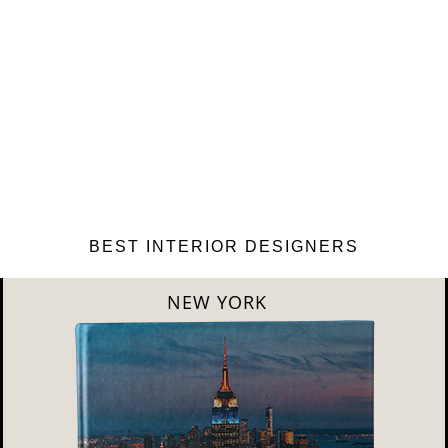
BEST INTERIOR DESIGNERS
NEW YORK