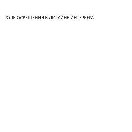
РОЛЬ ОСВЕЩЕНИЯ В ДИЗАЙНЕ ИНТЕРЬЕРА