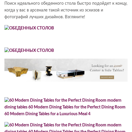
Поиск идеального обеденного стола быстро подойдет к концу,
когда у вас в арсенале такой источник из эскизов и
фотографий лучших дизайнов. Взгляните!