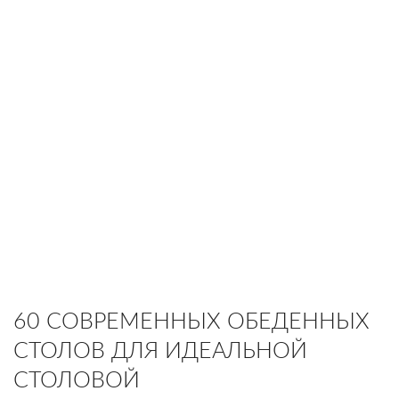
60 СОВРЕМЕННЫХ ОБЕДЕННЫХ
СТОЛОВ ДЛЯ ИДЕАЛЬНОЙ
СТОЛОВОЙ