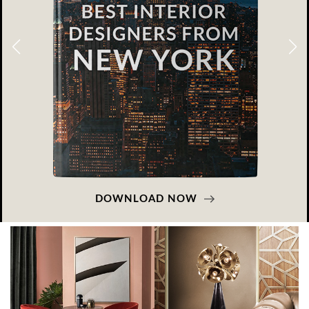
DOWNLOAD NOW