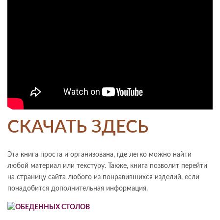
СКАЧАТЬ ЗДЕСЬ
Эта книга проста и организована, где легко можно найти
любой материал или текстуру. Также, книга позволит перейти
на страницу сайта любого из понравившихся изделий, если
понадобится дополнительная информация.