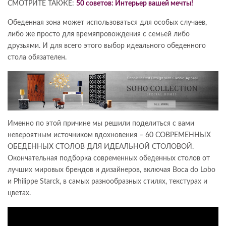
СМОТРИТЕ ТАКЖЕ:
50 советов: Интерьер вашей мечты!
Обеденная зона может использоваться для особых случаев,
либо же просто для времяпровождения с семьей либо
друзьями. И для всего этого выбор идеального обеденного
стола обязателен.
Именно по этой причине мы решили поделиться с вами
невероятным источником вдохновения – 60 СОВРЕМЕННЫХ
ОБЕДЕННЫХ СТОЛОВ ДЛЯ ИДЕАЛЬНОЙ СТОЛОВОЙ.
Окончательная подборка современных обеденных столов от
лучших мировых брендов и дизайнеров, включая Boca do Lobo
и Philippe Starck, в самых разнообразных стилях, текстурах и
цветах.