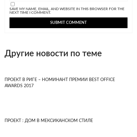
SAVE MY NAME, EMAIL, AND WEBSITE IN THIS BROWSER FOR THE
NEXT TIME I COMMENT.
Другие новости по теме
ПРОЕКТ В РИГЕ – НОМИНАНТ ПРЕМИИ BEST OFFICE
AWARDS 2017
ПРОЕКТ : ДОМ В МЕКСИКАНСКОМ СТИЛЕ