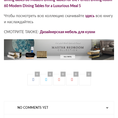
Чтобы посмотреть всю коллекцию скачивайте
здесь
всю книгу
и наслаждайтесь
СМОТРИТЕ ТАКЖЕ:
Дизайнерская мебель для кухни
0
0
0
0
0
NO COMMENTS YET