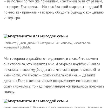
— выполнен по тем же принципам. «Заказчики бывают разные,
— говорит Екатерина. — Но хозяйка этой квартиры — идеал! Я
помню, как приехала на встречу обсудить будущую концепцию
интерьера.
Кабинет. Диван, дизайн Екатерины Лашмановой, изготовлен
компанией Loffilab.
Мы говорили о дизайне, о тенденциях, и в какой-то момент
она спросила, что нравится мне. Я открыла ноутбук и начала
показывать свои мудборды и то, что меня вдохновляет. «Это
именно то, что я хочу, — сразу сказала хозяйка. — Давайте
делать!» Если с декоративным оформлением интерьера все
сразу сложилось, то над перепланировкой пришлось поломать
голову.