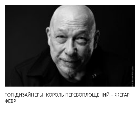
ТОП-ДИЗАЙНЕРЫ: КОРОЛЬ ПЕРЕВОПЛОЩЕНИЙ – ЖЕРАР
ФЕВР