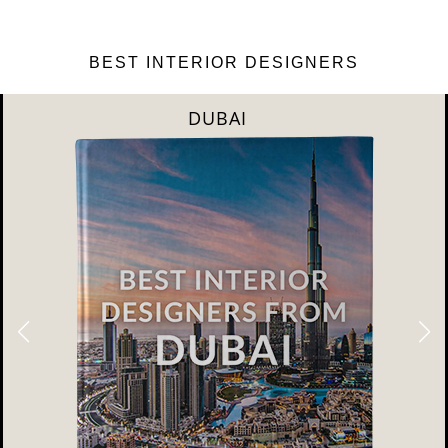
BEST INTERIOR DESIGNERS
DUBAI