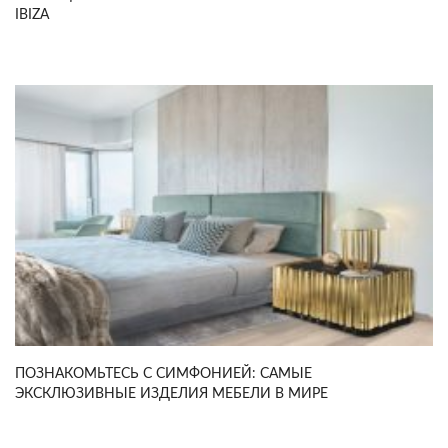
IBIZA
ПОЗНАКОМЬТЕСЬ С СИМФОНИЕЙ: САМЫЕ
ЭКСКЛЮЗИВНЫЕ ИЗДЕЛИЯ МЕБЕЛИ В МИРЕ