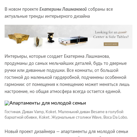
В новом проекте
Екатерины Лашмановой
собраны все
актуальные тренды интерьерного дизайна
Интерьеры, которые создает Екатерина Лашманова,
продуманы до самых мельчайших деталей, будь то дверные
ручки или диванные подушки. Все комнаты, от большой
гостиной до маленькой гардеробной, подчинены особенной
гармонии: от помещения к помещению может меняться лишь
настроение, но общая атмосфера всегда остается единой.
Гостиная. Диван Vamp, Koket. Маленький диван Besame в голубой
бархатной обивке, Koket. Журнальные столики Wave, Boca Da Lobo.
Новый проект дизайнера — апартаменты для молодой семьи