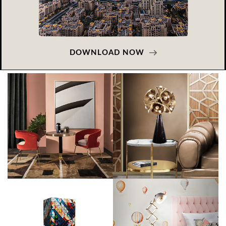
DOWNLOAD NOW