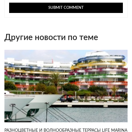
Другие новости по теме
РАЗНОЦВЕТНЫЕ И ВОЛНООБРАЗНЫЕ ТЕРРАСЫ LIFE MARINA