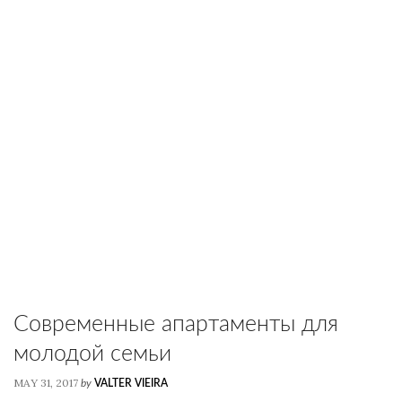
Современные апартаменты для
молодой семьи
MAY 31, 2017
by
VALTER VIEIRA