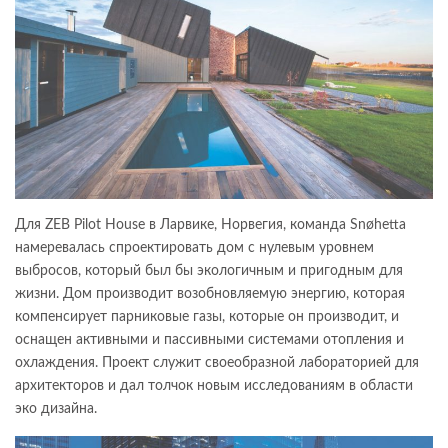
Для ZEB Pilot House в Ларвике, Норвегия, команда Snøhetta
намеревалась спроектировать дом с нулевым уровнем
выбросов, который был бы экологичным и пригодным для
жизни. Дом производит возобновляемую энергию, которая
компенсирует парниковые газы, которые он производит, и
оснащен активными и пассивными системами отопления и
охлаждения. Проект служит своеобразной лабораторией для
архитекторов и дал толчок новым исследованиям в области
эко дизайна.