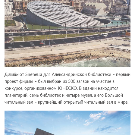
Дизайн
от Snøhetta для Александрийской библиотеки – первый
проект фирмы – был выбран из 500 заявок на участие в
конкурсе, организованном ЮНЕСКО. В здании находится
планетарий, семь библиотек и четыре музея, а его Большой
читальный зал – крупнейший открытый читальный зал в мире.