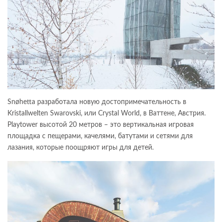
Snøhetta разработала новую достопримечательность в
Kristallwelten Swarovski, или Crystal World, в Ваттене, Австрия.
Playtower высотой 20 метров – это вертикальная игровая
площадка с пещерами, качелями, батутами и сетями для
лазания, которые поощряют игры для детей.