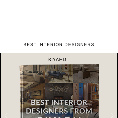
BEST INTERIOR DESIGNERS
SHANGAI