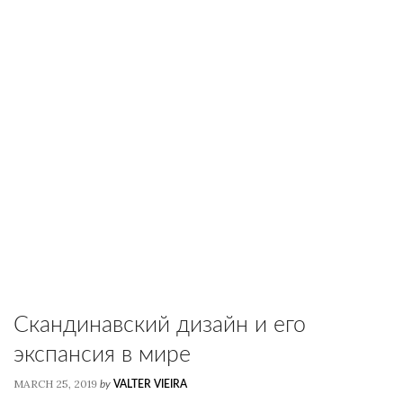
Скандинавский дизайн и его
экспансия в мире
MARCH 25, 2019
by
VALTER VIEIRA