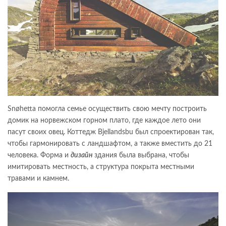
Snøhetta помогла семье осуществить свою мечту построить
домик на норвежском горном плато, где каждое лето они
пасут своих овец. Коттедж Bjellandsbu был спроектирован так,
чтобы гармонировать с ландшафтом, а также вместить до 21
человека. Форма и
дизайн
здания была выбрана, чтобы
имитировать местность, а структура покрыта местными
травами и камнем.