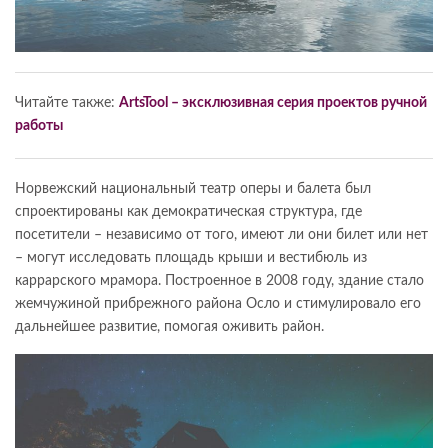
Читайте также:
ArtsTool – эксклюзивная серия проектов ручной
работы
Норвежский национальный театр оперы и балета был
спроектированы как демократическая структура, где
посетители – независимо от того, имеют ли они билет или нет
– могут исследовать площадь крыши и вестибюль из
каррарского мрамора. Построенное в 2008 году, здание стало
жемчужиной прибрежного района Осло и стимулировало его
дальнейшее развитие, помогая оживить район.