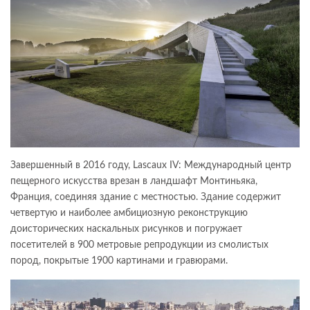
Завершенный в 2016 году, Lascaux IV: Международный центр
пещерного искусства врезан в ландшафт Монтиньяка,
Франция, соединяя здание с местностью. Здание содержит
четвертую и наиболее амбициозную реконструкцию
доисторических наскальных рисунков и погружает
посетителей в 900 метровые репродукции из смолистых
пород, покрытые 1900 картинами и гравюрами.