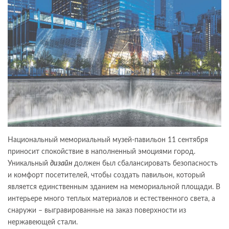
Национальный мемориальный музей-павильон 11 сентября
приносит спокойствие в наполненный эмоциями город.
Уникальный
дизайн
должен был сбалансировать безопасность
и комфорт посетителей, чтобы создать павильон, который
является единственным зданием на мемориальной площади. В
интерьере много теплых материалов и естественного света, а
снаружи – выгравированные на заказ поверхности из
нержавеющей стали.