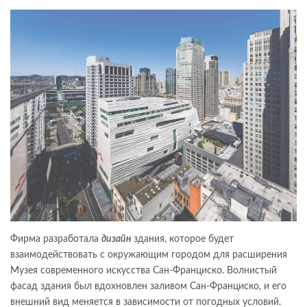
Фирма разработала
дизайн
здания, которое будет
взаимодействовать с окружающим городом для расширения
Музея современного искусства Сан-Франциско. Волнистый
фасад здания был вдохновлен заливом Сан-Франциско, и его
внешний вид меняется в зависимости от погодных условий.