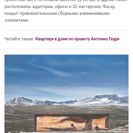
расположены аудитории, офисы и 32 мастерские. Фасад
покрыт привлекательными сборными алюминиевыми
элементами.
Читайте также:
Квартира в доме по проекту Антонио Гауди