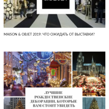
MAISON & OBJET 2019: ЧТО ОЖИДАТЬ ОТ ВЫСТАВКИ?