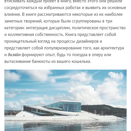
втискивать каждый проект в книгу, вместо этого они решили
сосредоточиться на избранных работах и выявить их основные
влияния. В книге рассматриваются некоторые из их наиболее
заметных творений, которые были сгруппированы в три
категории: интеграция дисциплин, политическое пространство
и коллективная собственность. Книга представляет собой
проницательный взгляд на процессы дизайнеров и
представляет собой популяризирование того, как архитектура
и
дизайн
формируют опыт, будь то поездка в оперу или
вытаскивание банкноты из вашего кошелька.