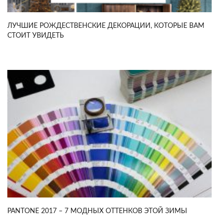
ЛУЧШИЕ РОЖДЕСТВЕНСКИЕ ДЕКОРАЦИИ, КОТОРЫЕ ВАМ
СТОИТ УВИДЕТЬ
PANTONE 2017 – 7 МОДНЫХ ОТТЕНКОВ ЭТОЙ ЗИМЫ