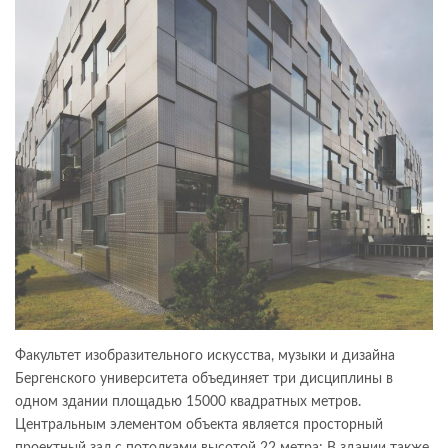
Факультет изобразительного искусства, музыки и дизайна
Бергенского университета объединяет три дисциплины в
одном здании площадью 15000 квадратных метров.
Центральным элементом объекта является просторный
проектный зал с потолками высотой 22 метра; В здании также