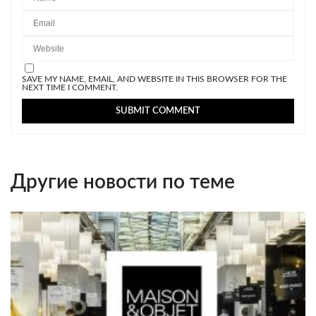
SAVE MY NAME, EMAIL, AND WEBSITE IN THIS BROWSER FOR THE
NEXT TIME I COMMENT.
Другие новости по теме