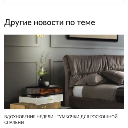
Другие новости по теме
ВДОХНОВЕНИЕ НЕДЕЛИ : ТУМБОЧКИ ДЛЯ РОСКОШНОЙ
СПАЛЬНИ