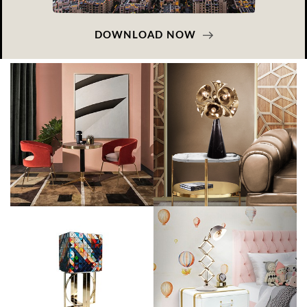
DOWNLOAD NOW