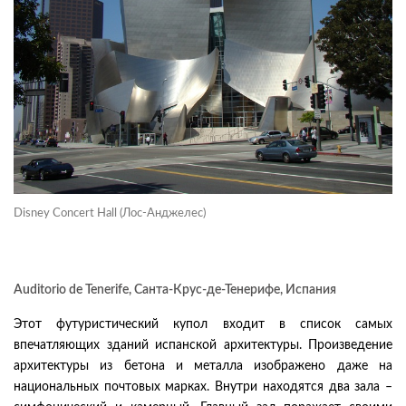
Disney Concert Hall (Лос-Анджелес)
Auditorio de Tenerife, Санта-Крус-де-Тенерифе, Испания
Этот футуристический купол входит в список самых
впечатляющих зданий испанской архитектуры. Произведение
архитектуры из бетона и металла изображено даже на
национальных почтовых марках. Внутри находятся два зала –