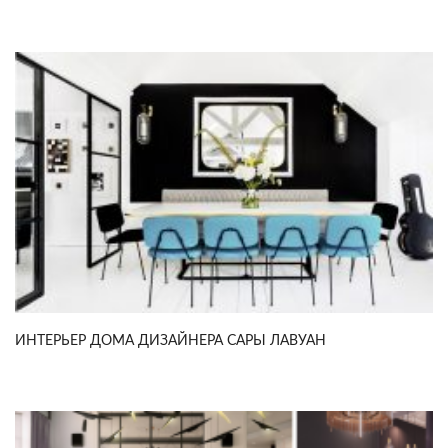
ИНТЕРЬЕР ДОМА ДИЗАЙНЕРА САРЫ ЛАВУАН