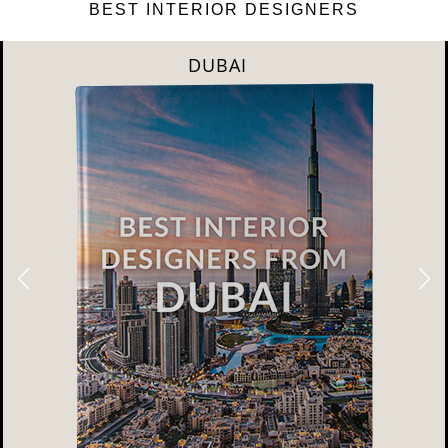
BEST INTERIOR DESIGNERS
DUBAI