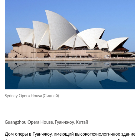
Sydney Opera Housa (Сидней)
Guangzhou Opera House, Гуанчжоу, Китай
Дом оперы в Гуанчжоу, имеющий высокотехнологичное здание