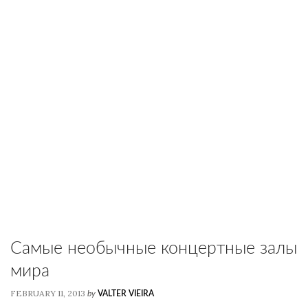
Самые необычные концертные залы
мира
FEBRUARY 11, 2013
by
VALTER VIEIRA