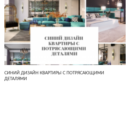
СИНИЙ ДИЗАЙН КВАРТИРЫ С ПОТРЯСАЮЩИМИ
ДЕТАЛЯМИ