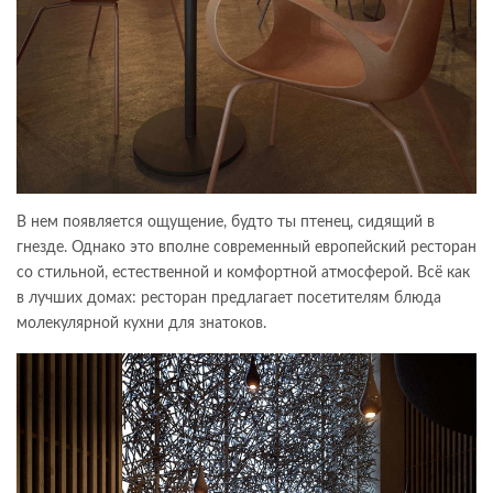
В нем появляется ощущение, будто ты птенец, сидящий в
гнезде. Однако это вполне современный европейский ресторан
со стильной, естественной и комфортной атмосферой. Всё как
в лучших домах: ресторан предлагает посетителям блюда
молекулярной кухни для знатоков.