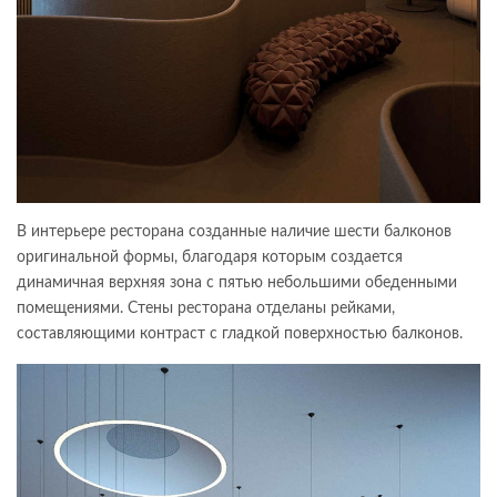
В интерьере ресторана созданные наличие шести балконов
оригинальной формы, благодаря которым создается
динамичная верхняя зона с пятью небольшими обеденными
помещениями. Стены ресторана отделаны рейками,
составляющими контраст с гладкой поверхностью балконов.