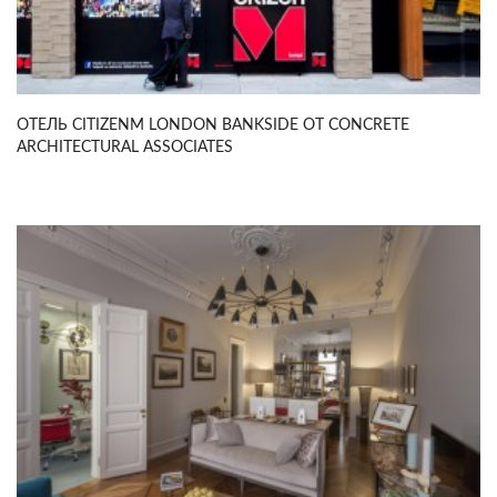
ОТЕЛЬ CITIZENM LONDON BANKSIDE ОТ CONCRETE
ARCHITECTURAL ASSOCIATES