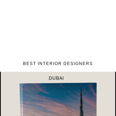
BEST INTERIOR DESIGNERS
RIYAHD