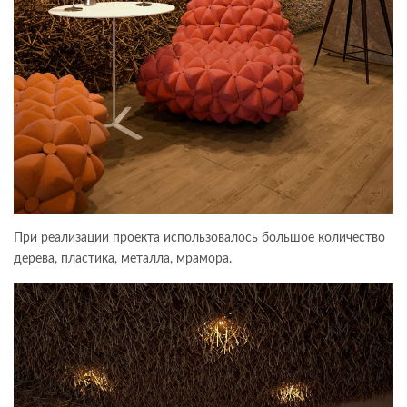
При реализации проекта использовалось большое количество
дерева, пластика, металла, мрамора.