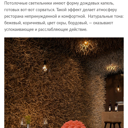
Потолочные светильники имеют форму дождевых капель,
готовых вот-вот сорваться. Такой эффект делает атмосферу
ресторана непринужденной и комфортной. Натуральные тона:
бежевый, коричневый, цвет охры, бордовый, — оказывают
успокаивающее и расслабляющее действие.