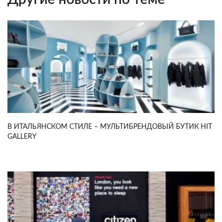
В ИТАЛЬЯНСКОМ СТИЛЕ – МУЛЬТИБРЕНДОВЫЙ БУТИК HIT
GALLERY