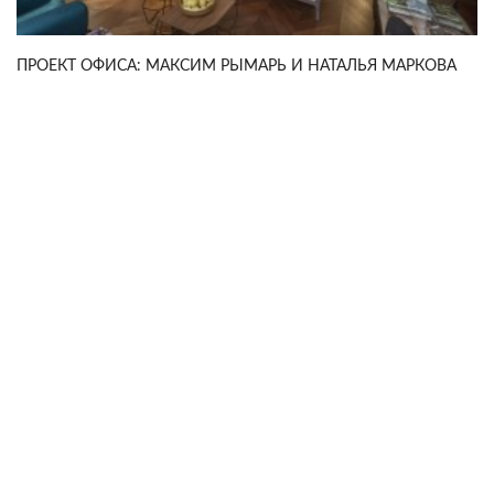
ПРОЕКТ ОФИСА: МАКСИМ РЫМАРЬ И НАТАЛЬЯ МАРКОВА