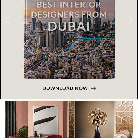
DOWNLOAD NOW