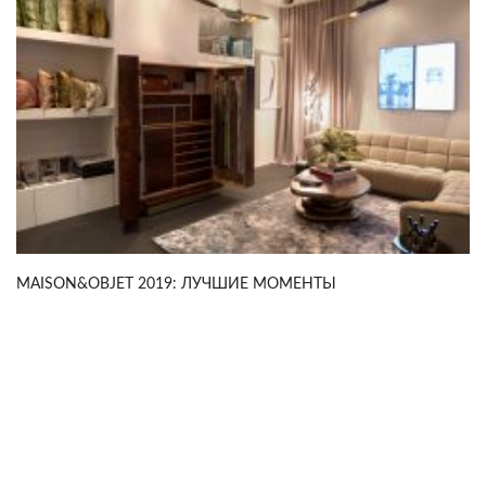
MAISON&OBJET 2019: ЛУЧШИЕ МОМЕНТЫ