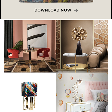
DOWNLOAD NOW