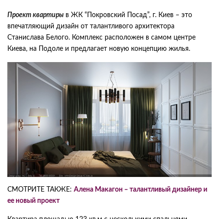
Проект квартиры
в ЖК “Покровский Посад”, г. Киев – это
впечатляющий дизайн от талантливого архитектора
Станислава Белого. Комплекс расположен в самом центре
Киева, на Подоле и предлагает новую концепцию жилья.
СМОТРИТЕ ТАКЖЕ:
Алена Макагон – талантливый дизайнер и
ее новый проект