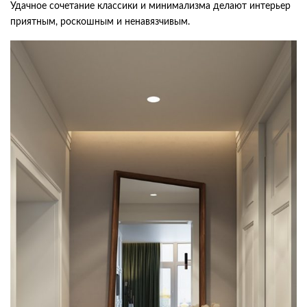
Удачное сочетание классики и минимализма делают интерьер
приятным, роскошным и ненавязчивым.