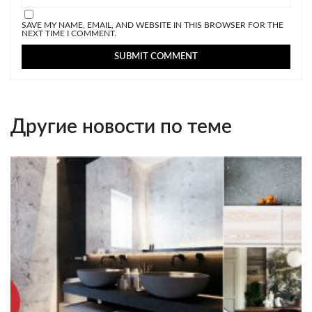
SAVE MY NAME, EMAIL, AND WEBSITE IN THIS BROWSER FOR THE
NEXT TIME I COMMENT.
Другие новости по теме