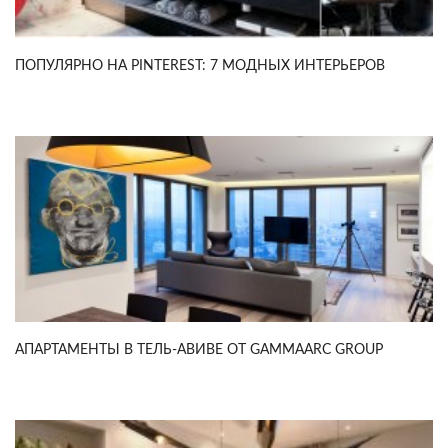
ПОПУЛЯРНО НА PINTEREST: 7 МОДНЫХ ИНТЕРЬЕРОВ
АПАРТАМЕНТЫ В ТЕЛЬ-АВИВЕ ОТ GAMMAARC GROUP