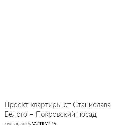
Проект квартиры от Станислава
Белого – Покровский посад
APRIL 11, 2017
by
VALTER VIEIRA