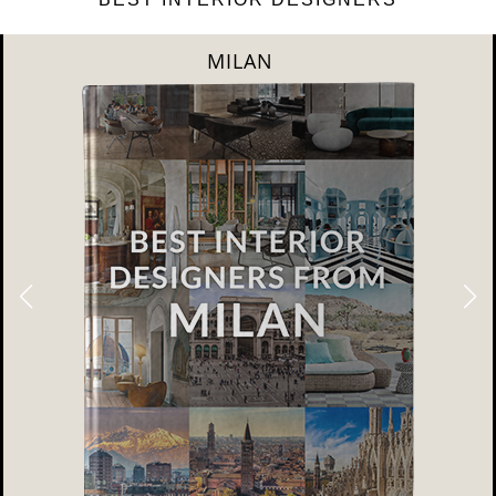
DUBAI