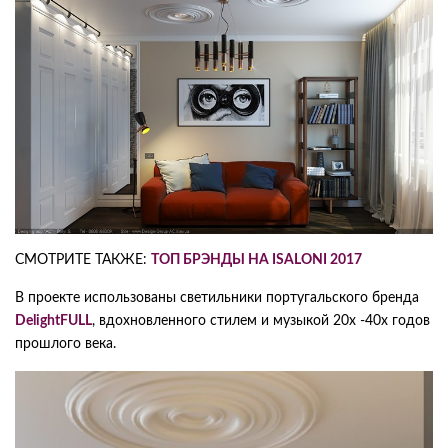
СМОТРИТЕ ТАКЖЕ:
ТОП БРЭНДЫ НА ISALONI 2017
В проекте использованы светильники португальского бренда
DelightFULL
, вдохновленного стилем и музыкой 20х -40х годов
прошлого века.