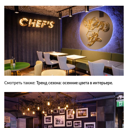
Смотреть также:
Тренд сезона: осенние цвета в интерьере.