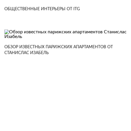
ОБЩЕСТВЕННЫЕ ИНТЕРЬЕРЫ ОТ ITG
ОБЗОР ИЗВЕСТНЫХ ПАРИЖСКИХ АПАРТАМЕНТОВ ОТ
СТАНИСЛАС ИЗАБЕЛЬ