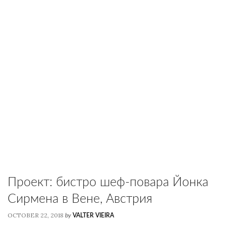
Проект: бистро шеф-повара Йонка
Сирмена в Вене, Австрия
OCTOBER 22, 2018
by
VALTER VIEIRA