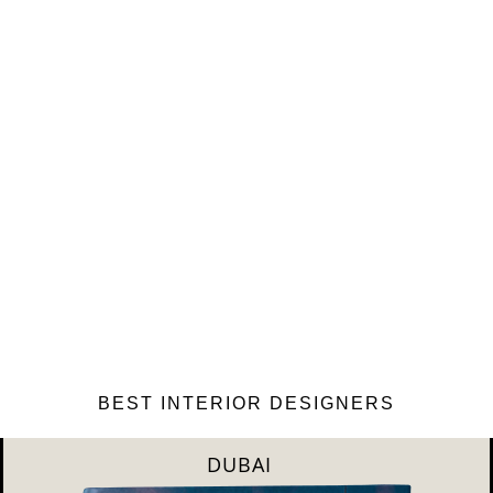
BEST INTERIOR DESIGNERS
RIYAHD