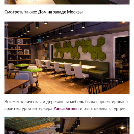
Смотреть также:
Дом на западе Москвы
Вся металлическая и деревянная мебель была спроектирована
архитектурой интерьера
Yonca Sirmen
и изготовлена в Турции.