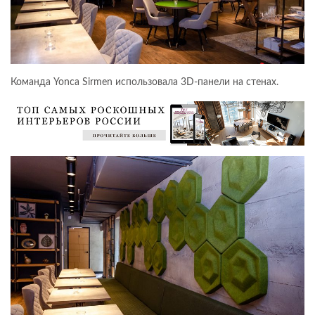
Команда Yonca Sirmen использовала 3D-панели на стенах.