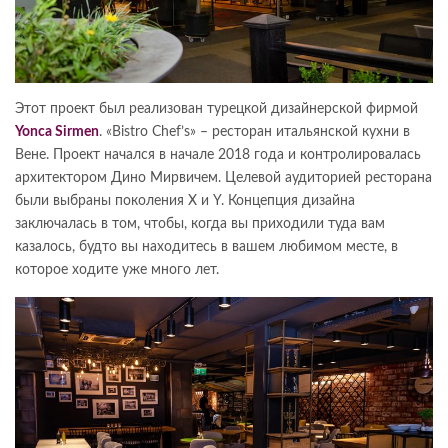
Этот проект был реализован турецкой дизайнерской фирмой
Yonca Sirmen
. «Bistro Chef’s» – ресторан итальянской кухни в
Вене. Проект начался в начале 2018 года и контролировалась
архитектором Дино Мирвичем. Целевой аудиторией ресторана
были выбраны поколения X и Y. Концепция дизайна
заключалась в том, чтобы, когда вы приходили туда вам
казалось, будто вы находитесь в вашем любимом месте, в
которое ходите уже много лет.