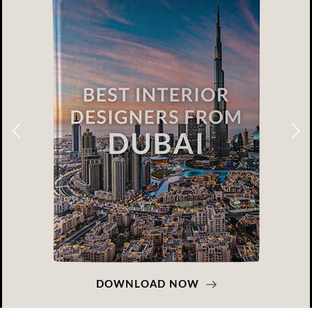
DOWNLOAD NOW