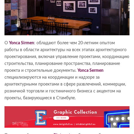
О
Yonca Sirmen
: обладают более чем 20-летним опытом
работы в области архитектуры на всех этапах архитектурного
проектирования, включая управление проектами, координацию
строительства, планирование пространства, планирование
проекта и строительные документы.
Yonca Sermen
специализируются на координации и надзоре за
архитектурными проектами в сфере развлечений, коммерции,
розничной торговли и гостиничного бизнеса с акцентом на
проекты, базирующиеся в Стамбуле.