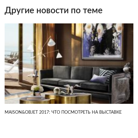
Другие новости по теме
MAISON&OBJET 2017: ЧТО ПОСМОТРЕТЬ НА ВЫСТАВКЕ