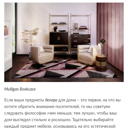
Mulligan Bookcase
Если ваши предметы
декора
для дома – это первое, на что вы
хотите обратить внимание посетителей, то мы советуем
следовать философии «чем меньше, тем лучше», чтобы ваш
дом выглядел стильно и роскошно. Тщательно выбирайте
каждый предмет мебели, основываясь на его эстетической