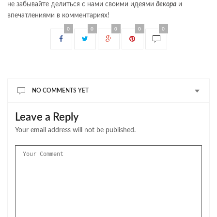
не забывайте делиться с нами своими идеями
декора
и
впечатлениями в комментариях!
0
0
0
0
0
NO COMMENTS YET
Leave a Reply
Your email address will not be published.