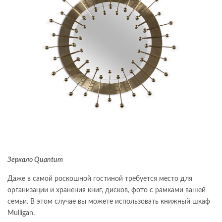
Зеркало Quantum
Даже в самой роскошной гостиной требуется место для
организации и хранения книг, дисков, фото с рамками вашей
семьи. В этом случае вы можете использовать книжный шкаф
Mulligan.