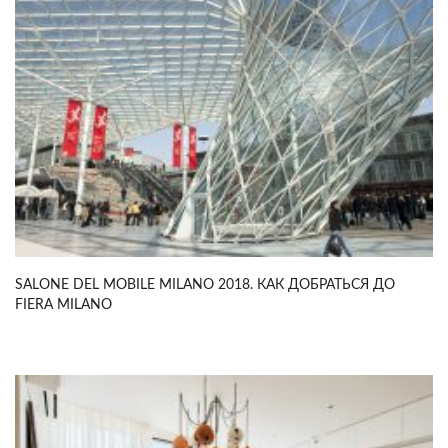
SALONE DEL MOBILE MILANO 2018. КАК ДОБРАТЬСЯ ДО
FIERA MILANO