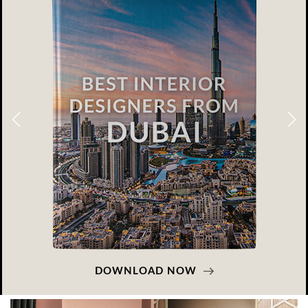
DOWNLOAD NOW