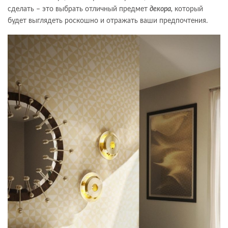
сделать – это выбрать отличный предмет
декора,
который
будет выглядеть роскошно и отражать ваши предпочтения.