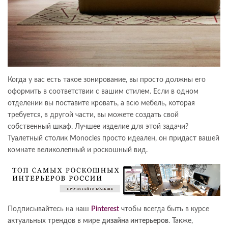
Когда у вас есть такое зонирование, вы просто должны его
оформить в соответствии с вашим стилем. Если в одном
отделении вы поставите кровать, а всю мебель, которая
требуется, в другой части, вы можете создать свой
собственный шкаф. Лучшее изделие для этой задачи?
Туалетный столик Monocles просто идеален, он придаст вашей
комнате великолепный и роскошный вид.
Подписывайтесь на наш
Pinterest
чтобы всегда быть в курсе
актуальных трендов в мире
дизайна интерьеров
. Также,