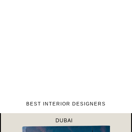
BEST INTERIOR DESIGNERS
RIYAHD