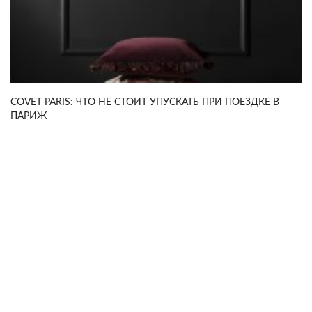
COVET PARIS: ЧТО НЕ СТОИТ УПУСКАТЬ ПРИ ПОЕЗДКЕ В
ПАРИЖ