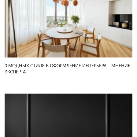
3 МОДНЫХ СТИЛЯ В ОФОРМЛЕНИЕ ИНТЕРЬЕРА – МНЕНИЕ
ЭКСПЕРТА