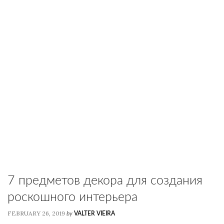
7 предметов декора для создания
роскошного интерьера
FEBRUARY 26, 2019
by
VALTER VIEIRA