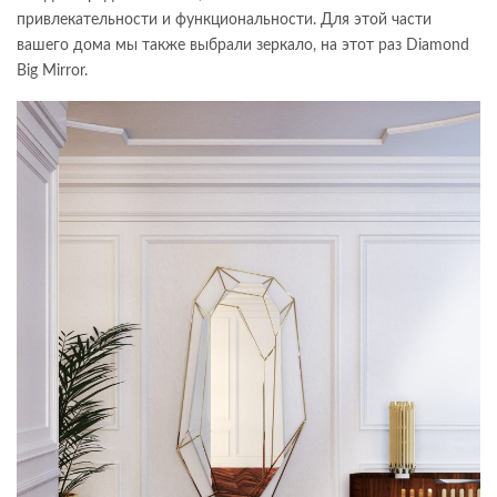
привлекательности и функциональности. Для этой части
вашего дома мы также выбрали зеркало, на этот раз Diamond
Big Mirror.