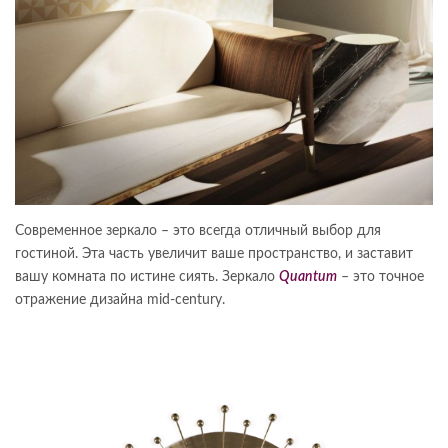
Современное зеркало – это всегда отличный выбор для
гостиной. Эта часть увеличит ваше пространство, и заставит
вашу комната по истине сиять. Зеркало
Quantum
– это точное
отражение дизайна mid-century.