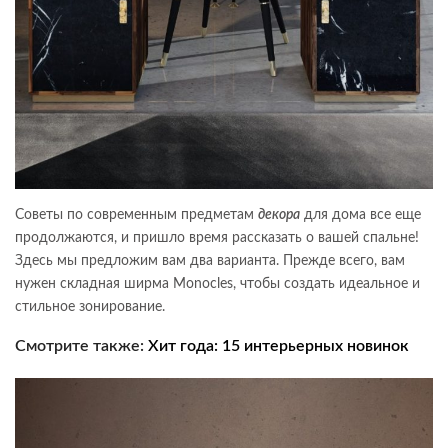
Советы по современным предметам
декора
для дома все еще
продолжаются, и пришло время рассказать о вашей спальне!
Здесь мы предложим вам два варианта. Прежде всего, вам
нужен складная ширма Monocles, чтобы создать идеальное и
стильное зонирование.
Смотрите также:
Хит года: 15 интерьерных новинок