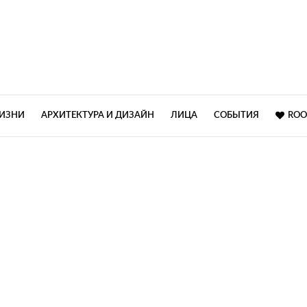
ЖИЗНИ
АРХИТЕКТУРА И ДИЗАЙН
ЛИЦА
СОБЫТИЯ
ROO