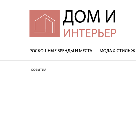
РОСКОШНЫЕ БРЕНДЫ И МЕСТА
МОДА & СТИЛЬ 
СОБЫТИЯ