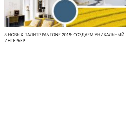
8 НОВЫХ ПАЛИТР PANTONE 2018: СОЗДАЕМ УНИКАЛЬНЫЙ
ИНТЕРЬЕР