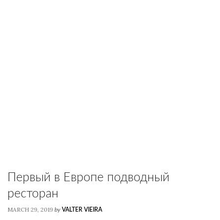
Первый в Европе подводный
ресторан
MARCH 29, 2019
by
VALTER VIEIRA