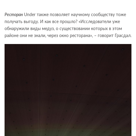
Ресторан
Under также позволяет научному сообществу тоже
получать выгоду. И как все прошло? «Исследователи уже
обнаружили виды медуз, о существовании которых в этом
районе они не знали, через окно ресторана», – говорит Грасдал.