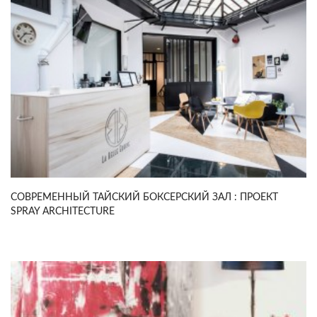
СОВРЕМЕННЫЙ ТАЙСКИЙ БОКСЕРСКИЙ ЗАЛ : ПРОЕКТ
SPRAY ARCHITECTURE