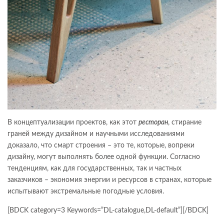
В концептуализации проектов, как этот
ресторан
, стирание
граней между дизайном и научными исследованиями
доказало, что смарт строения – это те, которые, вопреки
дизайну, могут выполнять более одной функции. Согласно
тенденциям, как для государственных, так и частных
заказчиков – экономия энергии и ресурсов в странах, которые
испытывают экстремальные погодные условия.
[BDCK category=3 Keywords=”DL-catalogue,DL-default”][/BDCK]