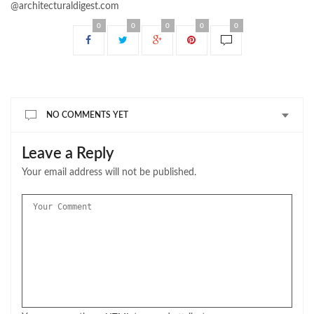
@architecturaldigest.com
0
0
0
0
0
NO COMMENTS YET
Leave a Reply
Your email address will not be published.