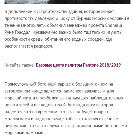
В дополнение к «строительству здания, которое может
противостоять давлению и шоку от бурных морских условий в
течение многих лет», объяснил менеджер проекта Snøhetta
Руне Грасдал, чрезвычайно важно было тщательно изучить
особенности среды обитания его водных соседей, где
располагается
ресторан
.
Читайте также:
Базовые цвета палитры Pantone 2018/2019
Прямоугольный бетонный каркас с большим окном на
затопленном конце является наименее навязчивым для
морской жизни и наиболее выгодным для наблюдательных
посетителей и исследователей. Команда архитекторов
надеется, что со временем этот фасад будет покрыт
моллюсками и водорослями, чтобы стать искусственным
рифом, как это часто случается с традиционными бетонными
морскими дамбами.