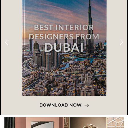
DOWNLOAD NOW