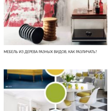
МЕБЕЛЬ ИЗ ДЕРЕВА РАЗНЫХ ВИДОВ, КАК РАЗЛИЧАТЬ?