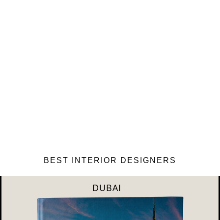
BEST INTERIOR DESIGNERS
RIYAHD