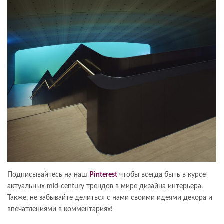
Подписывайтесь на наш
Pinterest
чтобы всегда быть в курсе
актуальных mid-century трендов в мире дизайна интерьера.
Также, не забывайте делиться с нами своими идеями декора и
впечатлениями в комментариях!