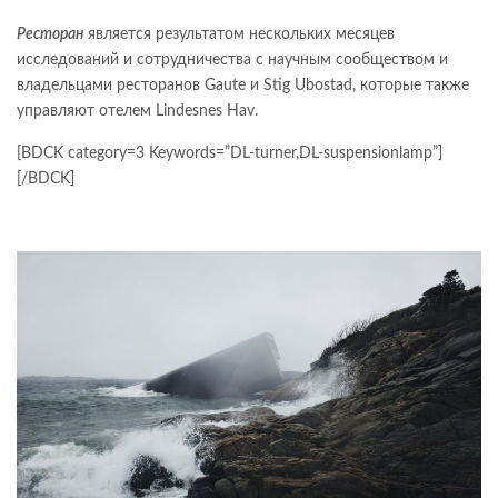
Ресторан
является результатом нескольких месяцев
исследований и сотрудничества с научным сообществом и
владельцами ресторанов Gaute и Stig Ubostad, которые также
управляют отелем Lindesnes Hav.
[BDCK category=3 Keywords=”DL-turner,DL-suspensionlamp”]
[/BDCK]