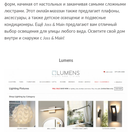
форм, начиная от настольных и заканчивая самыми сложными
люстрами. Этот
онлайн магазин
также предлагает плафоны,
аксессуары, а также детское
освещение
и подвесные
кондиционеры. Ещё
Joss & Main
предлагают вам отличный
выбор освещения для улицы любого вида. Осветите свой дом
внутри и снаружи с
Joss & Main
!
Lumens