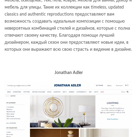
мебель,
освещение
, текстиль, ковры, мебель для ванны, декор и
мебель для улицы. Такие их коллекции как timeless, updated
classics and authentic reproductions предоставляют вам
возможность создавать идеальные композиции с помощью
невероятных комбинаций стилей и дизайнов, которые с полна
отвечают своему качеству. Благодаря помощи лучший
дизайнером, каждый сезон они предоставляют новые идеи, в
которых они выражают всю свою страсть и видение в дизайне.
Jonathan Adler