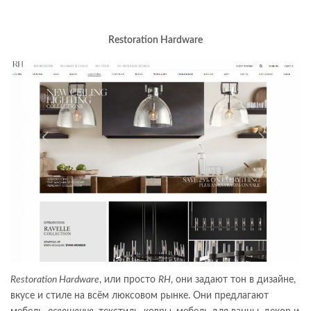
Restoration Hardware
Restoration Hardware
, или просто
RH
, они задают тон в дизайне,
вкусе и стиле на всём люксовом рынке. Они предлагают