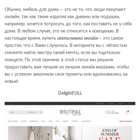
Обычно, мебель для дома — это не то, что люди покупают
онлайн, так как такие изделия как диваны или подушки,
например, хочется потрогать до того, как поставить их у себя
дома. В любом случае, это не относится к
освещению
. В
настоящее время, купить
светильники онлайн
– это самое
простое, что с Вами случалось. В интернете вы с лёгкостью
сможете найти люстру своей мечты, если вы тщательно
поищете. По этой причине, в этой статье мы решили
предоставить вам лучшие из лучших
онлайн магазины
, чтобы
вы с успехом закончили свои проекты или вдохновились на
новые!
DelightFULL