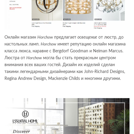
Онлайн магазин
Horchow
предлагает
освещение
от люстр, до
настольных ламп.
Horchow
имеет репутацию онлайн магазина
класса люкса, наравне с Bergdorf Goodman и Neiman Marcus.
Люстра от
Horchow
могла бы стать прекрасным центром
внимания всех ваших гостей. Дизайн их изделий сделан
такими легендарными дизайнерами как John-Richard Designs,
Regina Andrew Design, Mackenzie Childs и многими другими.