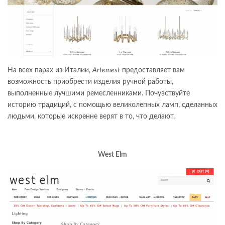
На всех парах из Италии,
Artemest
предоставляет вам
возможность приобрести изделия ручной работы,
выполненные лучшими ремесленниками. Почувствуйте
историю традиций, с помощью великолепных ламп, сделанных
людьми, которые искренне верят в то, что делают.
West Elm