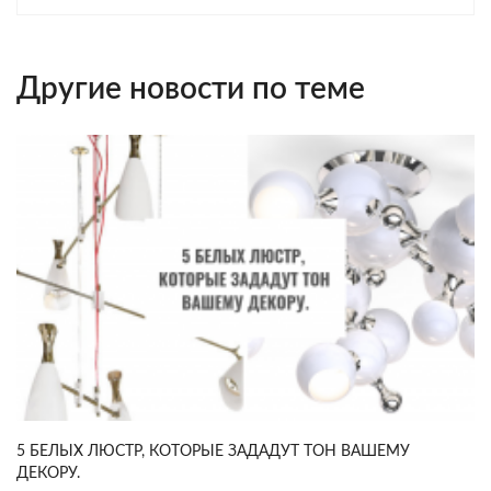
Другие новости по теме
5 БЕЛЫХ ЛЮСТР, КОТОРЫЕ ЗАДАДУТ ТОН ВАШЕМУ
ДЕКОРУ.