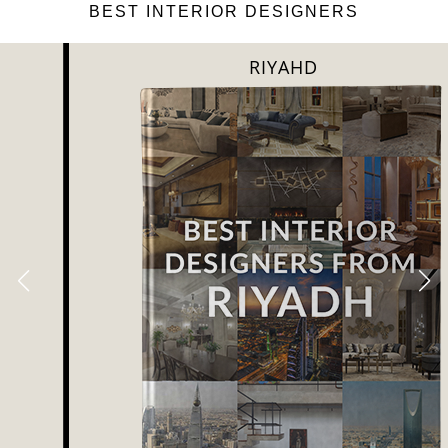
BEST INTERIOR DESIGNERS
RIYAHD