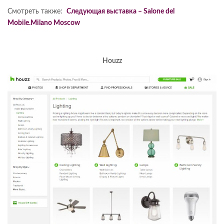
Смотреть также:
Следующая выставка – Salone del
Mobile.Milano Moscow
Houzz