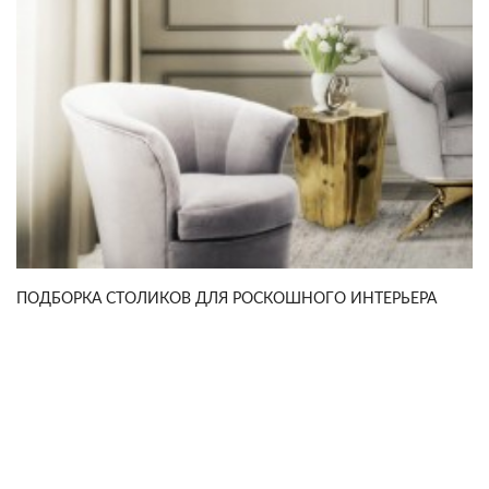
ПОДБОРКА СТОЛИКОВ ДЛЯ РОСКОШНОГО ИНТЕРЬЕРА