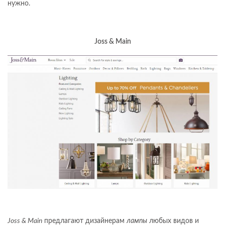
нужно.
Joss & Main
Joss & Main
предлагают дизайнерам
лампы
любых видов и