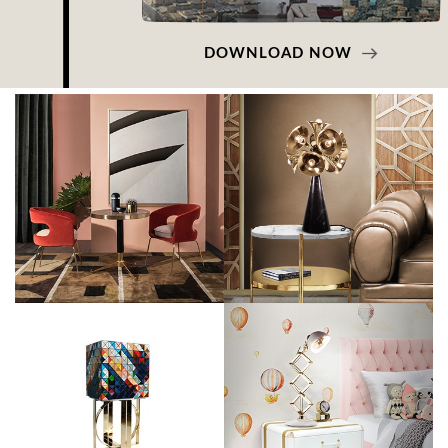
DOWNLOAD NOW