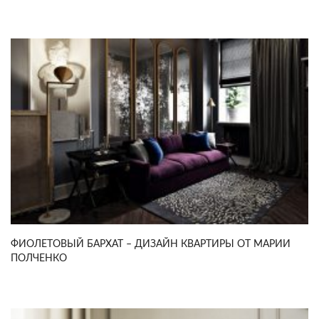
ФИОЛЕТОВЫЙ БАРХАТ – ДИЗАЙН КВАРТИРЫ ОТ МАРИИ
ПОЛЧЕНКО