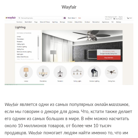
Wayfair
Wayfair
является одни из самых популярных
онлайн магазинов
,
если мы говорим о декоре для дома. Что, кстати также делает
его одним из самых больших в мире. В нём можно насчитать
около 10 миллионов товаров, от более чем 10 тысяч
продавцов.
Wayfair
помогает людям найти именно то, что им