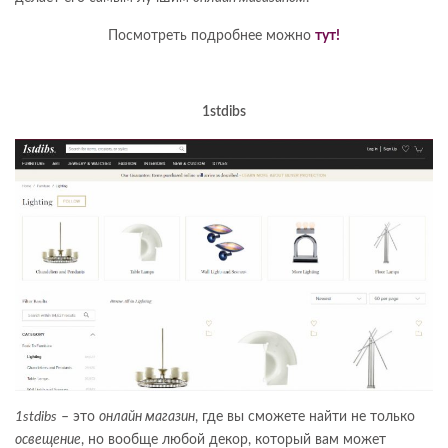
Посмотреть подробнее можно
тут!
1stdibs
1stdibs
– это
онлайн магазин
, где вы сможете найти не только
освещение
, но вообще любой декор, который вам может