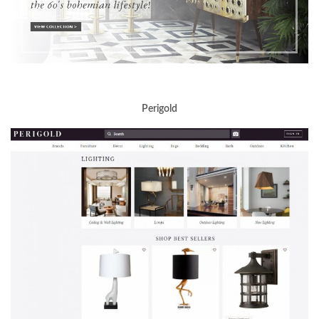
Perigold