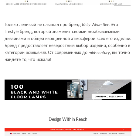
Только ленивый не слышал про бренд
Kelly Wearstler
. Это
lifestyle бренд, который знаменит своими незабываемыми
дизайнами и общей изощрённой атмосферой всех его изделий.
Бренд предоставляет невероятный выбор изделий, особенно в
категории
освещения
. От современных до
mid-century
, вы точно
найдете то, что искали!
Design Within Reach