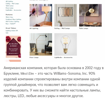
Американская компания, которая была основана в 2002 году в
Бруклине,
West Elm
– это часть Williams–Sonoma, Inc. 90%
изделий компании спроектированы внутри компании одной
группой дизайнеров, что позволяет вам легко совмещать и
комбинировать. У них вы сможете найти настольные лампы,
люстры, LED, любые аксессуары и многое другое.