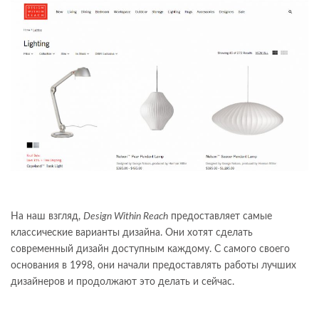
На наш взгляд,
Design Within Reach
предоставляет самые
классические варианты дизайна. Они хотят сделать
современный дизайн доступным каждому. С самого своего
основания в 1998, они начали предоставлять работы лучших
дизайнеров и продолжают это делать и сейчас.