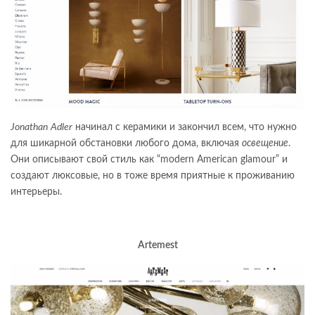
Jonathan
Adler
начинал с керамики и закончил всем, что нужно
для шикарной обстановки любого дома, включая
освещение
.
Они описывают свой стиль как “modern American glamour” и
создают люксовые, но в тоже время приятные к проживанию
интерьеры.
Artemest