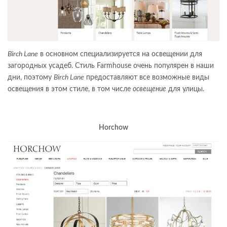
Birch Lane
в основном специализируется на освещении для
загородных усадеб. Стиль Farmhouse очень популярен в наши
дни, поэтому
Birch Lane
предоставляют все возможные виды
освещения в этом стиле, в том числе
освещение
для улицы.
Horchow