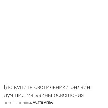
Где купить светильники онлайн:
лучшие магазины освещения
OCTOBER 8, 2018
by
VALTER VIEIRA