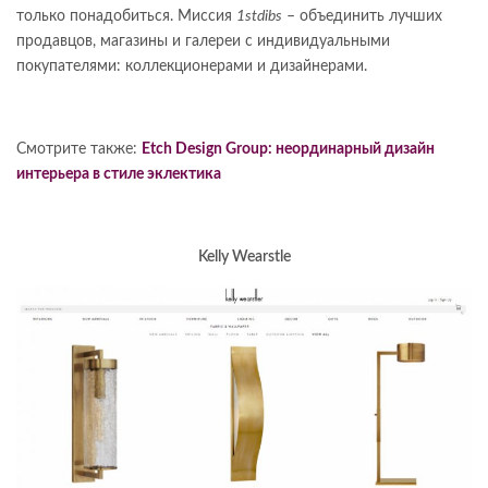
только понадобиться. Миссия
1stdibs
– объединить лучших
продавцов, магазины и галереи с индивидуальными
покупателями: коллекционерами и дизайнерами.
Смотрите также:
Etch Design Group: неординарный дизайн
интерьера в стиле эклектика
Kelly Wearstle