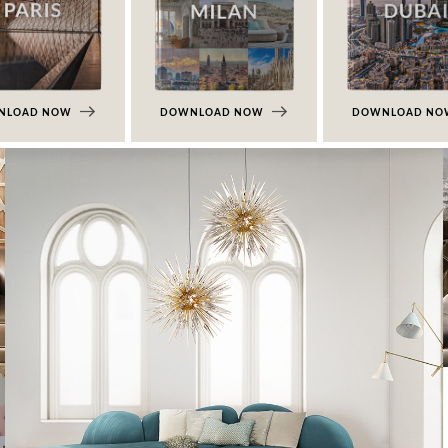
NLOAD NOW
DOWNLOAD NOW
DOWNLOAD N