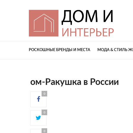
РОСКОШНЫЕ БРЕНДЫ И МЕСТА
МОДА & СТИЛЬ 
ом-Ракушка в России
0
0
0