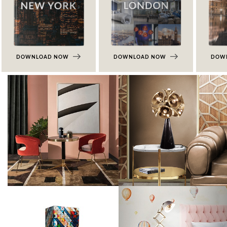
DOWNLOAD NOW
DOWNLOAD NOW
DOW