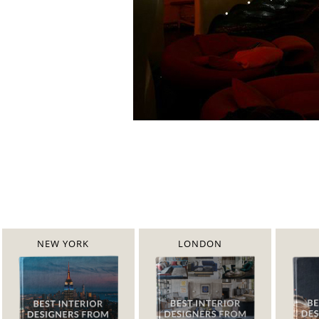
NEW YORK
LONDON