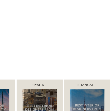
RIYAHD
SHANGAI