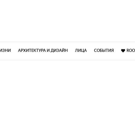
ЖИЗНИ
АРХИТЕКТУРА И ДИЗАЙН
ЛИЦА
СОБЫТИЯ
ROO