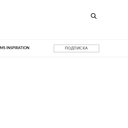
MS INSPIRATION
ПОДПИСКА