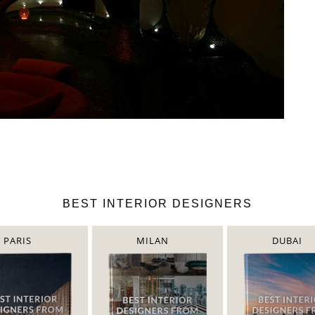
BEST INTERIOR DESIGNERS
PARIS
MILAN
DUBAI