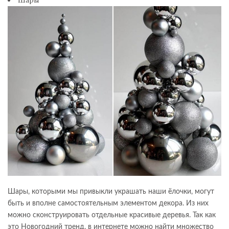
Шары, которыми мы привыкли украшать наши ёлочки, могут
быть и вполне самостоятельным элементом декора. Из них
можно сконструировать отдельные красивые деревья. Так как
это Новогодний тренд, в интернете можно найти множество