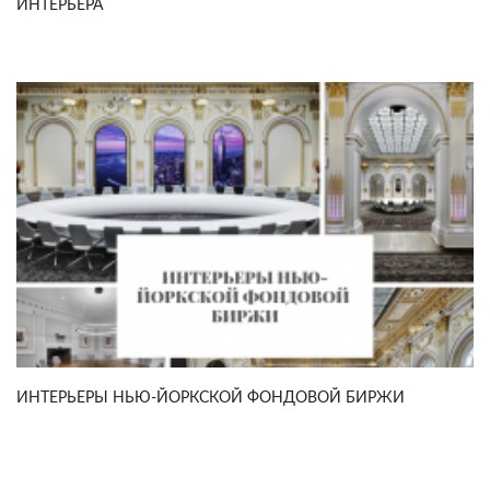
ИНТЕРЬЕРА
ИНТЕРЬЕРЫ НЬЮ-ЙОРКСКОЙ ФОНДОВОЙ БИРЖИ