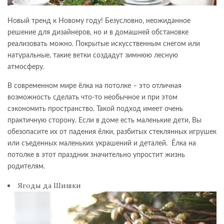
Новый тренд к Новому году! Безусловно, неожиданное
решение для дизайнеров, но и в домашней обстановке
реализовать можно. Покрытые искусственным снегом или
натуральные, такие ветки создадут зимнюю лесную
атмосферу.
В современном мире ёлка на потолке – это отличная
возможность сделать что-то необычное и при этом
сэкономить пространство. Такой подход имеет очень
практичную сторону. Если в доме есть маленькие дети, Вы
обезопасите их от падения ёлки, разбитых стеклянных игрушек
или съеденных маленьких украшений и деталей. Ёлка на
потолке в этот праздник значительно упростит жизнь
родителям.
Ягоды да Шишки