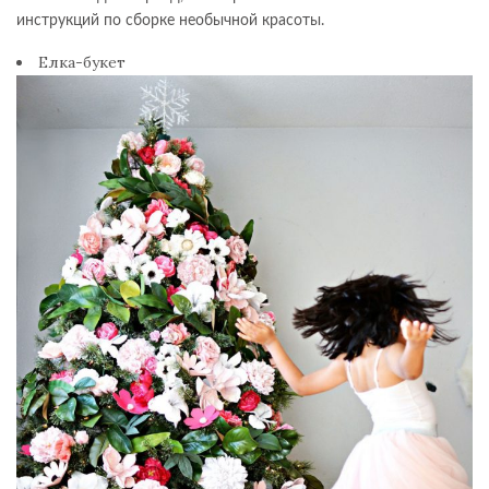
инструкций по сборке необычной красоты.
Елка-букет