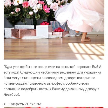
“Куда уже необычнее после елки на потолке”- спросите Вы? А
есть куда! Следующим необычным решением для украшения
ёлки могут стать цветы в новогоднем декоре, которые по
истине создают сказочную атмосферу, особенно если
правильно подобрать цветы к Вашему домашнему декору в
Новый год
.
Конфеты/Печенье