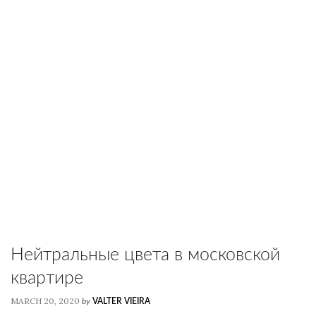
Нейтральные цвета в московской
квартире
MARCH 20, 2020
by
VALTER VIEIRA