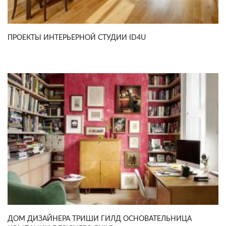
ПРОЕКТЫ ИНТЕРЬЕРНОЙ СТУДИИ ID4U
ДОМ ДИЗАЙНЕРА ТРИШИ ГИЛД ОСНОВАТЕЛЬНИЦА