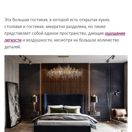
Эта большая гостиная, в которой есть открытая кухня,
столовая и гостиная, аккуратно разделена, но также
представляет собой единое пространство, дающее
ощущение
легкости
и воздушности, несмотря на большое количество
деталей.