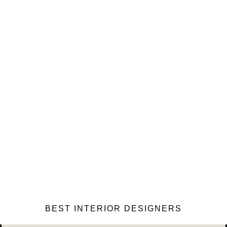
BEST INTERIOR DESIGNERS