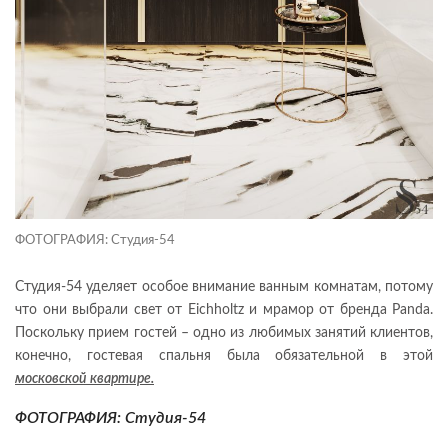
ФОТОГРАФИЯ: Студия-54
Студия-54 уделяет особое внимание ванным комнатам, потому
что они выбрали свет от Eichholtz и мрамор от бренда Panda.
Поскольку прием гостей – одно из любимых занятий клиентов,
конечно, гостевая спальня была обязательной в этой
московской квартире.
ФОТОГРАФИЯ: Студия-54