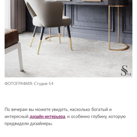
ФОТОГРАФИЯ: Студия-54
По вечерам вы можете увидеть, насколько богатый и
интересный
дизайн интерьера
, и особенно глубину, которую
предвидели дизайнеры.