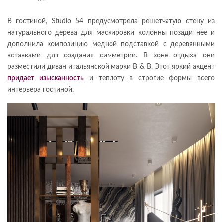
В гостиной, Studio 54 предусмотрела решетчатую стену из
натурального дерева для маскировки колонны позади нее и
дополнила композицию медной подставкой с деревянными
вставками для создания симметрии.
В зоне отдыха они
разместили диван итальянской марки B & B. Этот яркий акцент
придает изысканность
и теплоту в строгие формы всего
интерьера гостиной.