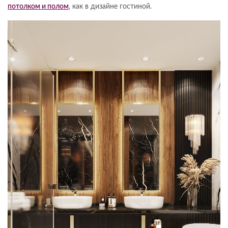
потолком и полом
, как в дизайне гостиной.