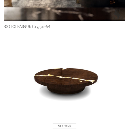
ФОТОГРАФИЯ: Студия-54