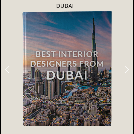
RIYAHD