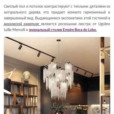
Светлый пол и потолок контрастируют с теплыми деталями из
натурального дерева, что придает комнате гармоничный и
завершенный вид.
Выдающимися экспонатами этой гостиной в
московской квартире
являются роскошная люстра от Ugolino
Lollie Memolli и
журнальный столик Empire Boca do Lobo.