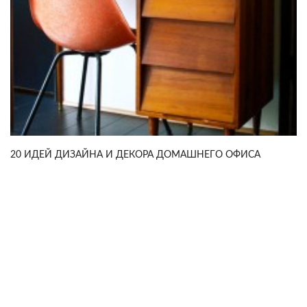
20 ИДЕЙ ДИЗАЙНА И ДЕКОРА ДОМАШНЕГО ОФИСА