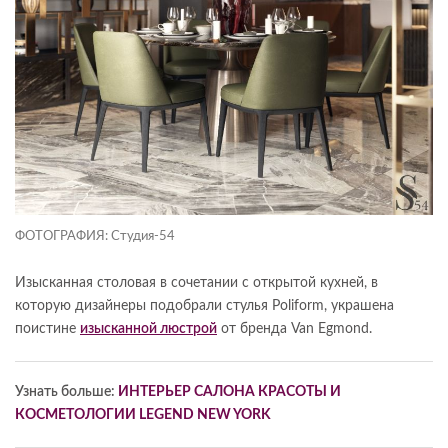
ФОТОГРАФИЯ: Студия-54
Изысканная столовая в сочетании с открытой кухней, в
которую дизайнеры подобрали стулья Poliform, украшена
поистине
изысканной люстрой
от бренда Van Egmond.
Узнать больше:
ИНТЕРЬЕР САЛОНА КРАСОТЫ И
КОСМЕТОЛОГИИ LEGEND NEW YORK