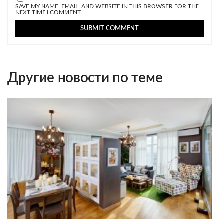
SAVE MY NAME, EMAIL, AND WEBSITE IN THIS BROWSER FOR THE
NEXT TIME I COMMENT.
Другие новости по теме