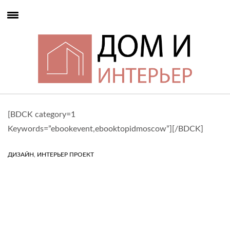
[BDCK category=1
Keywords=”ebookevent,ebooktopidmoscow”][/BDCK]
,
ДИЗАЙН
ИНТЕРЬЕР ПРОЕКТ