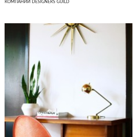
КОМПАНИИ DESIGNERS GUILD