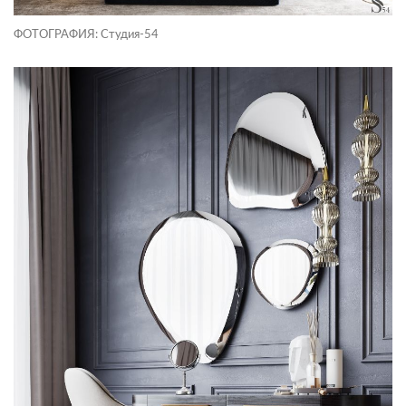
ФОТОГРАФИЯ: Студия-54