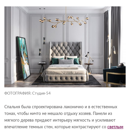
ФОТОГРАФИЯ: Студия-54
Спальня была спроектирована лаконично и в естественных
тонах, чтобы ничто не мешало отдыху хозяев.
Панели из
мягкого дерева придают интерьеру мягкость и усиливают
впечатление темных стен, которые контрастируют со
светлым