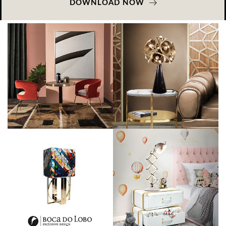
DOWNLOAD NOW