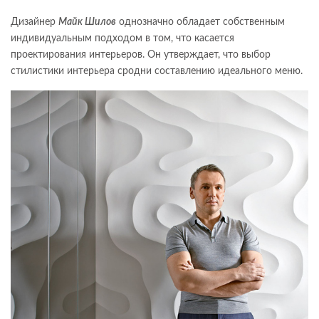
Дизайнер
Майк Шилов
однозначно обладает собственным
индивидуальным подходом в том, что касается
проектирования интерьеров. Он утверждает, что выбор
стилистики интерьера сродни составлению идеального меню.