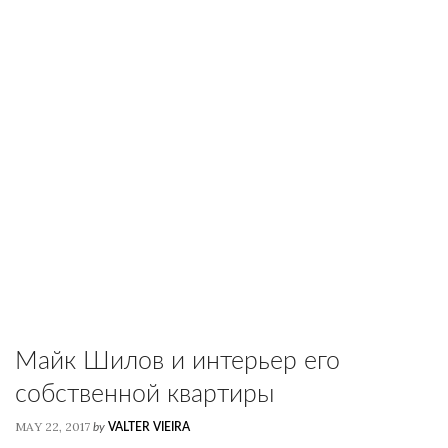
Майк Шилов и интерьер его
собственной квартиры
MAY 22, 2017
by
VALTER VIEIRA