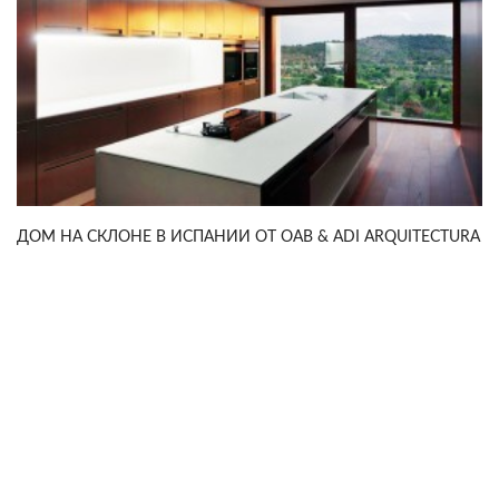
ДОМ НА СКЛОНЕ В ИСПАНИИ ОТ OAB & ADI ARQUITECTURA