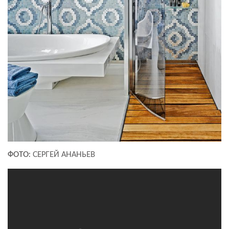
ФОТО:
СЕРГЕЙ АНАНЬЕВ