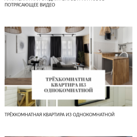
ПОТРЯСАЮЩЕЕ ВИДЕО
ТРЁХКОМНАТНАЯ КВАРТИРА ИЗ ОДНОКОМНАТНОЙ