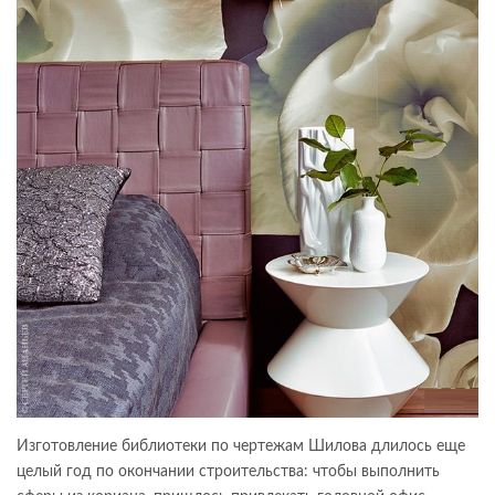
Изготовление библиотеки по чертежам Шилова длилось еще
целый год по окончании строительства: чтобы выполнить