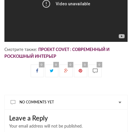
Смотрите также:
ПРОЕКТ COVET : СОВРЕМЕННЫЙ И
РОСКОШНЫЙ ИНТЕРЬЕР
0
0
0
0
0
NO COMMENTS YET
Leave a Reply
Your email address will not be published.