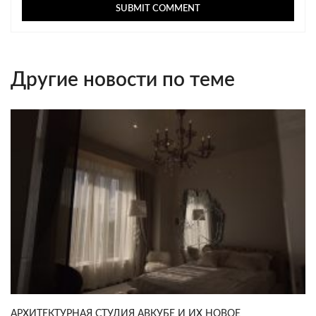
Другие новости по теме
АРХИТЕКТУРНАЯ СТУДИЯ АВКУБЕ И ИХ НОВОЕ