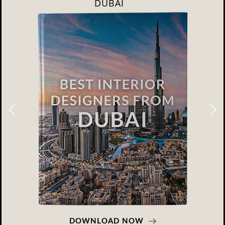
RIYAHD
DOWNLOAD NOW