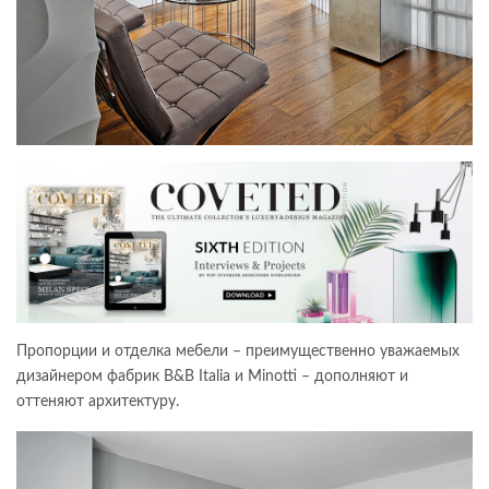
Пропорции и отделка мебели – преимущественно уважаемых
дизайнером фабрик B&B Italia и Minotti – дополняют и
оттеняют архитектуру.