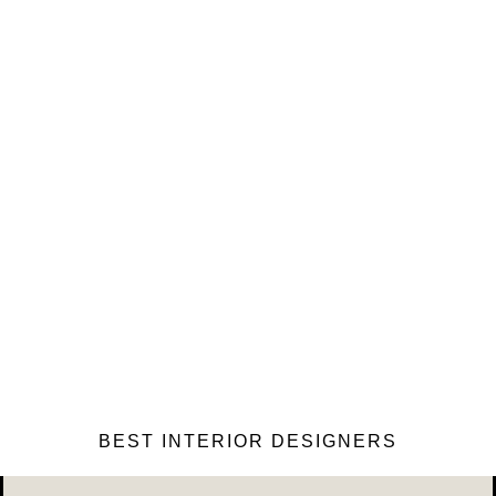
BEST INTERIOR DESIGNERS