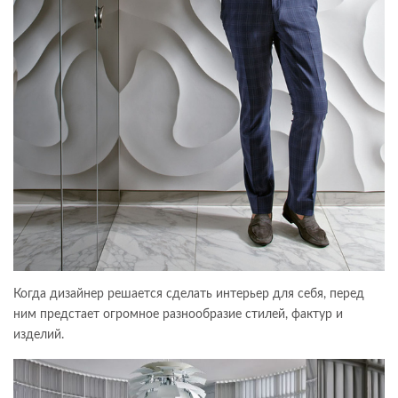
Когда дизайнер решается сделать интерьер для себя, перед
ним предстает огромное разнообразие стилей, фактур и
изделий.