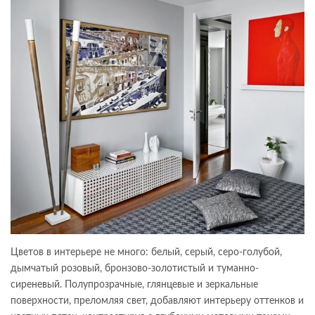
Цветов в интерьере не много: белый, серый, серо-голубой,
дымчатый розовый, бронзово-золотистый и туманно-
сиреневый. Полупрозрачные, глянцевые и зеркальные
поверхности, преломляя свет, добавляют интерьеру оттенков и