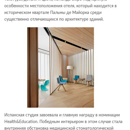
особенности местоположения отеля, который находится в
историческом квартале Пальмы де Майорка среди
существенно отличающихся по архитектуре зданий.
Испанская студия завоевала и главную награду в номинации
Health&Education. Победным интерьером в этом случае стала
внутренняя обстановка медицинской стоматологической