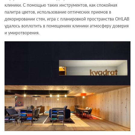
клиники. С помощью таких инструментов, как спокойная
палитра цветов, использование оптических приемов в
декорировании стен, игра с планировкой пространства OHLAB
удалось воплотить в помещениях клиники атмосферу доверия
и умиротворения.