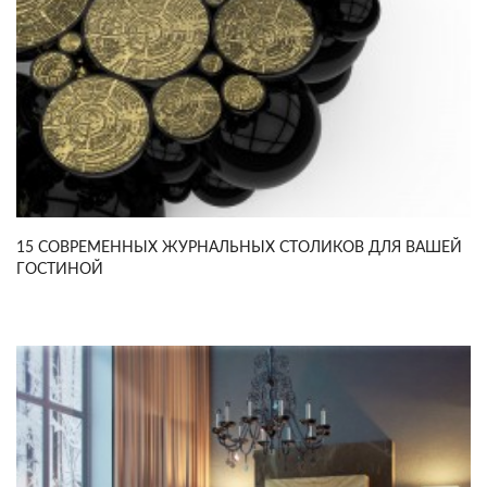
15 СОВРЕМЕННЫХ ЖУРНАЛЬНЫХ СТОЛИКОВ ДЛЯ ВАШЕЙ
ГОСТИНОЙ