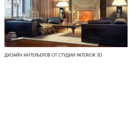
ДИЗАЙН ИНТЕРЬЕРОВ ОТ СТУДИИ INTERIOR 3D