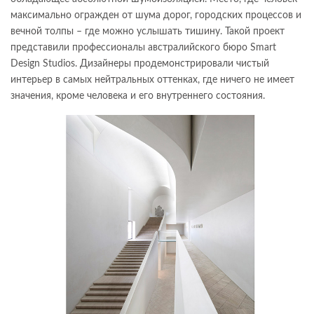
максимально огражден от шума дорог, городских процессов и
вечной толпы – где можно услышать тишину. Такой проект
представили профессионалы австралийского бюро Smart
Design Studios. Дизайнеры продемонстрировали чистый
интерьер в самых нейтральных оттенках, где ничего не имеет
значения, кроме человека и его внутреннего состояния.