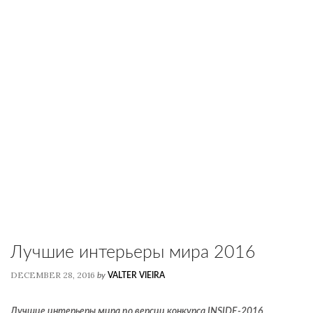
Лучшие интерьеры мира 2016
DECEMBER 28, 2016
by
VALTER VIEIRA
Лучшие интерьеры мира по версии конкурса INSIDE-2016