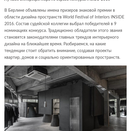
В Берлине объявлены имена призеров знаковой премии в
области дизайна пространств World Festival of Interiors INSIDE
2016. Состав судейской коллегии выбрал победителей в 9
номинациях конкурса. Традиционно обладатели этого звания
становятся законодателями главных трендов интерьерного
дизайна на ближайшее время. Разбираемся, на какие
тенденции стоит обратить внимание, создавая проекты
квартир, домов и социально ориентированных пространств.