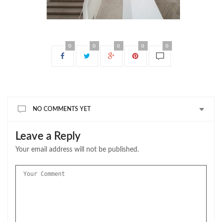
0
0
0
0
0
NO COMMENTS YET
Leave a Reply
Your email address will not be published.