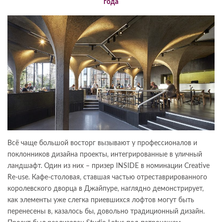
года
Всё чаще большой восторг вызывают у профессионалов и
поклонников дизайна проекты, интегрированные в уличный
ландшафт. Один из них – призер INSIDE в номинации Creative
Re-use. Кафе-столовая, ставшая частью отреставрированного
королевского дворца в Джайпуре, наглядно демонстрирует,
как элементы уже слегка приевшихся лофтов могут быть
перенесены в, казалось бы, довольно традиционный дизайн.