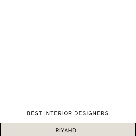
BEST INTERIOR DESIGNERS
SHANGAI