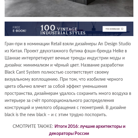
Гран-при в номинации Retail взяли дизайнеры An Design Studio
из Китая. Проект двухэтажного бутика фэшн-бренда Heike в
Шанхае интерпретирует вечные тренды индустрии моды и
дизайна: минимализм и чёрный цвет. Название разработки
Black Cant System полностью соответствует своему
визуальному воплощению. При том, что изобилие черного
цвета обычно влечет за собой эффект уменьшения
пространства, дизайнерам удалось сохранить много воздуха в
интерьере за счёт пропорционального распределения
конструкций и умелого обращения с геометрией. В дизайне
black is the new black – и с этим трудно поспорить.
СМОТРИТЕ ТАКЖЕ:
Итоги 2016: лучшие архитекторы и
декораторы России