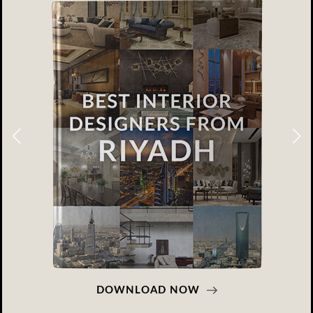
DOWNLOAD NOW