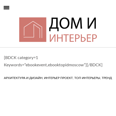
[BDCK category=1
Keywords=”ebookevent,ebooktopidmoscow”][/BDCK]
,
,
,
АРХИТЕКТУРА И ДИЗАЙН
ИНТЕРЬЕР ПРОЕКТ
ТОП ИНТЕРЬЕРЫ
ТРЕНД