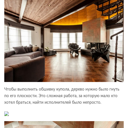
Чтобы выполнить обшивку купола, дерево нужно было гнуть
по его плоскости. Это сложная работа, за которую мало кто
хотел браться, найти исполнителей было непросто.