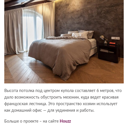
Высота потолка под центром купола составляет 6 метров, что
дало возможность обустроить мезонин, куда ведет красивая
французская лестница. Это пространство хозяин использует
как домашний офис — для уединения и работы.
Больше о проекте – на сайте
Houzz