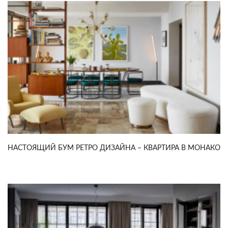
НАСТОЯЩИЙ БУМ РЕТРО ДИЗАЙНА – КВАРТИРА В МОНАКО