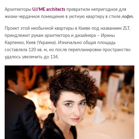
Архитекторы
U//ME architects
превратили непригодное для
жизни чердачное помещение в уютную квартиру в стиле
лофт
.
Проект этой необычной квартиры в Киеве под названием ZLT,
приндлежит рукам архитектора и дизайнера – Ирины
Карпенко, Киев (Украина).
Изначально общая площадь
составляла 120 кв. м, но после перепланировки пространство
удалось увеличить до 134.