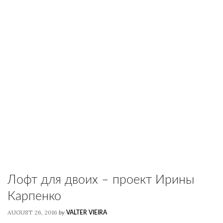
Лофт для двоих – проект Ирины
Карпенко
AUGUST 26, 2016
by
VALTER VIEIRA