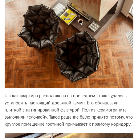
Так как квартира расположена на последнем этаже, удалось
установить настоящий дровяной камин. Его облицевали
плиткой с патинированной фактурой. Пол из керамогранита
выложили «елочкой». Такое решение было принято потому, что
круглое помещение гостиной примыкает к прямому коридору.