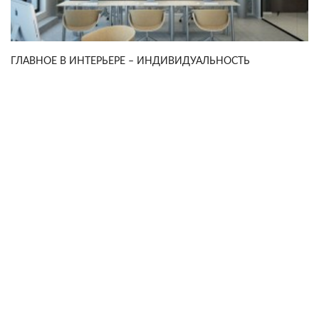
ГЛАВНОЕ В ИНТЕРЬЕРЕ – ИНДИВИДУАЛЬНОСТЬ