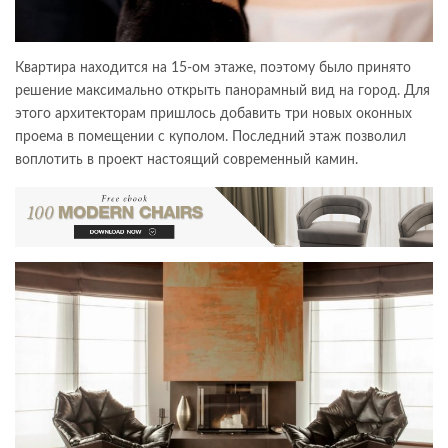
Квартира находится на 15-ом этаже, поэтому было принято
решение максимально открыть панорамный вид на город. Для
этого архитекторам пришлось добавить три новых оконных
проема в помещении с куполом. Последний этаж позволил
воплотить в проект настоящий современный камин.