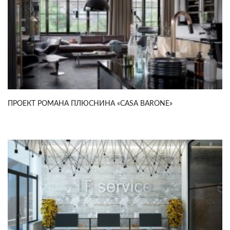
ПРОЕКТ РОМАНА ПЛЮСНИНА «CASA BARONE»