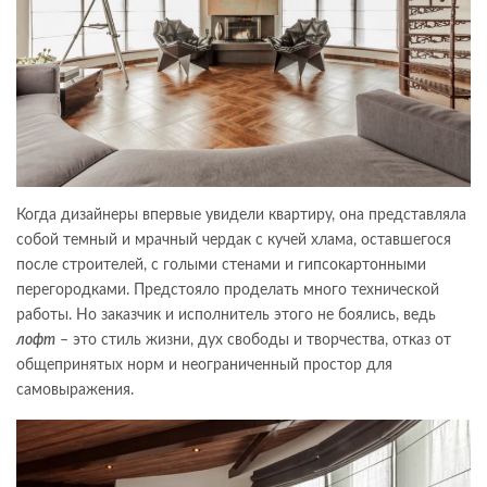
Когда дизайнеры впервые увидели квартиру, она представляла
собой темный и мрачный чердак с кучей хлама, оставшегося
после строителей, с голыми стенами и гипсокартонными
перегородками. Предстояло проделать много технической
работы. Но заказчик и исполнитель этого не боялись, ведь
лофт
– это стиль жизни, дух свободы и творчества, отказ от
общепринятых норм и неограниченный простор для
самовыражения.