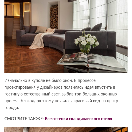
Изначально в куполе не было окон. В процессе
проектирования у дизайнеров появилась идея впустить в
гостиную естественный свет, выбив три больших оконных
проема. Благодаря этому появился красивый вид на центр
города.
СМОТРИТЕ ТАКЖЕ:
Все оттенки скандинавского стиля