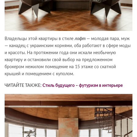
Владельцы этой квартиры в стиле
лофт
— молодая пара, муж
— канадец с украинским корнями, оба работают в сфере моды
и красоты. На протяжении года они искали необычную
квартиру и остановили свой выбор на предложенном
брокером нежилом помещение на 15 этаже со скатной
крышей и помещением с куполом.
ЧИТАЙТЕ ТАКЖЕ:
Стиль будущего – футуризм в интерьере