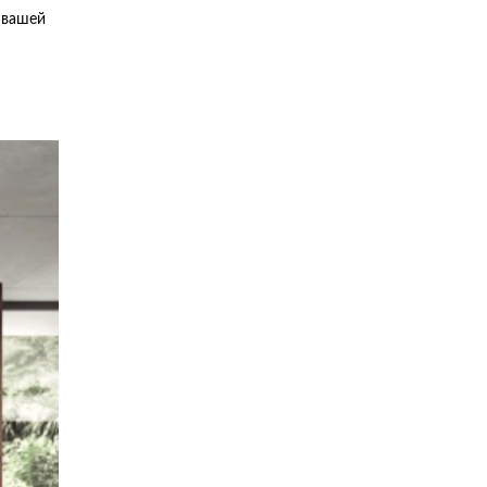
 вашей