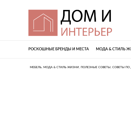
РОСКОШНЫЕ БРЕНДЫ И МЕСТА
МОДА & СТИЛЬ 
,
,
,
МЕБЕЛЬ
МОДА & СТИЛЬ ЖИЗНИ
ПОЛЕЗНЫЕ СОВЕТЫ
СОВЕТЫ ПО