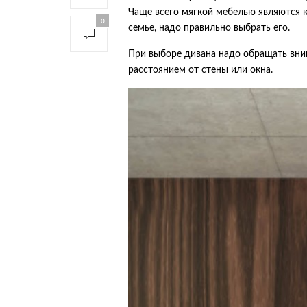
Чаще всего мягкой мебелью являются 
0
семье, надо правильно выбрать его.
При выборе дивана надо обращать вним
расстоянием от стены или окна.