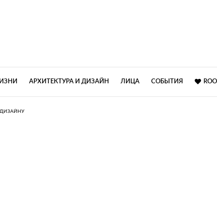
ЖИЗНИ
АРХИТЕКТУРА И ДИЗАЙН
ЛИЦА
СОБЫТИЯ
ROO
 ДИЗАЙНУ