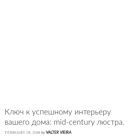
Ключ к успешному интерьеру
вашего дома: mid-century люстра.
FEBRUARY 28, 2018
by
VALTER VIEIRA