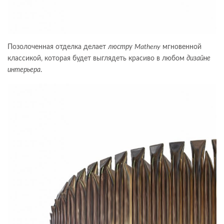
Позолоченная отделка делает
люстру
Matheny
мгновенной
классикой, которая будет выглядеть красиво в любом
дизайне
интерьера
.