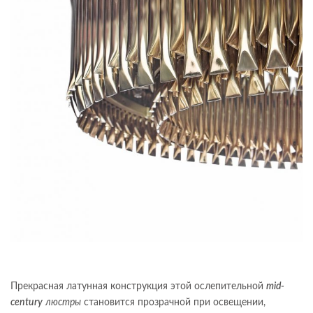
Прекрасная латунная конструкция этой ослепительной
mid-
century
люстры
становится прозрачной при освещении,