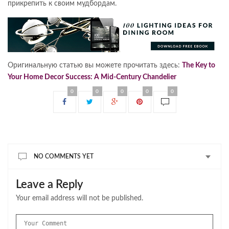
прикрепить к своим мудбордам.
Оригинальную статью вы можете прочитать здесь:
The Key to
Your Home Decor Success: A Mid-Century Chandelier
0
0
0
0
0
NO COMMENTS YET
Leave a Reply
Your email address will not be published.