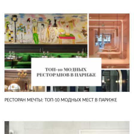
РЕСТОРАН МЕЧТЫ: ТОП-10 МОДНЫХ МЕСТ В ПАРИЖЕ