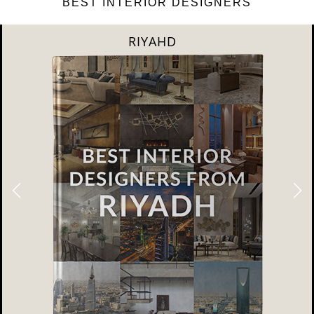
BEST INTERIOR DESIGNERS
SHANGAI