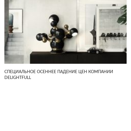
СПЕЦИАЛЬНОЕ ОСЕННЕЕ ПАДЕНИЕ ЦЕН КОМПАНИИ
DELIGHTFULL