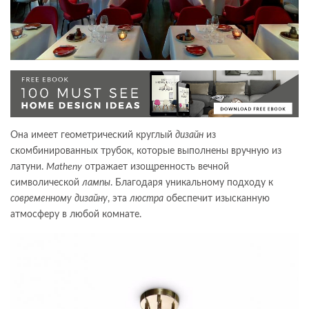
Она имеет геометрический круглый
дизайн
из
скомбинированных трубок, которые выполнены вручную из
латуни.
Matheny
отражает изощренность вечной
символической
лампы
. Благодаря уникальному подходу к
современному
дизайну
, эта
люстра
обеспечит изысканную
атмосферу в любой комнате.