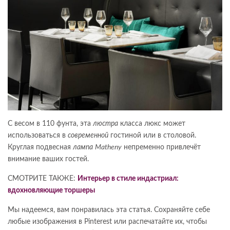
С весом в 110 фунта, эта
люстра
класса люкс может
использоваться в
современной
гостиной или в столовой.
Круглая подвесная
лампа
Matheny
непременно привлечёт
внимание ваших гостей.
СМОТРИТЕ ТАКЖЕ:
Интерьер в стиле индастриал:
вдохновляющие торшеры
Мы надеемся, вам понравилась эта статья. Сохраняйте себе
любые изображения в Pinterest или распечатайте их, чтобы