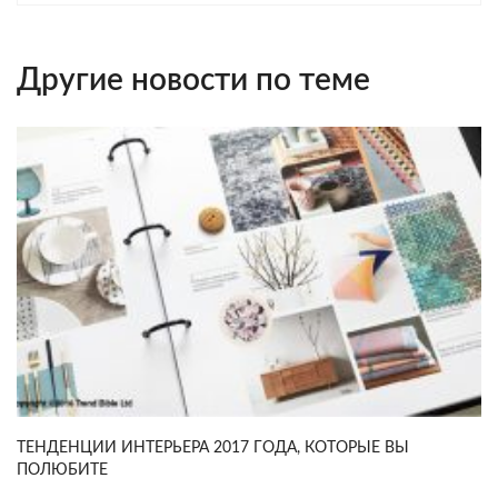
Другие новости по теме
ТЕНДЕНЦИИ ИНТЕРЬЕРА 2017 ГОДА, КОТОРЫЕ ВЫ
ПОЛЮБИТЕ