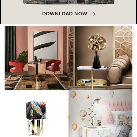
DOWNLOAD NOW