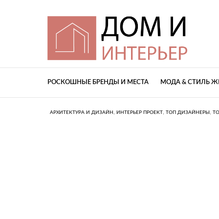
РОСКОШНЫЕ БРЕНДЫ И МЕСТА
МОДА & СТИЛЬ 
,
,
,
АРХИТЕКТУРА И ДИЗАЙН
ИНТЕРЬЕР ПРОЕКТ
ТОП ДИЗАЙНЕРЫ
Т