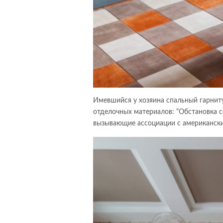
Имевшийся у хозяина спальный гарниту
отделочных материалов: “Обстановка с
вызывающие ассоциации с американским