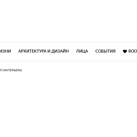
ЖИЗНИ
АРХИТЕКТУРА И ДИЗАЙН
ЛИЦА
СОБЫТИЯ
ROO
ОП ИНТЕРЬЕРЫ