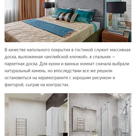
В качестве напольного покрытия в гостиной служит массивная
доска, выложенная «английской елочкой», в спальнях —
паркетная доска. Для кухни и ванных комнат сначала выбрали
натуральный камень, но впоследствии все же решили
остановиться на керамограните с хорошим рисунком и
фактурой, сыграв на контрастах.