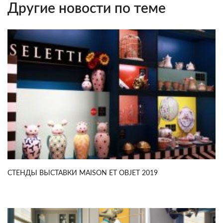
Другие новости по теме
СТЕНДЫ ВЫСТАВКИ MAISON ET OBJET 2019