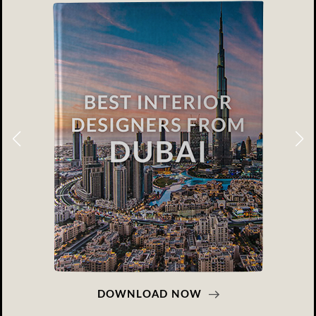
DOWNLOAD NOW