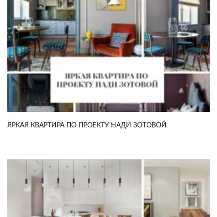
ЯРКАЯ КВАРТИРА ПО ПРОЕКТУ НАДИ ЗОТОВОЙ