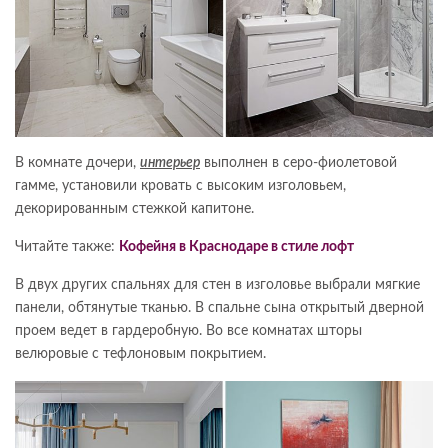
В комнате дочери,
интерьер
выполнен в серо-фиолетовой
гамме, установили кровать с высоким изголовьем,
декорированным стежкой капитоне.
Читайте также:
Кофейня в Краснодаре в стиле лофт
В двух других спальнях для стен в изголовье выбрали мягкие
панели, обтянутые тканью. В спальне сына открытый дверной
проем ведет в гардеробную. Во все комнатах шторы
велюровые с тефлоновым покрытием.