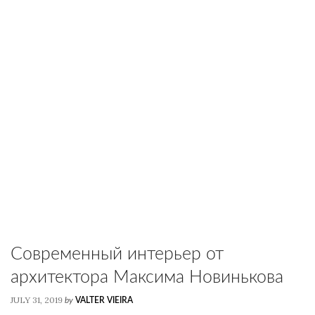
Современный интерьер от
архитектора Максима Новинькова
JULY 31, 2019
by
VALTER VIEIRA