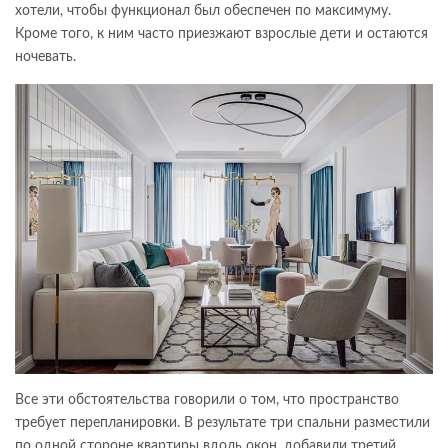
хотели, чтобы функционал был обеспечен по максимуму.
Кроме того, к ним часто приезжают взрослые дети и остаются
ночевать.
Все эти обстоятельства говорили о том, что пространство
требует перепланировки. В результате три спальни разместили
по одной стороне квартиры вдоль окон, добавили третий