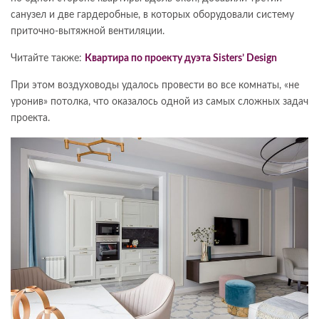
санузел и две гардеробные, в которых оборудовали систему
приточно-вытяжной вентиляции.
Читайте также:
Квартира по проекту дуэта Sisters’ Design
При этом воздуховоды удалось провести во все комнаты, «не
уронив» потолка, что оказалось одной из самых сложных задач
проекта.