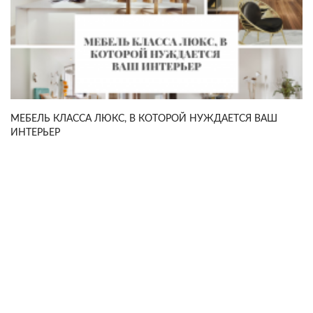
МЕБЕЛЬ КЛАССА ЛЮКС, В КОТОРОЙ НУЖДАЕТСЯ ВАШ
ИНТЕРЬЕР