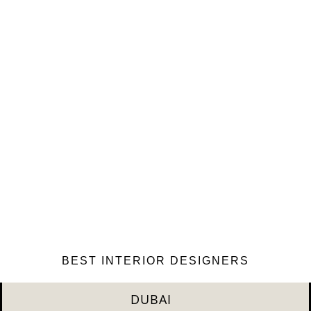
BEST INTERIOR DESIGNERS
RIYAHD