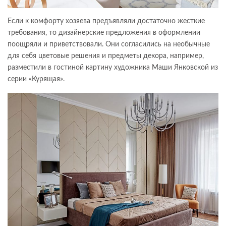
Если к комфорту хозяева предъявляли достаточно жесткие
требования, то дизайнерские предложения в оформлении
поощряли и приветствовали. Они согласились на необычные
для себя цветовые решения и предметы декора, например,
разместили в гостиной картину художника Маши Янковской из
серии «Курящая».