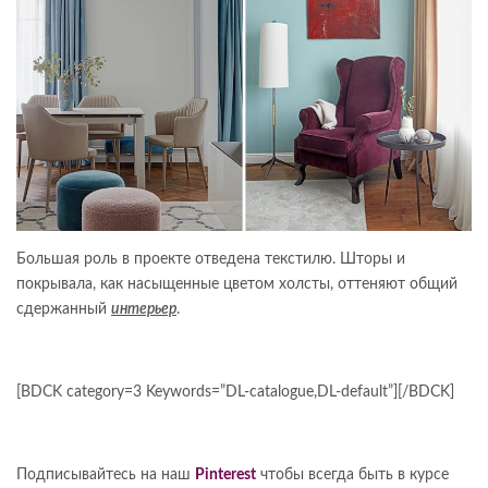
Большая роль в проекте отведена текстилю. Шторы и
покрывала, как насыщенные цветом холсты, оттеняют общий
сдержанный
интерьер
.
[BDCK category=3 Keywords=”DL-catalogue,DL-default”][/BDCK]
Подписывайтесь на наш
Pinterest
чтобы всегда быть в курсе