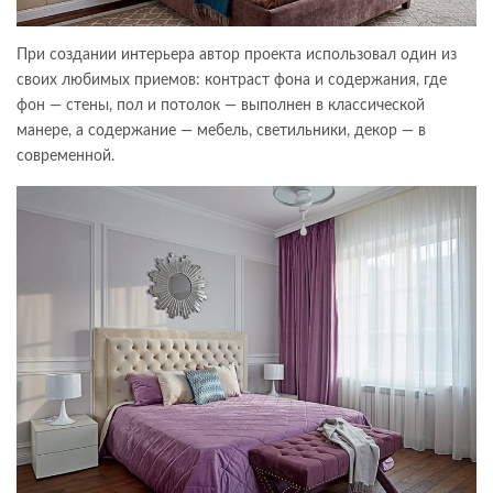
При создании интерьера автор проекта использовал один из
своих любимых приемов: контраст фона и содержания, где
фон — стены, пол и потолок — выполнен в классической
манере, а содержание — мебель, светильники, декор — в
современной.