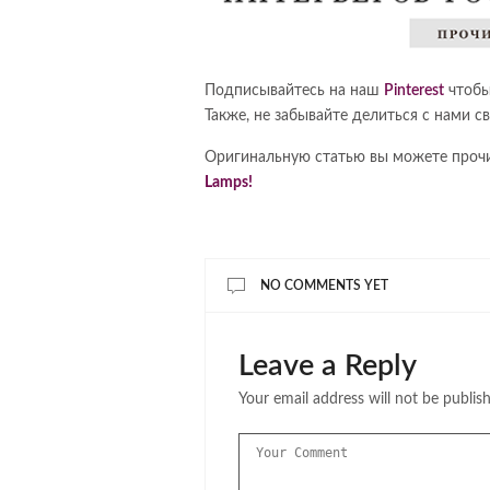
Подписывайтесь на наш
Pinterest
чтобы
Также, не забывайте делиться с нами 
Оригинальную статью вы можете прочи
Lamps!
NO COMMENTS YET
Leave a Reply
Your email address will not be publis