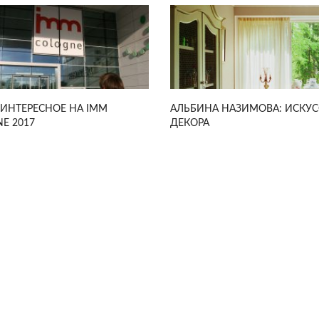
ИНТЕРЕСНОЕ НА IMM
АЛЬБИНА НАЗИМОВА: ИСКУС
E 2017
ДЕКОРА