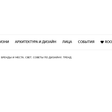
ЖИЗНИ
АРХИТЕКТУРА И ДИЗАЙН
ЛИЦА
СОБЫТИЯ
ROO
,
,
,
БРЕНДЫ И МЕСТА
СВЕТ
СОВЕТЫ ПО ДИЗАЙНУ
ТРЕНД