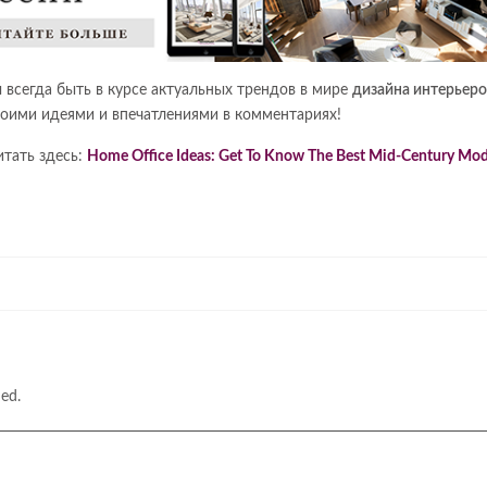
 всегда быть в курсе актуальных трендов в мире
дизайна интерьеро
своими идеями и впечатлениями в комментариях!
тать здесь:
Home Office Ideas: Get To Know The Best Mid-Century Mo
hed.