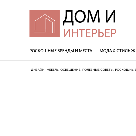
РОСКОШНЫЕ БРЕНДЫ И МЕСТА
МОДА & СТИЛЬ 
,
,
,
,
ДИЗАЙН
МЕБЕЛЬ
ОСВЕЩЕНИЕ
ПОЛЕЗНЫЕ СОВЕТЫ
РОСКОШНЫЕ 