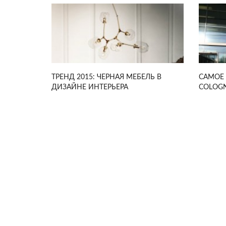
ТРЕНД 2015: ЧЕРНАЯ МЕБЕЛЬ В
САМОЕ 
ДИЗАЙНЕ ИНТЕРЬЕРА
COLOGN