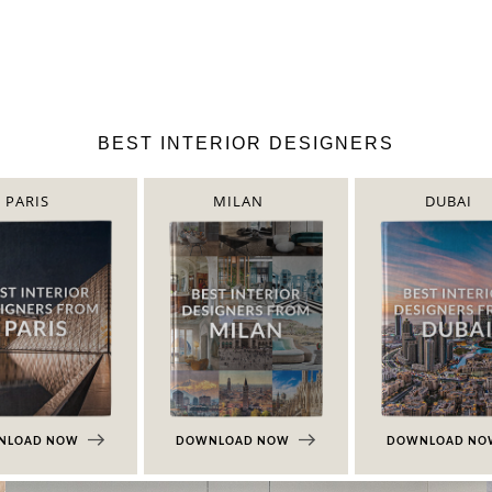
BEST INTERIOR DESIGNERS
PARIS
MILAN
DUBAI
NLOAD NOW
DOWNLOAD NOW
DOWNLOAD N