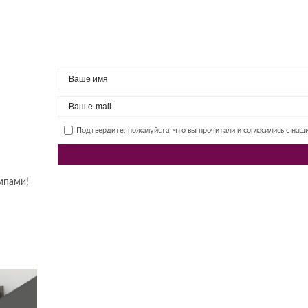
Подтвердите, пожалуйста, что вы прочитали и согласились с на
мпами!