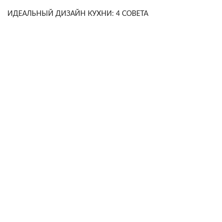
ИДЕАЛЬНЫЙ ДИЗАЙН КУХНИ: 4 СОВЕТА