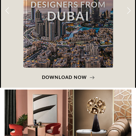
DOWNLOAD NOW