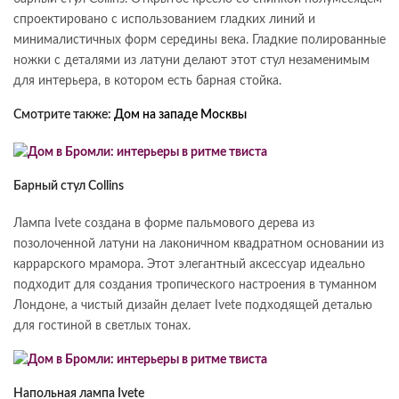
спроектировано с использованием гладких линий и
минималистичных форм середины века. Гладкие полированные
ножки с деталями из латуни делают этот стул незаменимым
для интерьера, в котором есть барная стойка.
Смотрите также:
Дом на западе Москвы
Барный стул Collins
Лампа Ivete создана в форме пальмового дерева из
позолоченной латуни на лаконичном квадратном основании из
каррарского мрамора. Этот элегантный аксессуар идеально
подходит для создания тропического настроения в туманном
Лондоне, а чистый дизайн делает Ivete подходящей деталью
для гостиной в светлых тонах.
Напольная лампа Ivete