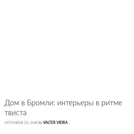
Дом в Бромли: интерьеры в ритме
твиста
OCTOBER 23, 2018
by
VALTER VIEIRA