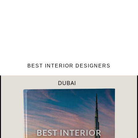
BEST INTERIOR DESIGNERS
DUBAI