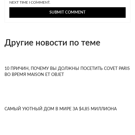
NEXT TIME I COMMENT.
Другие новости по теме
10 ПРИЧИН, ПОЧЕМУ ВЫ ДОЛЖНЫ ПОСЕТИТЬ COVET PARIS
ВО ВРЕМЯ MAISON ET OBJET
САМЫЙ УЮТНЫЙ ДОМ В МИРЕ ЗА $4,85 МИЛЛИОНА