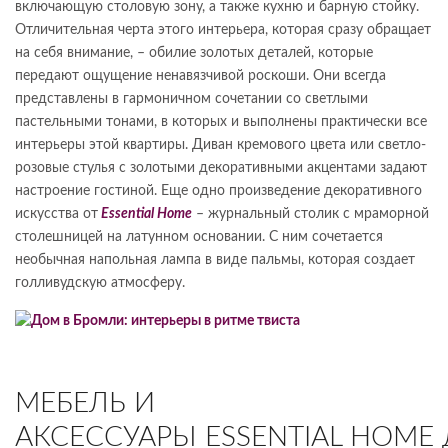
включающую столовую зону, а также кухню и барную стойку.
Отличительная черта этого интерьера, которая сразу обращает
на себя внимание, – обилие золотых деталей, которые
передают ощущение ненавязчивой роскоши. Они всегда
представлены в гармоничном сочетании со светлыми
пастельными тонами, в которых и выполнены практически все
интерьеры этой квартиры. Диван кремового цвета или светло-
розовые стулья с золотыми декоративными акцентами задают
настроение гостиной. Еще одно произведение декоративного
искусства от
Essential Home
– журнальный столик с мраморной
столешницей на латунном основании. С ним сочетается
необычная напольная лампа в виде пальмы, которая создает
голливудскую атмосферу.
МЕБЕЛЬ И
АКСЕССУАРЫ ESSENTIAL HOME