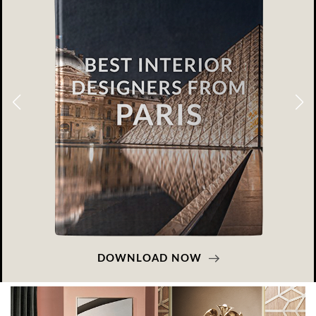
DOWNLOAD NOW