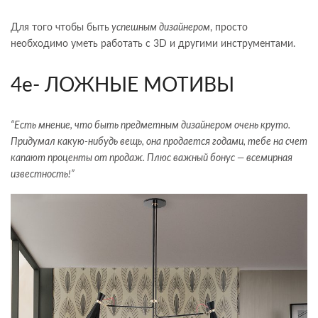
Для того чтобы быть
успешным дизайнером
, просто
необходимо уметь работать с 3D и другими инструментами.
4е- ЛОЖНЫЕ МОТИВЫ
“Есть мнение, что быть предметным дизайнером очень круто.
Придумал какую-нибудь вещь, она продается годами, тебе на счет
капают проценты от продаж. Плюс важный бонус — всемирная
известность!”