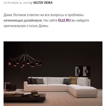
OCTOBER 31, 2017
by
VALTER VIEIRA
Дима Логинов ответил на все вопросы и проблемы
начинающих дизайнеров
. На сайте
ELLE.RU
вы найдете
оригинальную статью Димы.