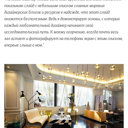
показываю слайд с небольшим списком главных мировых
дизайнерских блогов и ресурсов в надежде, что этот слайд
окажется бесполезным. Ведь я демонстрирую основы, с которых
каждый любознательный дизайнер начинает свой
исследовательский путь. К моему огорчению, всегда почти весь
зал встает и фотографирует на телефоны экран с этим списком,
впервые слыша о нем.”