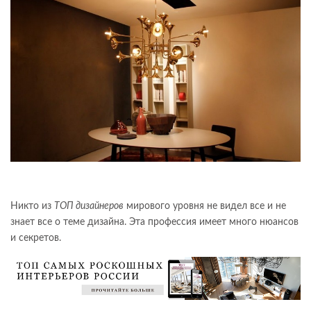
Никто из
ТОП дизайнеров
мирового уровня не видел все и не
знает все о теме дизайна. Эта профессия имеет много нюансов
и секретов.