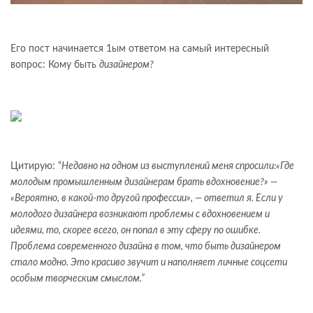
Его пост начинается 1ым ответом на самый интересный
вопрос: Кому быть
дизайнером?
Цитирую: “
Недавно на одном из выступлений меня спросили:«Где
молодым промышленным дизайнерам брать вдохновение?» —
«Вероятно, в какой-то другой профессии», — ответил я. Если у
молодого дизайнера возникают проблемы с вдохновением и
идеями, то, скорее всего, он попал в эту сферу по ошибке.
Проблема современного дизайна в том, что быть дизайнером
стало модно. Это красиво звучит и наполняет личные соцсети
особым творческим смыслом.”