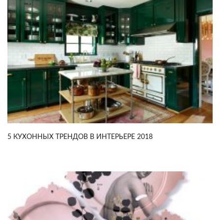
5 КУХОННЫХ ТРЕНДОВ В ИНТЕРЬЕРЕ 2018