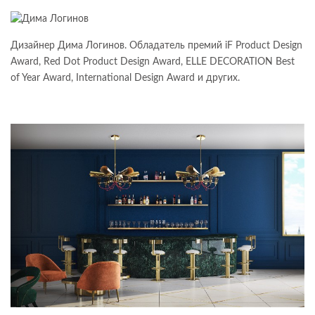
Дизайнер Дима Логинов. Обладатель премий iF Product Design
Award, Red Dot Product Design Award, ELLE DECORATION Best
of Year Award, International Design Award и других.