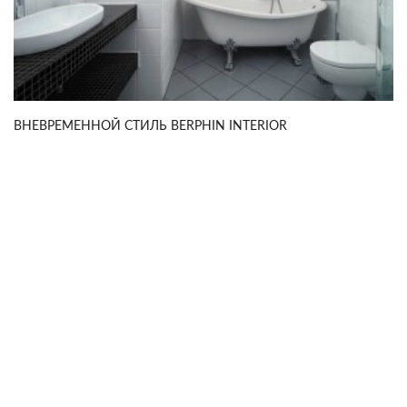
ВНЕВРЕМЕННОЙ СТИЛЬ BERPHIN INTERIOR