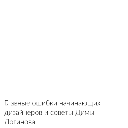
Главные ошибки начинающих
дизайнеров и советы Димы
Логинова