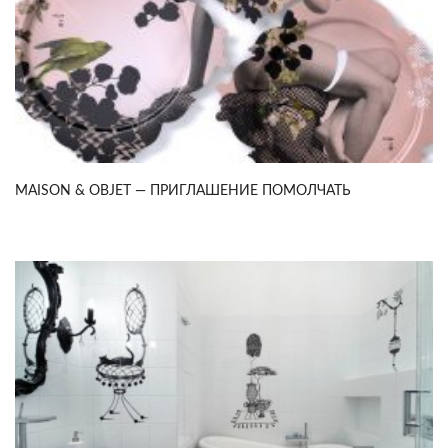
MAISON & OBJET — ПРИГЛАШЕНИЕ ПОМОЛЧАТЬ