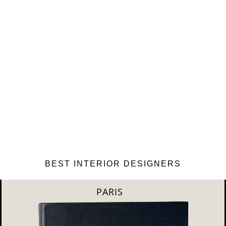
BEST INTERIOR DESIGNERS
MILAN