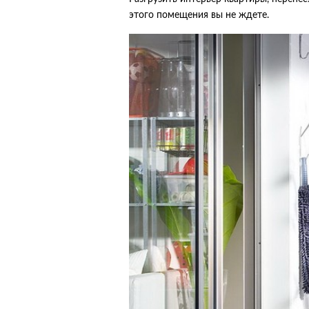
этого помещения вы не ждете.