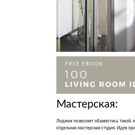
Мастерская:
Лоджия позволяет обзавестись такой, 
отдельная мастерская-студия. Идея пр