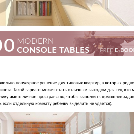
ольно популярное решение для типовых квартир, в которых редк
инета. Такой вариант может стать отличным выходом для тех, кто 
нику иметь личное пространство, чтобы выполнять домашнее задан
, если отдельную комнату ребенку выделить не удается).