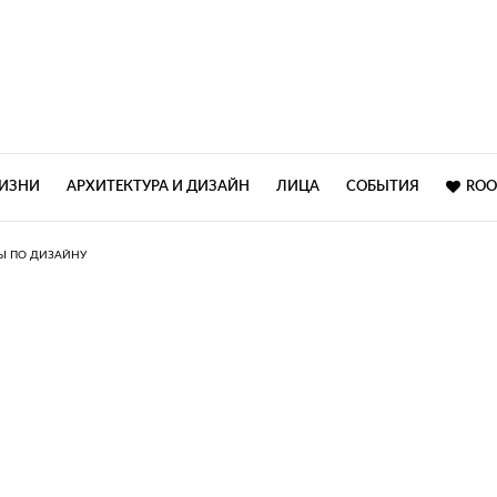
ЖИЗНИ
АРХИТЕКТУРА И ДИЗАЙН
ЛИЦА
СОБЫТИЯ
ROO
Ы ПО ДИЗАЙНУ