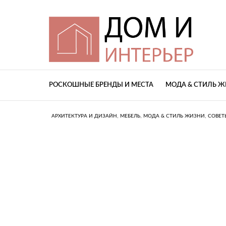
РОСКОШНЫЕ БРЕНДЫ И МЕСТА
МОДА & СТИЛЬ 
,
,
,
АРХИТЕКТУРА И ДИЗАЙН
МЕБЕЛЬ
МОДА & СТИЛЬ ЖИЗНИ
СОВЕТ