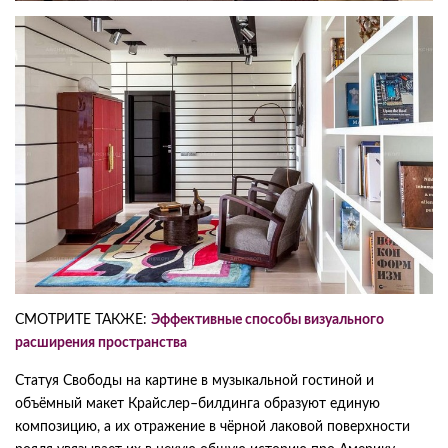
СМОТРИТЕ ТАКЖЕ:
Эффективные способы визуального
расширения пространства
Статуя Свободы на картине в музыкальной гостиной и
объёмный макет Крайслер–билдинга образуют единую
композицию, а их отражение в чёрной лаковой поверхности