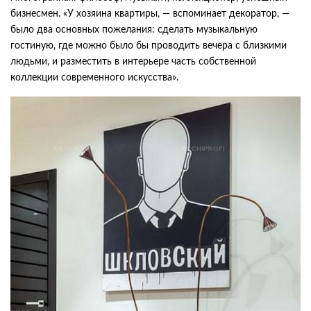
бизнесмен. «У хозяина квартиры, — вспоминает декоратор, —
было два основных пожелания: сделать музыкальную
гостиную, где можно было бы проводить вечера с близкими
людьми, и разместить в интерьере часть собственной
коллекции современного искусства».