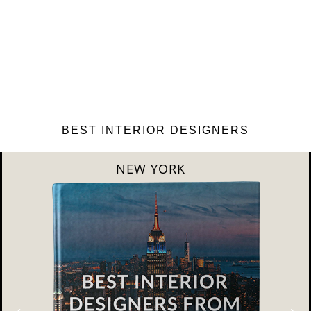
BEST INTERIOR DESIGNERS
LONDON