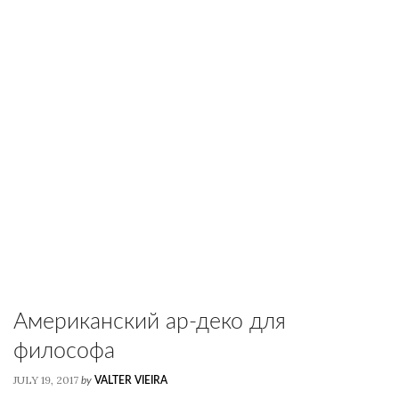
Американский ар-деко для
философа
JULY 19, 2017
by
VALTER VIEIRA