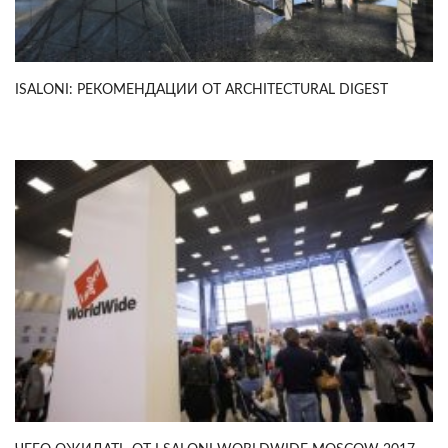
ISALONI: РЕКОМЕНДАЦИИ ОТ ARCHITECTURAL DIGEST