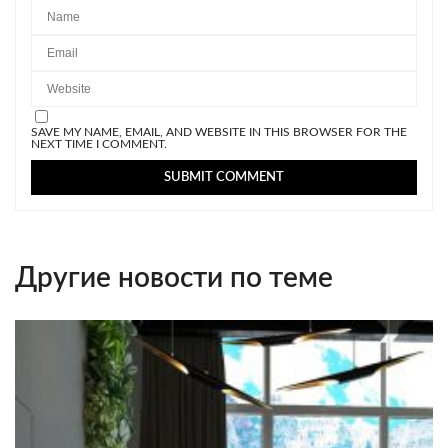
SAVE MY NAME, EMAIL, AND WEBSITE IN THIS BROWSER FOR THE
NEXT TIME I COMMENT.
Другие новости по теме