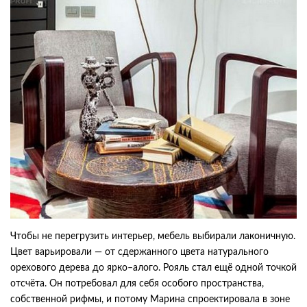
Чтобы не перегрузить интерьер, мебель выбирали лаконичную.
Цвет варьировали — от сдержанного цвета натурального
орехового дерева до ярко–алого. Рояль стал ещё одной точкой
отсчёта. Он потребовал для себя особого пространства,
собственной рифмы, и потому Марина спроектировала в зоне