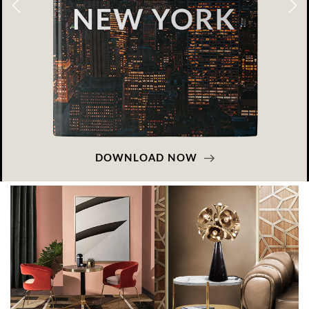
DOWNLOAD NOW