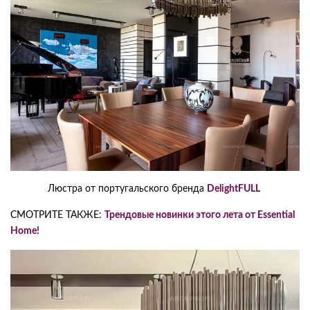
Люстра от португальского бренда
DelightFULL
СМОТРИТЕ ТАКЖЕ:
Трендовые новинки этого лета от Essential
Home!