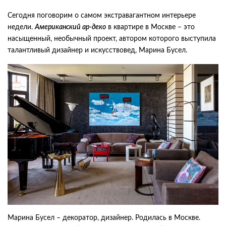
Сегодня поговорим о самом экстравагантном интерьере
недели.
Американский ар-деко
в квартире в Москве – это
насыщенный, необычный проект, автором которого выступила
талантливый дизайнер и искусствовед, Марина Бусел.
Марина Бусел – декоратор, дизайнер. Родилась в Москве.