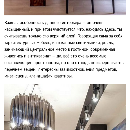
Важная особенность данного интерьера — он очень
насыщенный, и при этом чувствуется, что, находясь здесь, ты
считываешь только его верхний слой. Говорящая сама за себя
«архитектурная» мебель, изысканные светильники, рояль,
занимающий центральное место в гостиной, современная
живопись и антиквариат — да, всё это очень весомые
составляющие пространства, но оно отнюдь не исчерпывается
перечнем вещей. Интересны взаимоотношения предметов,
мизансцены, «ландшафт» квартиры.