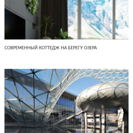
СОВРЕМЕННЫЙ КОТТЕДЖ НА БЕРЕГУ ОЗЕРА