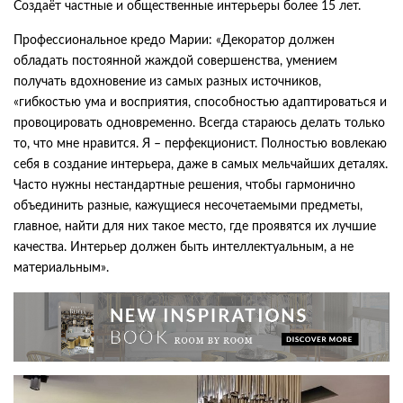
Создаёт частные и общественные интерьеры более 15 лет.
Профессиональное кредо Марии: «Декоратор должен
обладать постоянной жаждой совершенства, умением
получать вдохновение из самых разных источников,
«гибкостью ума и восприятия, способностью адаптироваться и
провоцировать одновременно. Всегда стараюсь делать только
то, что мне нравится. Я – перфекционист. Полностью вовлекаю
себя в создание интерьера, даже в самых мельчайших деталях.
Часто нужны нестандартные решения, чтобы гармонично
объединить разные, кажущиеся несочетаемыми предметы,
главное, найти для них такое место, где проявятся их лучшие
качества. Интерьер должен быть интеллектуальным, а не
материальным».