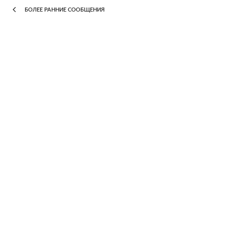
БОЛЕЕ РАННИЕ СООБЩЕНИЯ