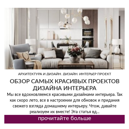
,
,
АРХИТЕКТУРА И ДИЗАЙН
ДИЗАЙН
ИНТЕРЬЕР ПРОЕКТ
ОБЗОР САМЫХ КРАСИВЫХ ПРОЕКТОВ
ДИЗАЙНА ИНТЕРЬЕРА
Мы все вдохновляемся красивыми дизайнами интерьера. Так
как скоро лето, все в настроении для обновок и придания
свежего взгляда домашнему интерьеру. Чтож, давайте
реализуем их вместе! Эта статья вд...
прочитайте больше