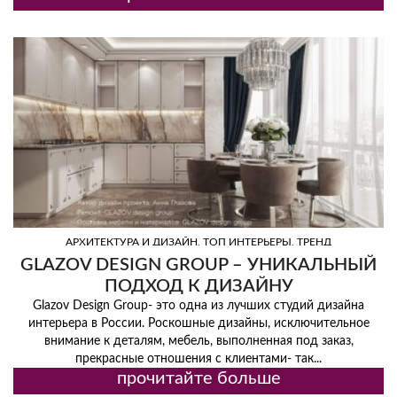
,
,
АРХИТЕКТУРА И ДИЗАЙН
ТОП ИНТЕРЬЕРЫ
ТРЕНД
GLAZOV DESIGN GROUP – УНИКАЛЬНЫЙ
ПОДХОД К ДИЗАЙНУ
Glazov Design Group- это одна из лучших студий дизайна
интерьера в России. Роскошные дизайны, исключительное
внимание к деталям, мебель, выполненная под заказ,
прекрасные отношения с клиентами- так...
прочитайте больше