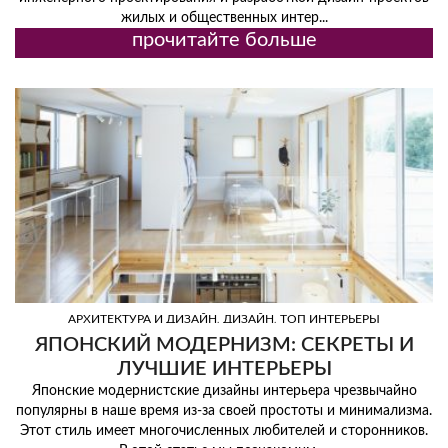
жилых и общественных интер...
прочитайте больше
,
,
АРХИТЕКТУРА И ДИЗАЙН
ДИЗАЙН
ТОП ИНТЕРЬЕРЫ
ЯПОНСКИЙ МОДЕРНИЗМ: СЕКРЕТЫ И
ЛУЧШИЕ ИНТЕРЬЕРЫ
Японские модернистские дизайны интерьера чрезвычайно
популярны в наше время из-за своей простоты и минимализма.
Этот стиль имеет многочисленных любителей и сторонников.