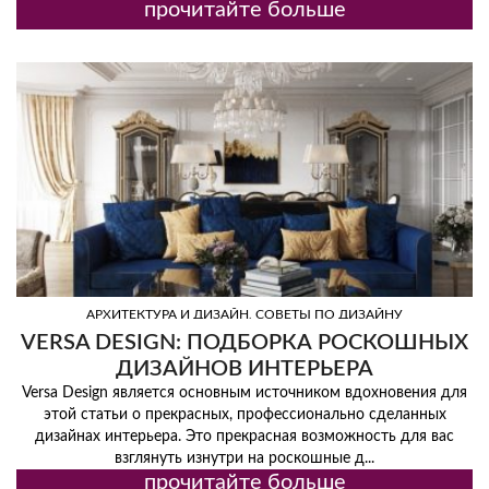
прочитайте больше
,
АРХИТЕКТУРА И ДИЗАЙН
СОВЕТЫ ПО ДИЗАЙНУ
VERSA DESIGN: ПОДБОРКА РОСКОШНЫХ
ДИЗАЙНОВ ИНТЕРЬЕРА
Versa Design является основным источником вдохновения для
этой статьи о прекрасных, профессионально сделанных
дизайнах интерьера. Это прекрасная возможность для вас
взглянуть изнутри на роскошные д...
прочитайте больше