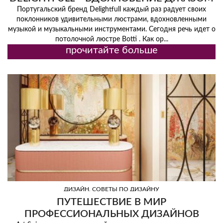
Португальский бренд Delightfull каждый раз радует своих
поклонников удивительными люстрами, вдохновленными
музыкой и музыкальными инструментами. Сегодня речь идет о
потолочной люстре Botti . Как ор...
прочитайте больше
,
ДИЗАЙН
СОВЕТЫ ПО ДИЗАЙНУ
ПУТЕШЕСТВИЕ В МИР
ПРОФЕССИОНАЛЬНЫХ ДИЗАЙНОВ