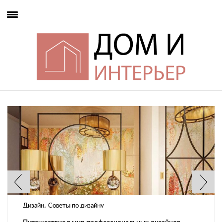
,
Дизайн
Советы по дизайну