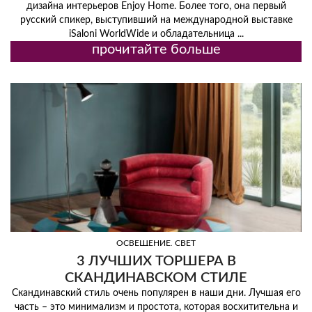
дизайна интерьеров Enjoy Home. Более того, она первый
русский спикер, выступивший на международной выставке
iSaloni WorldWide и обладательница ...
прочитайте больше
,
ОСВЕЩЕНИЕ
СВЕТ
3 ЛУЧШИХ ТОРШЕРА В
СКАНДИНАВСКОМ СТИЛЕ
Скандинавский стиль очень популярен в наши дни. Лучшая его
часть – это минимализм и простота, которая восхитительна и