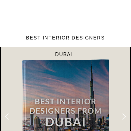
BEST INTERIOR DESIGNERS
DUBAI