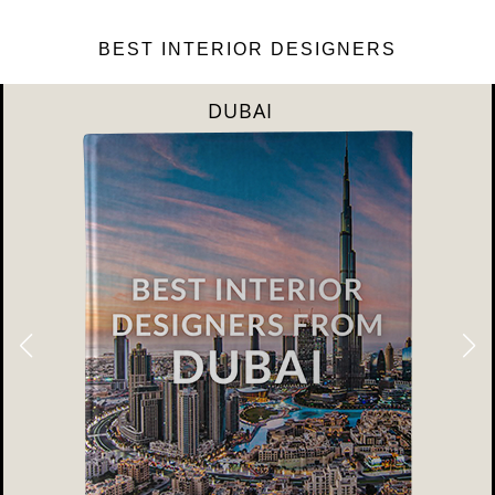
BEST INTERIOR DESIGNERS
DUBAI