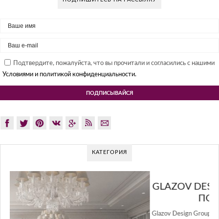
Подтвердите, пожалуйста, что вы прочитали и согласились с нашими
Условиями и политикой конфиденциальности.
КАТЕГОРИЯ