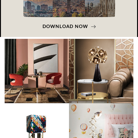
DOWNLOAD NOW