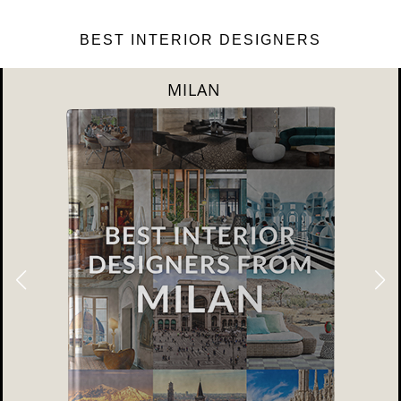
BEST INTERIOR DESIGNERS
DUBAI