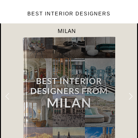
BEST INTERIOR DESIGNERS
DUBAI