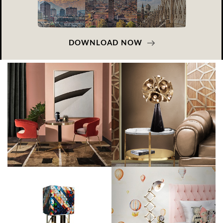
DOWNLOAD NOW