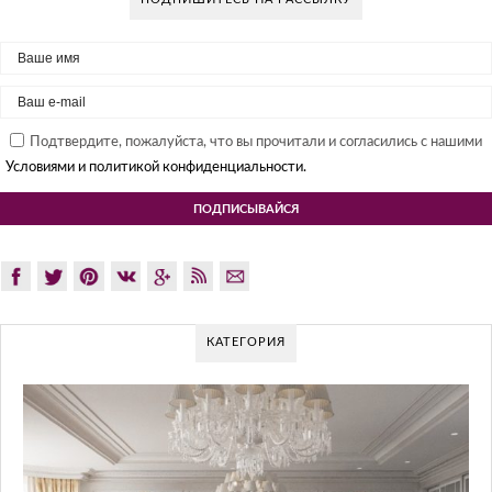
Подтвердите, пожалуйста, что вы прочитали и согласились с нашими
Условиями и политикой конфиденциальности.
КАТЕГОРИЯ
GLAZOV D
Glazov Design Gro