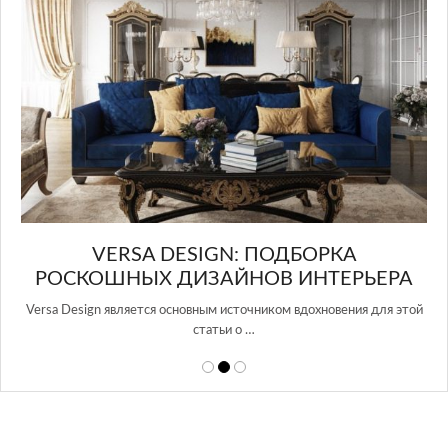
VERSA DESIGN: ПОДБОРКА
ОШНЫХ ДИЗАЙНОВ ИНТЕРЬЕРА
gn является основным источником вдохновения для этой
статьи о …