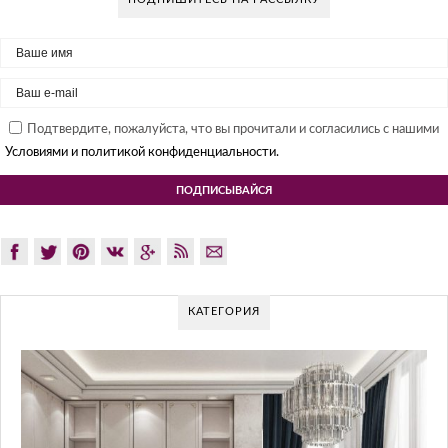
Подтвердите, пожалуйста, что вы прочитали и согласились с нашими
Условиями и политикой конфиденциальности.
КАТЕГОРИЯ