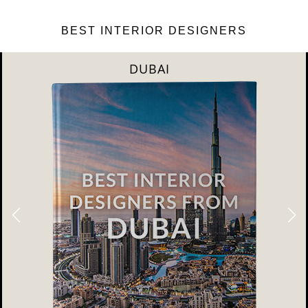
BEST INTERIOR DESIGNERS
DUBAI